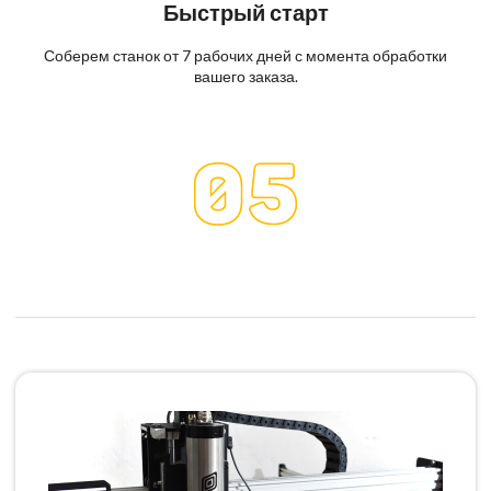
Быстрый старт
Соберем станок от 7 рабочих дней с момента обработки
вашего заказа.