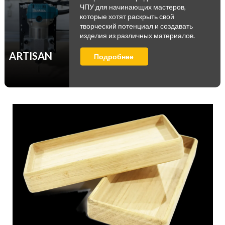
ЧПУ для начинающих мастеров,
которые хотят раскрыть свой
творческий потенциал и создавать
изделия из различных материалов.
ARTISAN
Подробнее