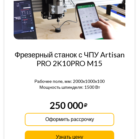
Фрезерный станок с ЧПУ Artisan
PRO 2K10PRO M15
Рабочее поле, мм: 2000x1000x100
Мощность шпинделя: 1500 Вт
250 000
Оформить рассрочку
Узнать цену