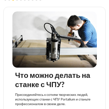
Что можно делать на
станке с ЧПУ?
Присоединяйтесь к сотням творческих людей,
использующих станки с ЧПУ Portalium и станьте
профессионалом в своем деле.