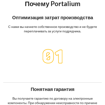
Почему Portalium
Оптимизация затрат производства
С нами вы начнете собственное производство и не будете
переплачивать за услуги подрядчика.
Понятная гарантия
Вы получаете гарантию по договору на электронные
компоненты. При обнаружении неисправности по причине