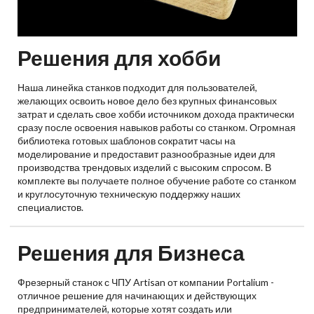
Решения для хобби
Наша линейка станков подходит для пользователей,
желающих освоить новое дело без крупных финансовых
затрат и сделать свое хобби источником дохода практически
сразу после освоения навыков работы со станком. Огромная
библиотека готовых шаблонов сократит часы на
моделирование и предоставит разнообразные идеи для
производства трендовых изделий с высоким спросом. В
комплекте вы получаете полное обучение работе со станком
и круглосуточную техническую поддержку наших
специалистов.
Решения для Бизнеса
Фрезерный станок с ЧПУ Artisan от компании Portalium -
отличное решение для начинающих и действующих
предпринимателей, которые хотят создать или