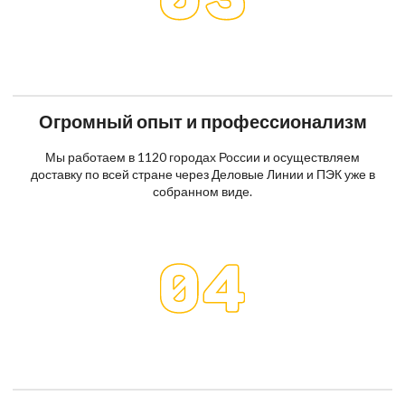
Огромный опыт и профессионализм
Мы работаем в 1120 городах России и осуществляем
доставку по всей стране через Деловые Линии и ПЭК уже в
собранном виде.