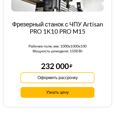
Фрезерный станок с ЧПУ Artisan
PRO 1K10 PRO M15
Рабочее поле, мм: 1000x1000x100
Мощность шпинделя: 1500 Вт
232 000
Оформить рассрочку
Узнать цену