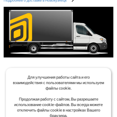
Подробнее о доставке в Новокузнецк
Для улучшения работы сайта и его
взаимодействия с пользователями мы используем
файлы cookie.
Продолжая работу с сайтом, Вы разрешаете
использование cookie-файлов. Вы всегда можете
отключить файлы cookie в настройках Вашего
браузера.