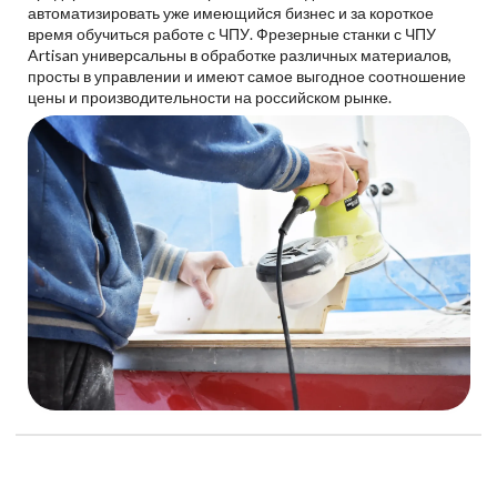
автоматизировать уже имеющийся бизнес и за короткое
время обучиться работе с ЧПУ. Фрезерные станки с ЧПУ
Artisan универсальны в обработке различных материалов,
просты в управлении и имеют самое выгодное соотношение
цены и производительности на российском рынке.