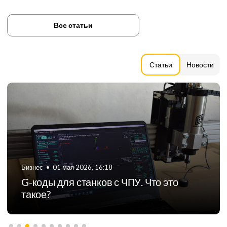
Все статьи
Статьи
Новости
Бизнес
•
01 мая 2026, 16:18
G-коды для станков с ЧПУ. Что это
такое?