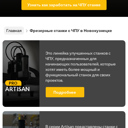
Узнать как заработать на ЧПУ станке
Главная
Фрезерные станки с ЧПУ в Новокузнецке
Это линейка улучшенных станков с
ЧПУ, предназначенных для
начинающих пользователей, которые
хотят иметь более мощный и
функциональный станок для своих
проектов.
PRO
ARTISAN
Подробнее
В серии Artisan представлены станки с