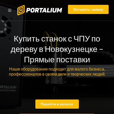
Оставить заявку
Купить станок с ЧПУ по
дереву в Новокузнецке –
Прямые поставки
Наше оборудование подходит для малого бизнеса,
профессионалов в своём деле и творческих людей.
Перейти в каталог