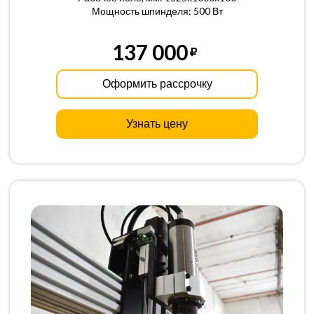
Мощность шпинделя: 500 Вт
137 000
Оформить рассрочку
Узнать цену