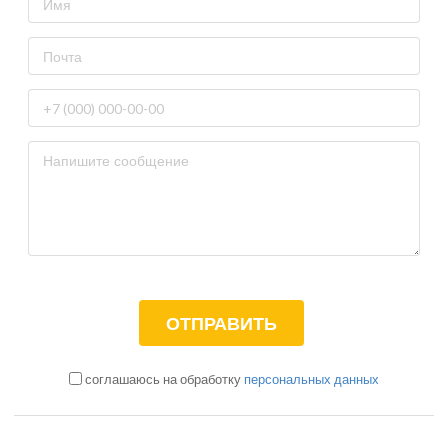
соглашаюсь на обработку
персональных данных