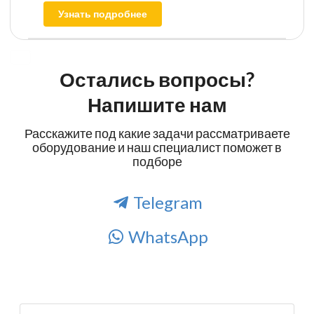
Узнать подробнее
Остались вопросы?
Напишите нам
Расскажите под какие задачи рассматриваете
оборудование и наш специалист поможет в
подборе
Telegram
WhatsApp