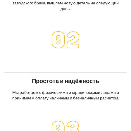
заводского брака, вышлем новую деталь на следующий
день.
Простота и надёжность
Мы работаем с физическими и юридическими лицами и
принимаем оплату наличным и безналичным расчетом.