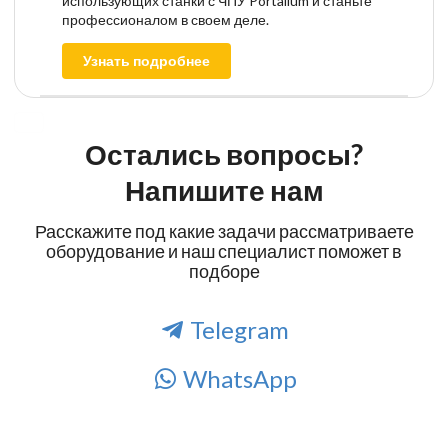
использующих станки с ЧПУ Portalium и станьте
профессионалом в своем деле.
Узнать подробнее
Остались вопросы?
Напишите нам
Расскажите под какие задачи рассматриваете
оборудование и наш специалист поможет в
подборе
Telegram
WhatsApp