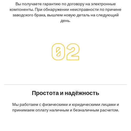
Вы получаете гарантию по договору на электронные
компоненты. При обнаружении неисправности по причине
заводского брака, вышлем новую деталь на следующий
день.
Простота и надёжность
Мы работаем с физическими и юридическими лицами и
принимаем оплату наличным и безналичным расчетом.