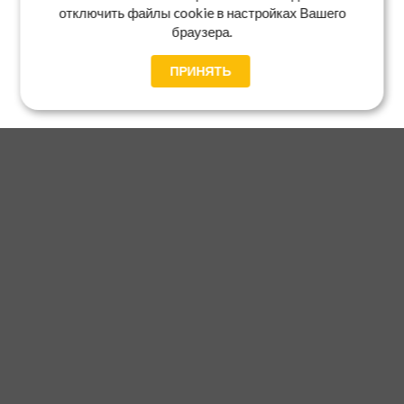
отключить файлы cookie в настройках Вашего
браузера.
ПРИНЯТЬ
Главная
Каталог
Блог
Доставка и оплата