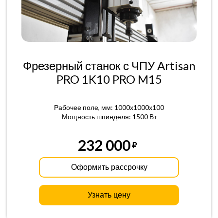
Фрезерный станок с ЧПУ Artisan
PRO 1K10 PRO M15
Рабочее поле, мм: 1000x1000x100
Мощность шпинделя: 1500 Вт
232 000
Оформить рассрочку
Узнать цену