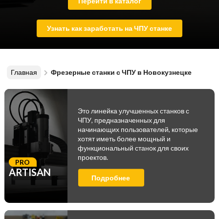
Перейти в каталог
Узнать как заработать на ЧПУ станке
Главная
Фрезерные станки с ЧПУ в Новокузнецке
Это линейка улучшенных станков с
ЧПУ, предназначенных для
начинающих пользователей, которые
хотят иметь более мощный и
функциональный станок для своих
проектов.
PRO
ARTISAN
Подробнее