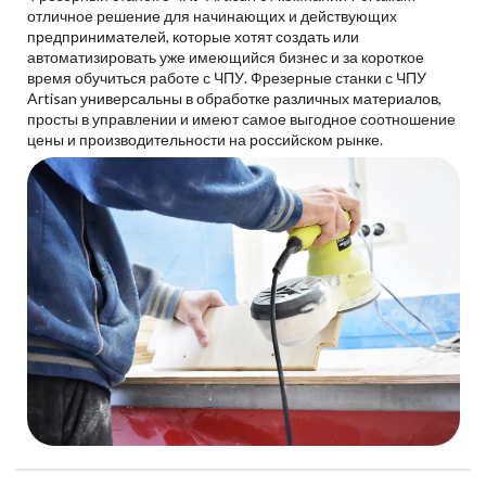
отличное решение для начинающих и действующих
предпринимателей, которые хотят создать или
автоматизировать уже имеющийся бизнес и за короткое
время обучиться работе с ЧПУ. Фрезерные станки с ЧПУ
Artisan универсальны в обработке различных материалов,
просты в управлении и имеют самое выгодное соотношение
цены и производительности на российском рынке.