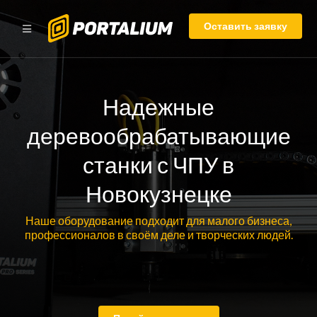
Оставить заявку
Надежные
деревообрабатывающие
станки с ЧПУ в
Новокузнецке
Наше оборудование подходит для малого бизнеса,
профессионалов в своём деле и творческих людей.