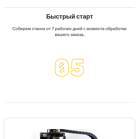
Быстрый старт
Соберем станок от 7 рабочих дней с момента обработки
вашего заказа.