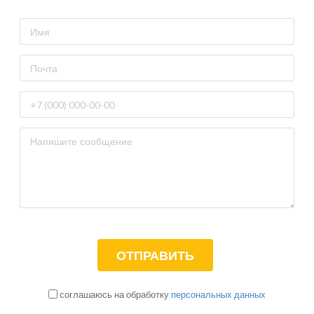
соглашаюсь на обработку
персональных данных