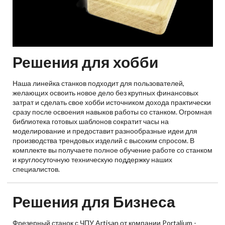
Решения для хобби
Наша линейка станков подходит для пользователей,
желающих освоить новое дело без крупных финансовых
затрат и сделать свое хобби источником дохода практически
сразу после освоения навыков работы со станком. Огромная
библиотека готовых шаблонов сократит часы на
моделирование и предоставит разнообразные идеи для
производства трендовых изделий с высоким спросом. В
комплекте вы получаете полное обучение работе со станком
и круглосуточную техническую поддержку наших
специалистов.
Решения для Бизнеса
Фрезерный станок с ЧПУ Artisan от компании Portalium -