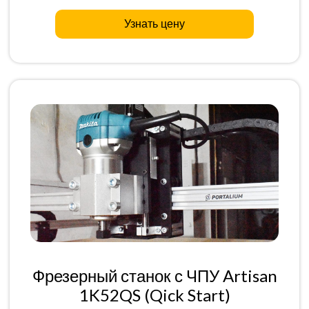
Узнать цену
Фрезерный станок с ЧПУ Artisan
1K52QS (Qick Start)