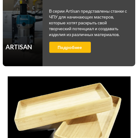
В серии Artisan представлены станки с
ЧПУ для начинающих мастеров,
которые хотят раскрыть свой
творческий потенциал и создавать
изделия из различных материалов.
ARTISAN
Подробнее