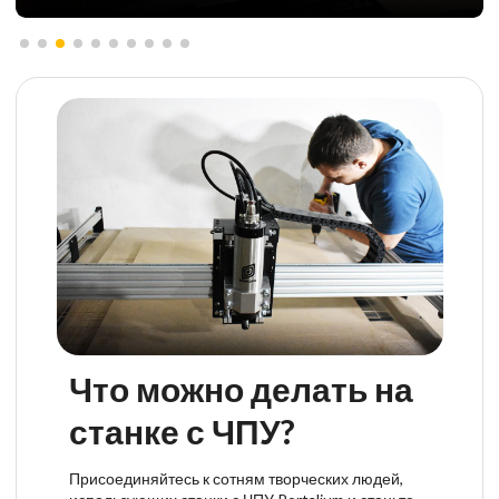
Что можно делать на
станке с ЧПУ?
Присоединяйтесь к сотням творческих людей,