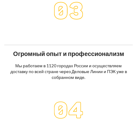
Огромный опыт и профессионализм
Мы работаем в 1120 городах России и осуществляем
доставку по всей стране через Деловые Линии и ПЭК уже в
собранном виде.