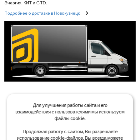
Энергия, КИТ и GTD.
Подробнее о доставке в Новокузнецк
Для улучшения работы сайта и его
взаимодействия с пользователями мы используем
файлы cookie.
Продолжая работу с сайтом, Вы разрешаете
использование cookie-файлов. Вы всегда можете