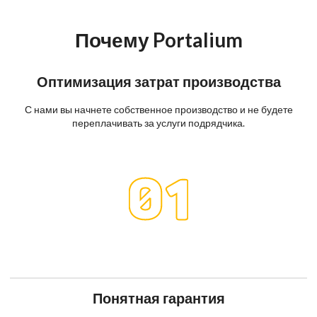
Почему Portalium
Оптимизация затрат производства
С нами вы начнете собственное производство и не будете
переплачивать за услуги подрядчика.
Понятная гарантия