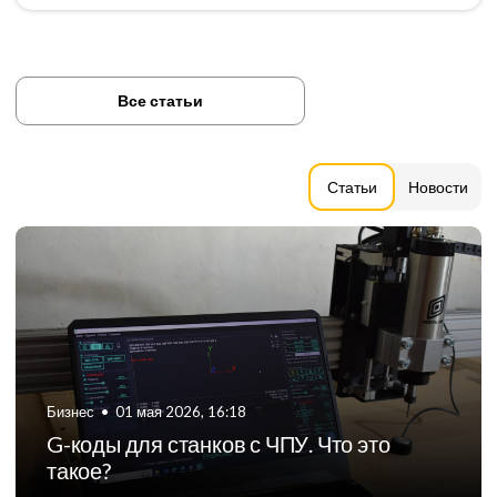
Все статьи
Статьи
Новости
Бизнес
•
06 августа 2024, 11:21
ТОП-5 российских производителей
фрезерных станков с ЧПУ