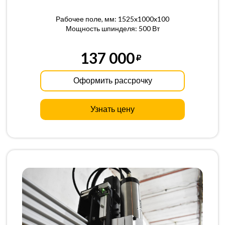
Рабочее поле, мм: 1525x1000x100
Мощность шпинделя: 500 Вт
137 000
Оформить рассрочку
Узнать цену