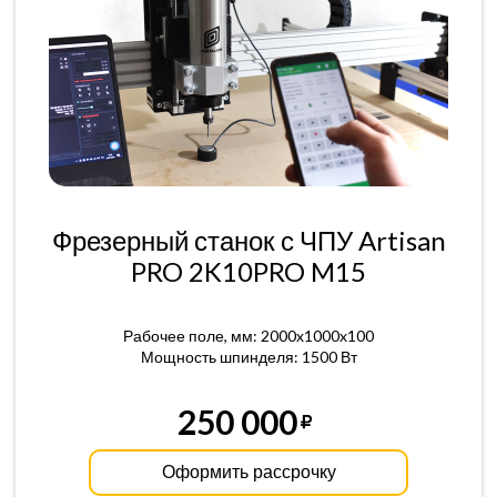
Фрезерный станок с ЧПУ Artisan
PRO 2K10PRO M15
Рабочее поле, мм: 2000x1000x100
Мощность шпинделя: 1500 Вт
250 000
Оформить рассрочку