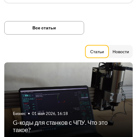
Все статьи
Статьи
Новости
Бизнес
•
06 августа 2024, 11:21
ТОП-5 российских производителей
фрезерных станков с ЧПУ