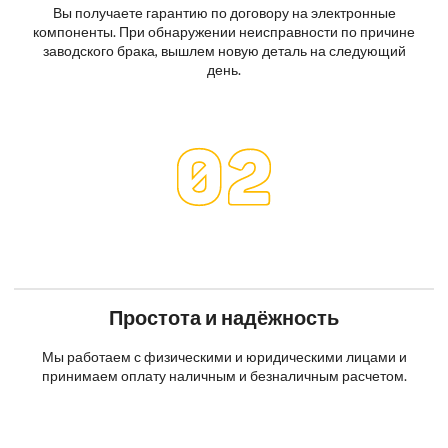
Вы получаете гарантию по договору на электронные
компоненты. При обнаружении неисправности по причине
заводского брака, вышлем новую деталь на следующий
день.
Простота и надёжность
Мы работаем с физическими и юридическими лицами и
принимаем оплату наличным и безналичным расчетом.