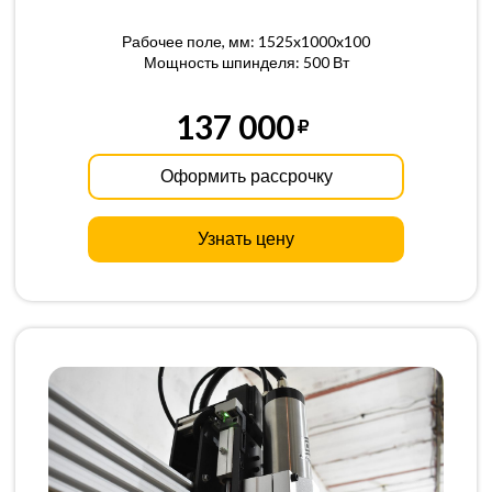
Рабочее поле, мм: 1525x1000x100
Мощность шпинделя: 500 Вт
137 000
Оформить рассрочку
Узнать цену