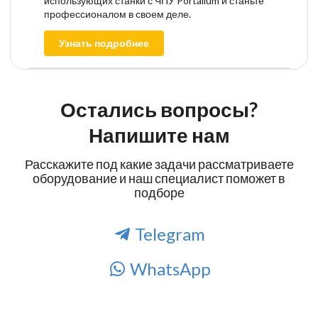
использующих станки с ЧПУ Portalium и станьте
профессионалом в своем деле.
Узнать подробнее
Остались вопросы?
Напишите нам
Расскажите под какие задачи рассматриваете
оборудование и наш специалист поможет в
подборе
Telegram
WhatsApp