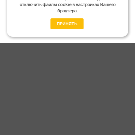
отключить файлы cookie в настройках Вашего
браузера.
ПРИНЯТЬ
Главная
Каталог
Блог
Доставка и оплата