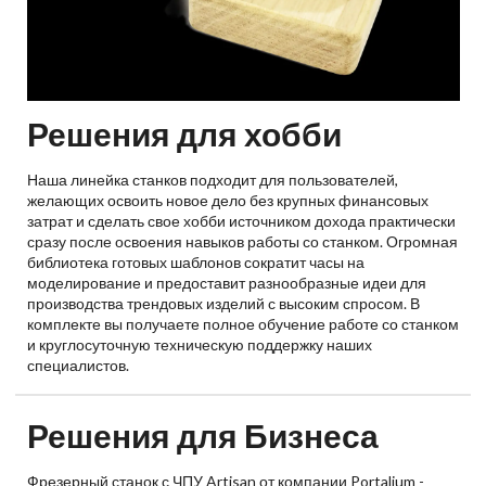
Решения для хобби
Наша линейка станков подходит для пользователей,
желающих освоить новое дело без крупных финансовых
затрат и сделать свое хобби источником дохода практически
сразу после освоения навыков работы со станком. Огромная
библиотека готовых шаблонов сократит часы на
моделирование и предоставит разнообразные идеи для
производства трендовых изделий с высоким спросом. В
комплекте вы получаете полное обучение работе со станком
и круглосуточную техническую поддержку наших
специалистов.
Решения для Бизнеса
Фрезерный станок с ЧПУ Artisan от компании Portalium -