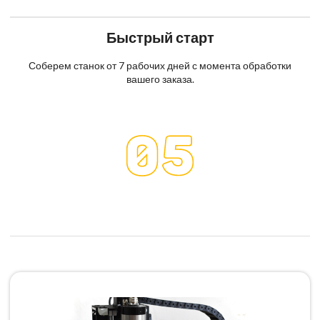
Быстрый старт
Соберем станок от 7 рабочих дней с момента обработки
вашего заказа.