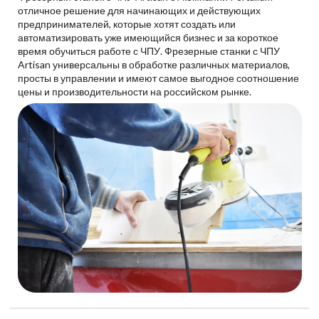
отличное решение для начинающих и действующих
предпринимателей, которые хотят создать или
автоматизировать уже имеющийся бизнес и за короткое
время обучиться работе с ЧПУ. Фрезерные станки с ЧПУ
Artisan универсальны в обработке различных материалов,
просты в управлении и имеют самое выгодное соотношение
цены и производительности на российском рынке.