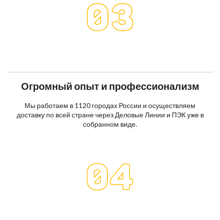
Огромный опыт и профессионализм
Мы работаем в 1120 городах России и осуществляем
доставку по всей стране через Деловые Линии и ПЭК уже в
собранном виде.