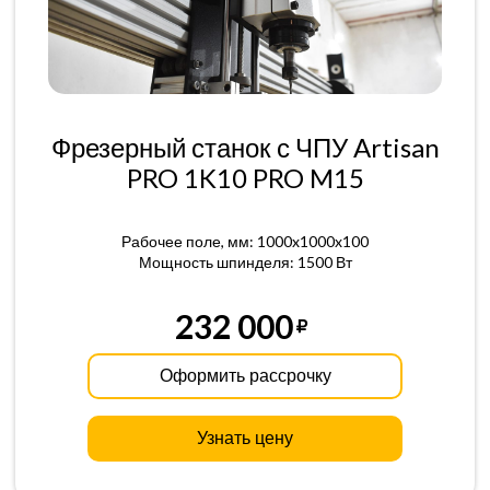
Фрезерный станок с ЧПУ Artisan
PRO 1K10 PRO M15
Рабочее поле, мм: 1000x1000x100
Мощность шпинделя: 1500 Вт
232 000
Оформить рассрочку
Узнать цену