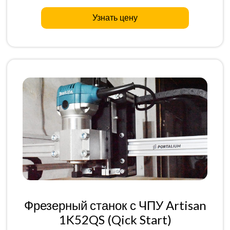
Узнать цену
Фрезерный станок с ЧПУ Artisan
1K52QS (Qick Start)