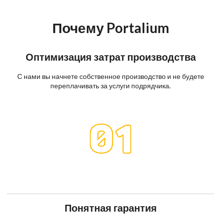
Почему Portalium
Оптимизация затрат производства
С нами вы начнете собственное производство и не будете
переплачивать за услуги подрядчика.
Понятная гарантия