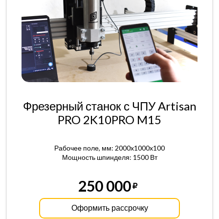
Фрезерный станок с ЧПУ Artisan
PRO 2K10PRO M15
Рабочее поле, мм: 2000x1000x100
Мощность шпинделя: 1500 Вт
250 000
Оформить рассрочку