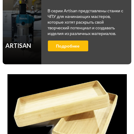
В серии Artisan представлены станки с
ЧПУ для начинающих мастеров,
которые хотят раскрыть свой
творческий потенциал и создавать
изделия из различных материалов.
ARTISAN
Подробнее