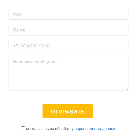
соглашаюсь на обработку
персональных данных