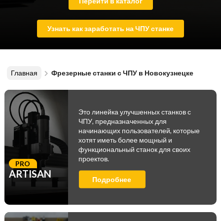
Перейти в каталог
Узнать как заработать на ЧПУ станке
Главная
Фрезерные станки с ЧПУ в Новокузнецке
Это линейка улучшенных станков с
ЧПУ, предназначенных для
начинающих пользователей, которые
хотят иметь более мощный и
функциональный станок для своих
проектов.
PRO
ARTISAN
Подробнее