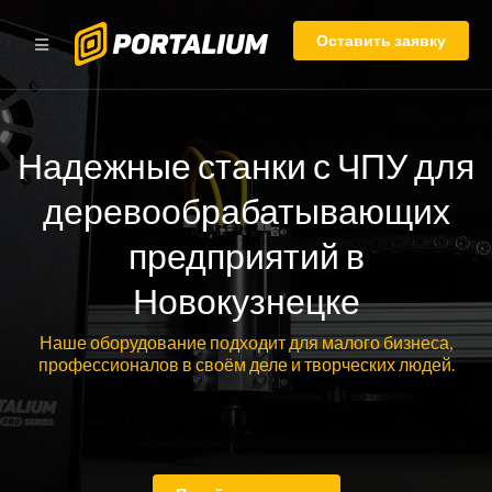
Оставить заявку
Надежные станки с ЧПУ для
деревообрабатывающих
предприятий в
Новокузнецке
Наше оборудование подходит для малого бизнеса,
профессионалов в своём деле и творческих людей.