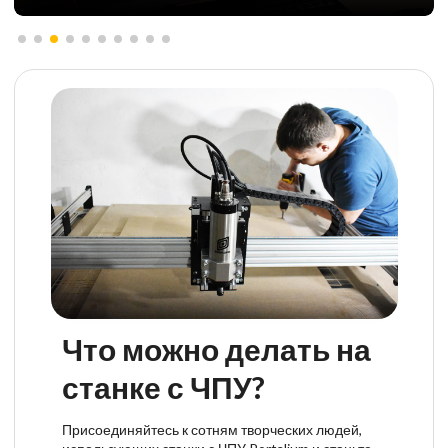
Что можно делать на
станке с ЧПУ?
Присоединяйтесь к сотням творческих людей,