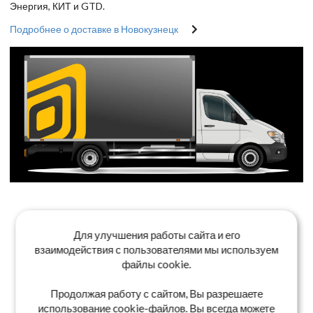
Энергия, КИТ и GTD.
Подробнее о доставке в Новокузнецк
Для улучшения работы сайта и его
взаимодействия с пользователями мы используем
файлы cookie.
Продолжая работу с сайтом, Вы разрешаете
использование cookie-файлов. Вы всегда можете