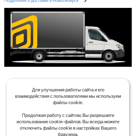
Подробнее о доставке в Новосибирск
Для улучшения работы сайта и его
взаимодействия с пользователями мы используем
файлы cookie.
Продолжая работу с сайтом, Вы разрешаете
использование cookie-файлов. Вы всегда можете
отключить файлы cookie в настройках Вашего
браузера.