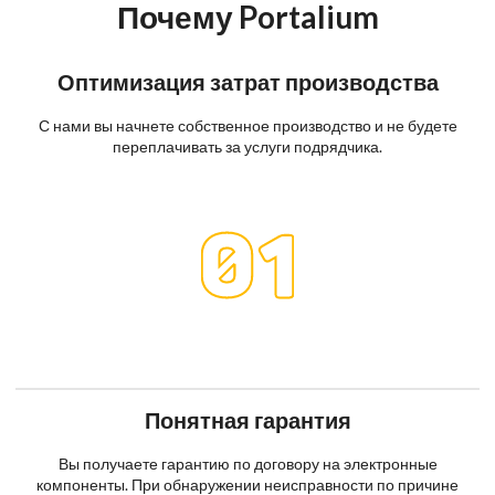
Почему Portalium
Оптимизация затрат производства
С нами вы начнете собственное производство и не будете
переплачивать за услуги подрядчика.
Понятная гарантия
Вы получаете гарантию по договору на электронные
компоненты. При обнаружении неисправности по причине