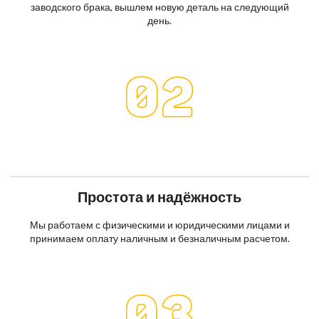
заводского брака, вышлем новую деталь на следующий
день.
Простота и надёжность
Мы работаем с физическими и юридическими лицами и
принимаем оплату наличным и безналичным расчетом.