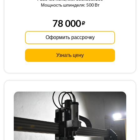
Мощность шпинделя: 500 Вт
78 000
Оформить рассрочку
Узнать цену