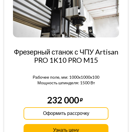
Фрезерный станок с ЧПУ Artisan
PRO 1K10 PRO M15
Рабочее поле, мм: 1000x1000x100
Мощность шпинделя: 1500 Вт
232 000
Оформить рассрочку
Узнать цену