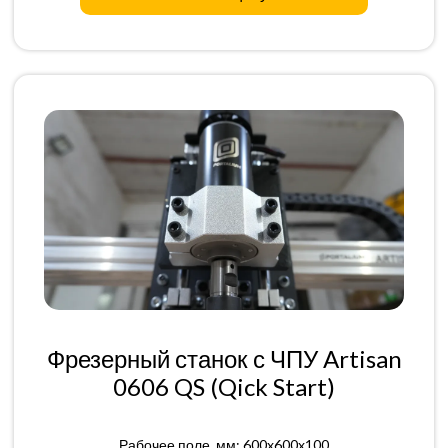
Фрезерный станок с ЧПУ Artisan
0606 QS (Qick Start)
Рабочее поле, мм: 600x600x100