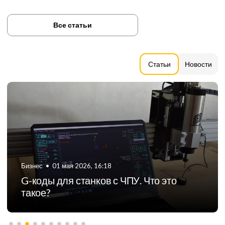
Все статьи
Статьи
Новости
Бизнес
•
01 мая 2026, 16:18
G-коды для станков с ЧПУ. Что это
такое?