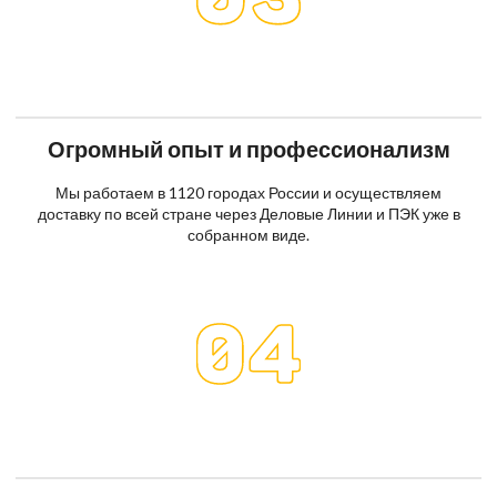
Огромный опыт и профессионализм
Мы работаем в 1120 городах России и осуществляем
доставку по всей стране через Деловые Линии и ПЭК уже в
собранном виде.