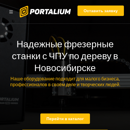
Оставить заявку
Надежные фрезерные
станки с ЧПУ по дереву в
Новосибирске
Наше оборудование подходит для малого бизнеса,
профессионалов в своём деле и творческих людей.
Перейти в каталог