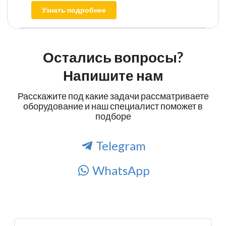
Узнать подробнее
Остались вопросы?
Напишите нам
Расскажите под какие задачи рассматриваете
оборудование и наш специалист поможет в
подборе
Telegram
WhatsApp