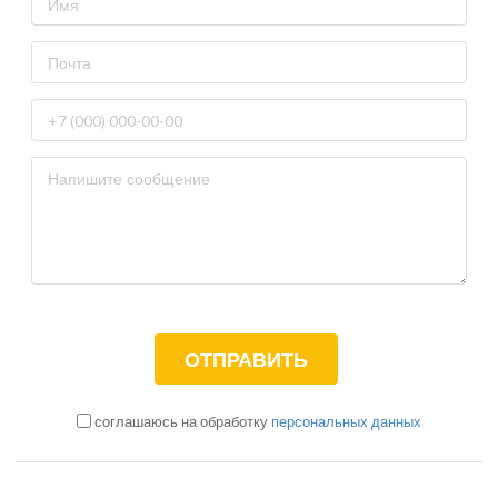
соглашаюсь на обработку
персональных данных