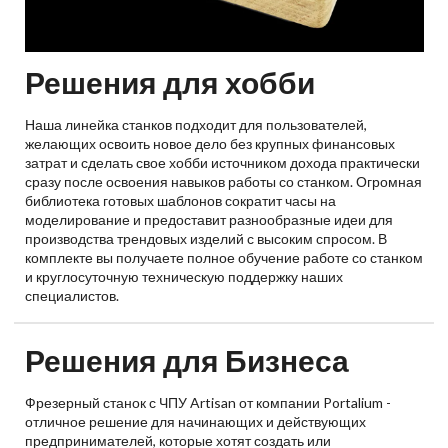
Решения для хобби
Наша линейка станков подходит для пользователей,
желающих освоить новое дело без крупных финансовых
затрат и сделать свое хобби источником дохода практически
сразу после освоения навыков работы со станком. Огромная
библиотека готовых шаблонов сократит часы на
моделирование и предоставит разнообразные идеи для
производства трендовых изделий с высоким спросом. В
комплекте вы получаете полное обучение работе со станком
и круглосуточную техническую поддержку наших
специалистов.
Решения для Бизнеса
Фрезерный станок с ЧПУ Artisan от компании Portalium -
отличное решение для начинающих и действующих
предпринимателей, которые хотят создать или