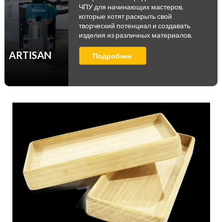
ЧПУ для начинающих мастеров,
которые хотят раскрыть свой
творческий потенциал и создавать
изделия из различных материалов.
ARTISAN
Подробнее