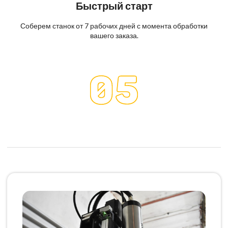
Быстрый старт
Соберем станок от 7 рабочих дней с момента обработки
вашего заказа.