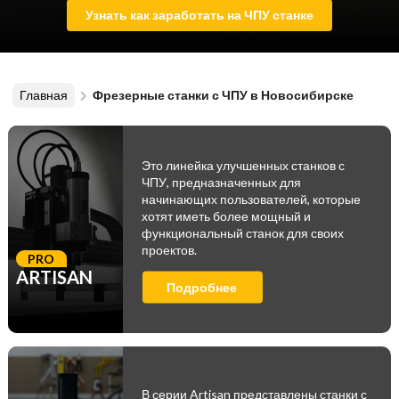
Узнать как заработать на ЧПУ станке
Главная
Фрезерные станки с ЧПУ в Новосибирске
Это линейка улучшенных станков с
ЧПУ, предназначенных для
начинающих пользователей, которые
хотят иметь более мощный и
функциональный станок для своих
проектов.
PRO
ARTISAN
Подробнее
В серии Artisan представлены станки с