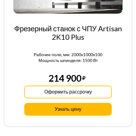
Фрезерный станок с ЧПУ Artisan
2K10 Plus
Рабочее поле, мм: 2000x1000x100
Мощность шпинделя: 1500 Вт
214 900
Оформить рассрочку
Узнать цену