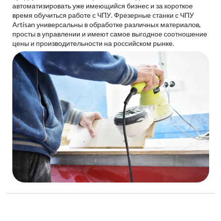
автоматизировать уже имеющийся бизнес и за короткое
время обучиться работе с ЧПУ. Фрезерные станки с ЧПУ
Artisan универсальны в обработке различных материалов,
просты в управлении и имеют самое выгодное соотношение
цены и производительности на российском рынке.