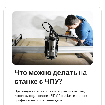
Что можно делать на
станке с ЧПУ?
Присоединяйтесь к сотням творческих людей,
использующих станки с ЧПУ Portalium и станьте
профессионалом в своем деле.