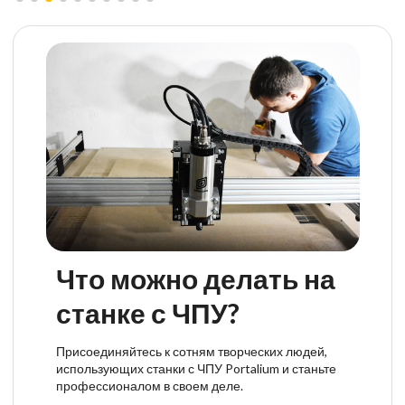
Что можно делать на
станке с ЧПУ?
Присоединяйтесь к сотням творческих людей,
использующих станки с ЧПУ Portalium и станьте
профессионалом в своем деле.