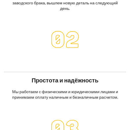
заводского брака, вышлем новую деталь на следующий
день.
Простота и надёжность
Мы работаем с физическими и юридическими лицами и
принимаем оплату наличным и безналичным расчетом.