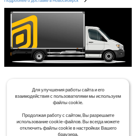
Подробнее о доставке в Новосибирск
Для улучшения работы сайта и его
взаимодействия с пользователями мы используем
файлы cookie.
Продолжая работу с сайтом, Вы разрешаете
использование cookie-файлов. Вы всегда можете
отключить файлы cookie в настройках Вашего
браузера.