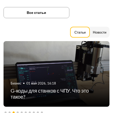
Все статьи
Статьи
Новости
Бизнес
•
01 мая 2026, 16:18
G-коды для станков с ЧПУ. Что это
такое?