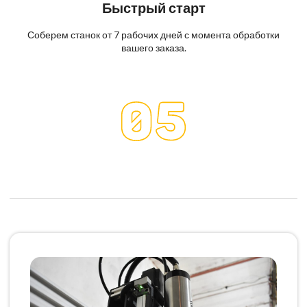
Быстрый старт
Соберем станок от 7 рабочих дней с момента обработки
вашего заказа.