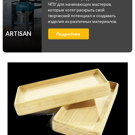
ЧПУ для начинающих мастеров,
которые хотят раскрыть свой
творческий потенциал и создавать
изделия из различных материалов.
ARTISAN
Подробнее