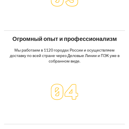
Огромный опыт и профессионализм
Мы работаем в 1120 городах России и осуществляем
доставку по всей стране через Деловые Линии и ПЭК уже в
собранном виде.