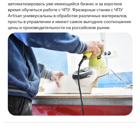
автоматизировать уже имеющийся бизнес и за короткое
время обучиться работе с ЧПУ. Фрезерные станки с ЧПУ
Artisan универсальны в обработке различных материалов,
просты в управлении и имеют самое выгодное соотношение
цены и производительности на российском рынке.