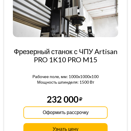
Фрезерный станок с ЧПУ Artisan
PRO 1K10 PRO M15
Рабочее поле, мм: 1000x1000x100
Мощность шпинделя: 1500 Вт
232 000
Оформить рассрочку
Узнать цену