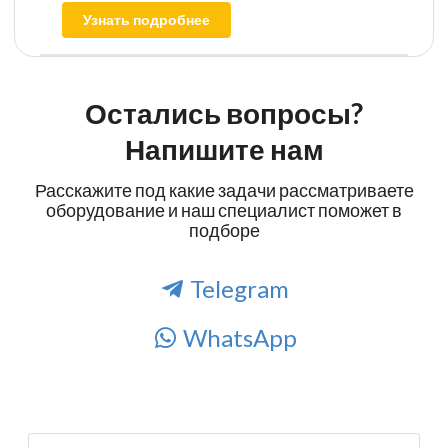
Узнать подробнее
Остались вопросы?
Напишите нам
Расскажите под какие задачи рассматриваете
оборудование и наш специалист поможет в
подборе
Telegram
WhatsApp