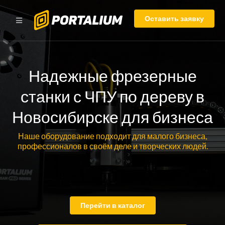
Оставить заявку
Надежные фрезерные
станки с ЧПУ по дереву в
Новосибирске для бизнеса
Наше оборудование подходит для малого бизнеса,
профессионалов в своём деле и творческих людей.
Перейти в каталог