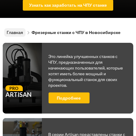
Узнать как заработать на ЧПУ станке
Главная
Фрезерные станки с ЧПУ в Новосибирске
Это линейка улучшенных станков с
ЧПУ, предназначенных для
начинающих пользователей, которые
хотят иметь более мощный и
функциональный станок для своих
проектов.
PRO
ARTISAN
Подробнее
В серии Artisan представлены станки с