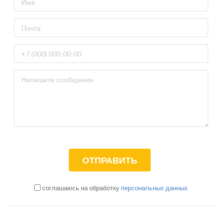
соглашаюсь на обработку
персональных данных