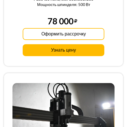
Мощность шпинделя: 500 Вт
78 000
Оформить рассрочку
Узнать цену