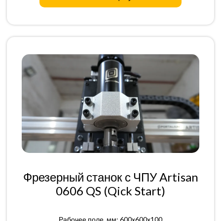
Фрезерный станок с ЧПУ Artisan
0606 QS (Qick Start)
Рабочее поле, мм: 600x600x100