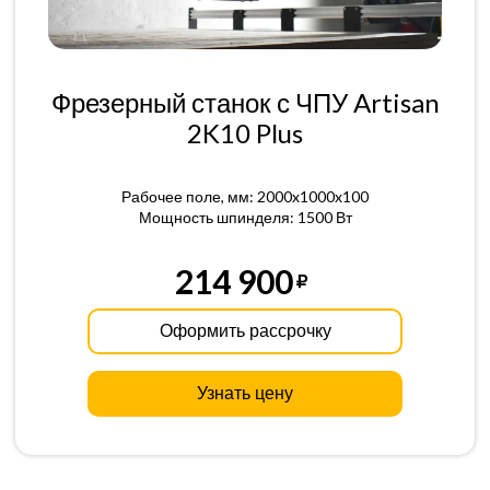
Фрезерный станок с ЧПУ Artisan
2K10 Plus
Рабочее поле, мм: 2000x1000x100
Мощность шпинделя: 1500 Вт
214 900
Оформить рассрочку
Узнать цену