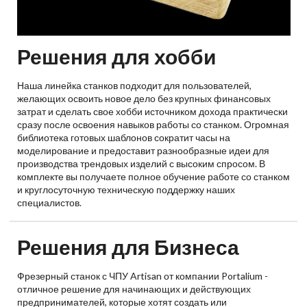
Решения для хобби
Наша линейка станков подходит для пользователей,
желающих освоить новое дело без крупных финансовых
затрат и сделать свое хобби источником дохода практически
сразу после освоения навыков работы со станком. Огромная
библиотека готовых шаблонов сократит часы на
моделирование и предоставит разнообразные идеи для
производства трендовых изделий с высоким спросом. В
комплекте вы получаете полное обучение работе со станком
и круглосуточную техническую поддержку наших
специалистов.
Решения для Бизнеса
Фрезерный станок с ЧПУ Artisan от компании Portalium -
отличное решение для начинающих и действующих
предпринимателей, которые хотят создать или