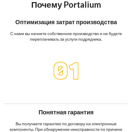
Почему Portalium
Оптимизация затрат производства
С нами вы начнете собственное производство и не будете
переплачивать за услуги подрядчика.
Понятная гарантия
Вы получаете гарантию по договору на электронные
компоненты. При обнаружении неисправности по причине