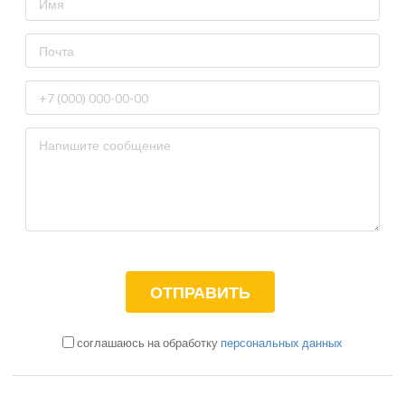
соглашаюсь на обработку
персональных данных