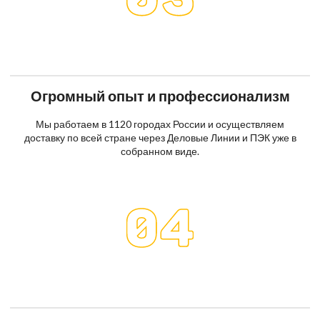
Огромный опыт и профессионализм
Мы работаем в 1120 городах России и осуществляем
доставку по всей стране через Деловые Линии и ПЭК уже в
собранном виде.