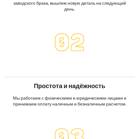
заводского брака, вышлем новую деталь на следующий
день.
Простота и надёжность
Мы работаем с физическими и юридическими лицами и
принимаем оплату наличным и безналичным расчетом.