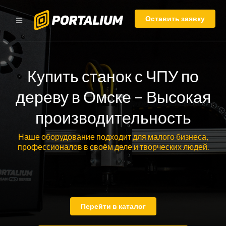
Оставить заявку
Купить станок с ЧПУ по
дереву в Омске – Высокая
производительность
Наше оборудование подходит для малого бизнеса,
профессионалов в своём деле и творческих людей.
Перейти в каталог