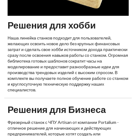
Решения для хобби
Наша линейка станков подходит для пользователей,
желающих освоить новое дело без крупных финансовых
затрат и сделать свое хобби источником дохода практически
сразу после освоения навыков работы со станком. Огромная
библиотека готовых шаблонов сократит часы на
моделирование и предоставит разнообразные идеи для
производства трендовых изделий с высоким спросом. В
комплекте вы получаете полное обучение работе со станком
и круглосуточную техническую поддержку наших
специалистов.
Решения для Бизнеса
Фрезерный станок с ЧПУ Artisan от компании Portalium -
отличное решение для начинающих и действующих
предпринимателей, которые хотят создать или