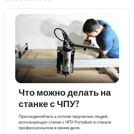
Что можно делать на
станке с ЧПУ?
Присоединяйтесь к сотням творческих людей,
использующих станки с ЧПУ Portalium и станьте
профессионалом в своем деле.