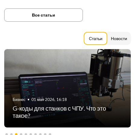
Все статьи
Статьи
Новости
Бизнес
•
06 августа 2024, 11:21
ТОП-5 российских производителей
фрезерных станков с ЧПУ