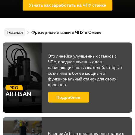
Узнать как заработать на ЧПУ станке
Главная
Фрезерные станки с ЧПУ в Омске
Это линейка улучшенных станков с
ЧПУ, предназначенных для
начинающих пользователей, которые
хотят иметь более мощный и
функциональный станок для своих
проектов.
PRO
ARTISAN
Подробнее
В серии Artisan представлены станки с