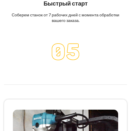
Быстрый старт
Соберем станок от 7 рабочих дней с момента обработки
вашего заказа.