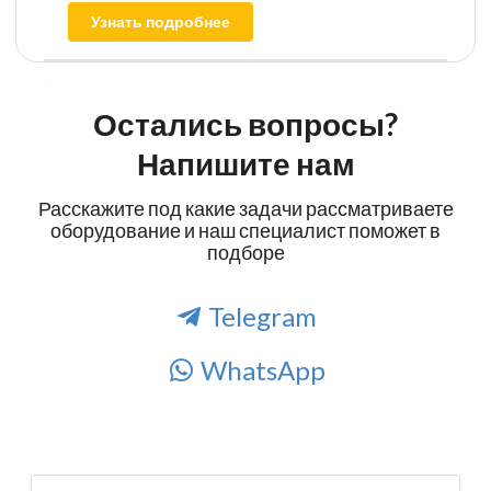
Узнать подробнее
Остались вопросы?
Напишите нам
Расскажите под какие задачи рассматриваете
оборудование и наш специалист поможет в
подборе
Telegram
WhatsApp