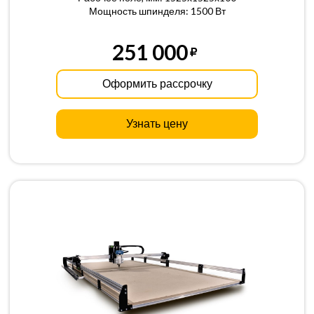
Мощность шпинделя: 1500 Вт
251 000
Оформить рассрочку
Узнать цену