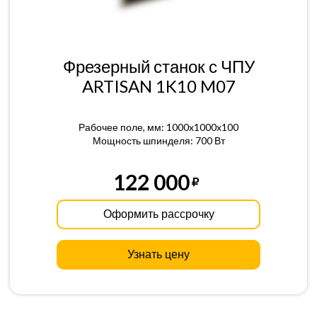
Фрезерный станок с ЧПУ
ARTISAN 1K10 M07
Рабочее поле, мм: 1000x1000x100
Мощность шпинделя: 700 Вт
122 000
Оформить рассрочку
Узнать цену