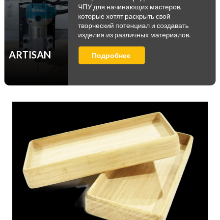
ЧПУ для начинающих мастеров,
которые хотят раскрыть свой
творческий потенциал и создавать
изделия из различных материалов.
ARTISAN
Подробнее