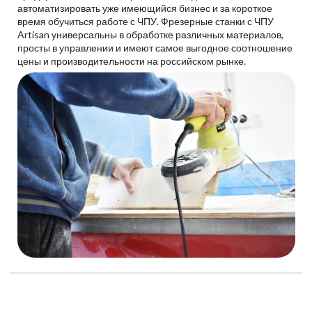
автоматизировать уже имеющийся бизнес и за короткое
время обучиться работе с ЧПУ. Фрезерные станки с ЧПУ
Artisan универсальны в обработке различных материалов,
просты в управлении и имеют самое выгодное соотношение
цены и производительности на российском рынке.