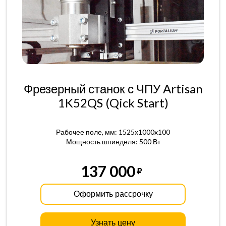
Фрезерный станок с ЧПУ Artisan
1K52QS (Qick Start)
Рабочее поле, мм: 1525x1000x100
Мощность шпинделя: 500 Вт
137 000
Оформить рассрочку
Узнать цену