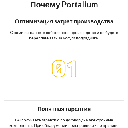
Почему Portalium
Оптимизация затрат производства
С нами вы начнете собственное производство и не будете
переплачивать за услуги подрядчика.
Понятная гарантия
Вы получаете гарантию по договору на электронные
компоненты. При обнаружении неисправности по причине