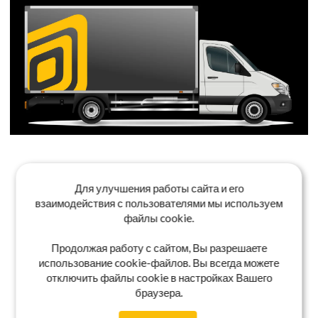
Для улучшения работы сайта и его
взаимодействия с пользователями мы используем
файлы cookie.
Продолжая работу с сайтом, Вы разрешаете
использование cookie-файлов. Вы всегда можете
отключить файлы cookie в настройках Вашего
браузера.