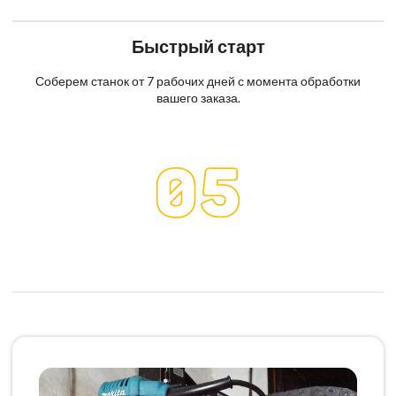
Быстрый старт
Соберем станок от 7 рабочих дней с момента обработки
вашего заказа.