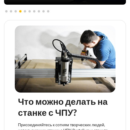
Что можно делать на
станке с ЧПУ?
Присоединяйтесь к сотням творческих людей,