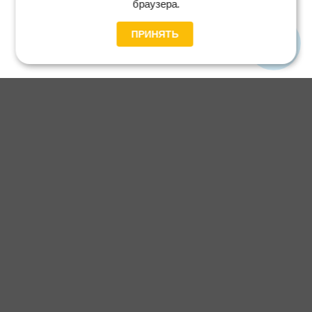
браузера.
ПРИНЯТЬ
Главная
Каталог
Блог
Доставка и оплата
Контакты