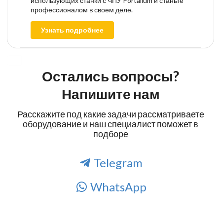
использующих станки с ЧПУ Portalium и станьте
профессионалом в своем деле.
Узнать подробнее
Остались вопросы?
Напишите нам
Расскажите под какие задачи рассматриваете
оборудование и наш специалист поможет в
подборе
Telegram
WhatsApp