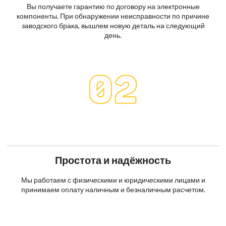
Вы получаете гарантию по договору на электронные
компоненты. При обнаружении неисправности по причине
заводского брака, вышлем новую деталь на следующий
день.
Простота и надёжность
Мы работаем с физическими и юридическими лицами и
принимаем оплату наличным и безналичным расчетом.