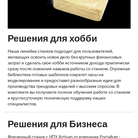
Решения для хобби
Наша линейка станков подходит для пользователей,
желающих освоить новое дело без крупных финансовых
затрат и сделать свое хобби источником дохода практически
сразу после освоения навыков работы со станком. Огромная
библиотека готовых шаблонов сократит часы на
моделирование и предоставит разнообразные идеи для
производства трендовых изделий с высоким спросом. В
комплекте вы получаете полное обучение работе со станком
и круглосуточную техническую поддержку наших
специалистов.
Решения для Бизнеса
Фрезерный станок с ЧПУ Artisan от компании Portalium -