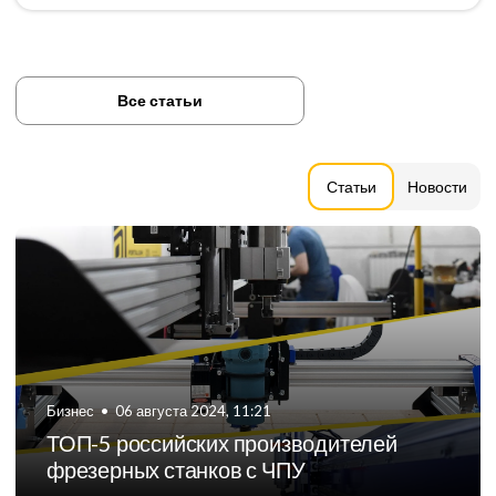
Все статьи
Статьи
Новости
Бизнес
•
06 августа 2024, 11:21
ТОП-5 российских производителей
фрезерных станков с ЧПУ