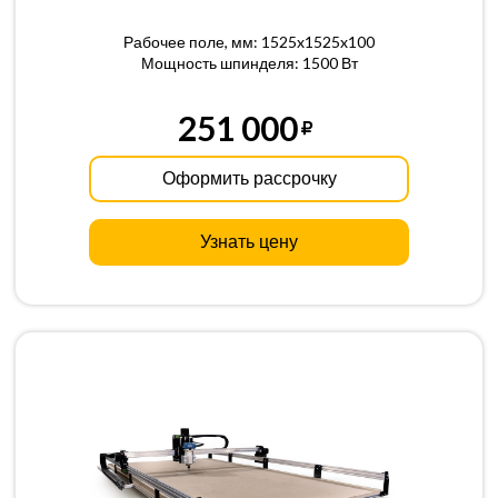
Рабочее поле, мм: 1525x1525x100
Мощность шпинделя: 1500 Вт
251 000
Оформить рассрочку
Узнать цену