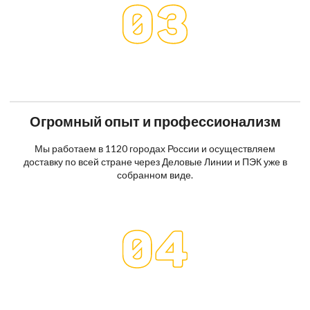
Огромный опыт и профессионализм
Мы работаем в 1120 городах России и осуществляем
доставку по всей стране через Деловые Линии и ПЭК уже в
собранном виде.