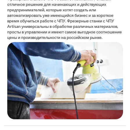
отличное решение для начинающих и действующих
предпринимателей, которые хотят создать или
автоматизировать уже имеющийся бизнес и за короткое
время обучиться работе с ЧПУ. Фрезерные станки с ЧПУ
Artisan универсальны в обработке различных материалов,
просты в управлении и имеют самое выгодное соотношение
цены и производительности на российском рынке.