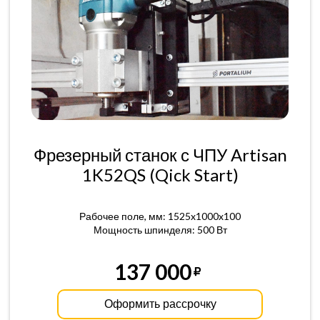
Фрезерный станок с ЧПУ Artisan
1K52QS (Qick Start)
Рабочее поле, мм: 1525x1000x100
Мощность шпинделя: 500 Вт
137 000
Оформить рассрочку