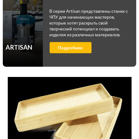
В серии Artisan представлены станки с
ЧПУ для начинающих мастеров,
которые хотят раскрыть свой
творческий потенциал и создавать
изделия из различных материалов.
ARTISAN
Подробнее