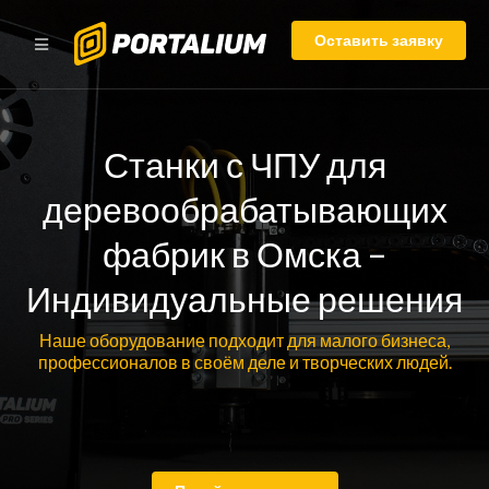
Оставить заявку
Станки с ЧПУ для
деревообрабатывающих
фабрик в Омска –
Индивидуальные решения
Наше оборудование подходит для малого бизнеса,
профессионалов в своём деле и творческих людей.