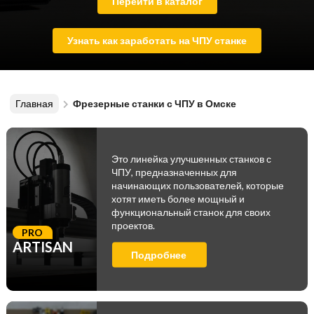
Перейти в каталог
Узнать как заработать на ЧПУ станке
Главная
Фрезерные станки с ЧПУ в Омске
Это линейка улучшенных станков с
ЧПУ, предназначенных для
начинающих пользователей, которые
хотят иметь более мощный и
функциональный станок для своих
проектов.
PRO
ARTISAN
Подробнее