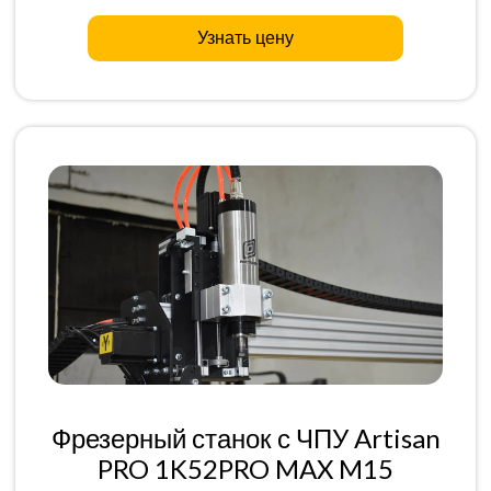
Узнать цену
Фрезерный станок с ЧПУ Artisan
PRO 1K52PRO MAX M15