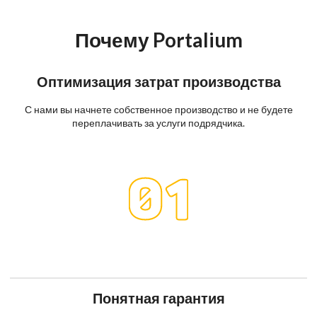
Почему Portalium
Оптимизация затрат производства
С нами вы начнете собственное производство и не будете
переплачивать за услуги подрядчика.
Понятная гарантия