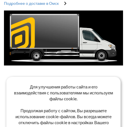
Подробнее о доставке в Омск
Для улучшения работы сайта и его
взаимодействия с пользователями мы используем
файлы cookie.
Продолжая работу с сайтом, Вы разрешаете
использование cookie-файлов. Вы всегда можете
отключить файлы cookie в настройках Вашего