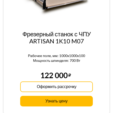
Фрезерный станок с ЧПУ
ARTISAN 1K10 M07
Рабочее поле, мм: 1000x1000x100
Мощность шпинделя: 700 Вт
122 000
Оформить рассрочку
Узнать цену