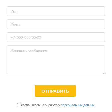
соглашаюсь на обработку
персональных данных