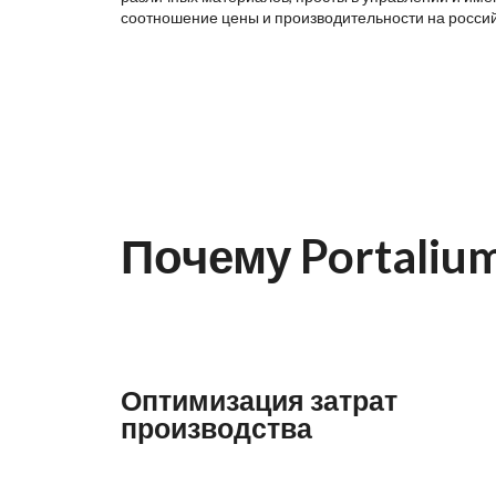
соотношение цены и производительности на росси
Почему Portaliu
Оптимизация затрат
производства