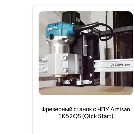
Фрезерный станок с ЧПУ Artisan
1K52QS (Qick Start)