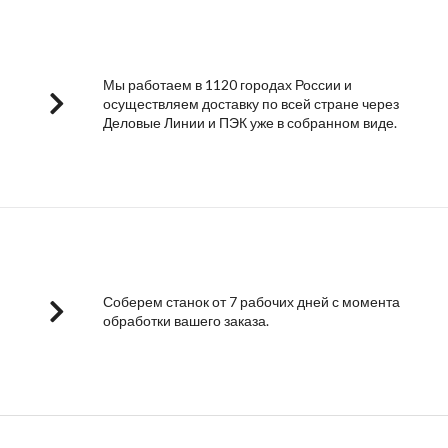
Мы работаем в 1120 городах России и
осуществляем доставку по всей стране через
Деловые Линии и ПЭК уже в собранном виде.
Соберем станок от 7 рабочих дней с момента
обработки вашего заказа.