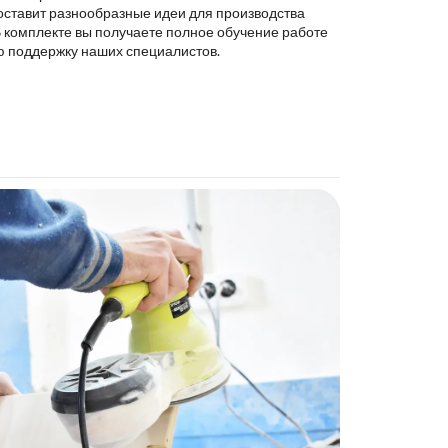
оставит разнообразные идеи для производства
В комплекте вы получаете полное обучение работе
ю поддержку наших специалистов.