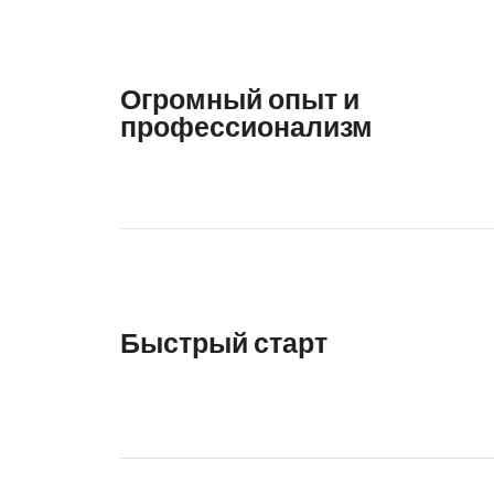
Огромный опыт и
профессионализм
Быстрый старт