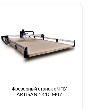
Фрезерный станок с ЧПУ
ARTISAN 1K10 M07