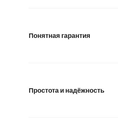
Понятная гарантия
Простота и надёжность