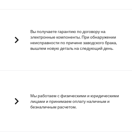
Вы получаете гарантию по договору на
электронные компоненты. При обнаружении
неисправности по причине заводского брака,
вышлем новую деталь на следующий день.
Мы работаем с физическими и юридическими
лицами и принимаем оплату наличным и
безналичным расчетом.