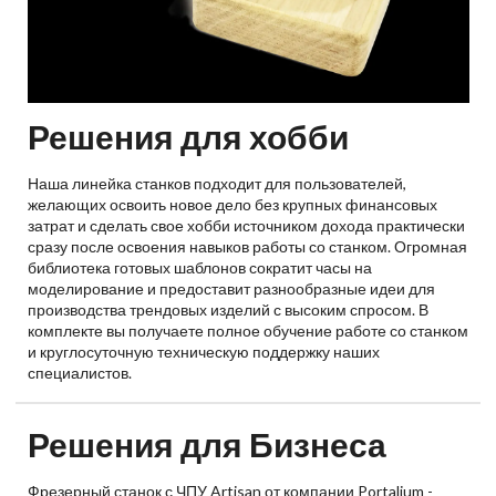
Решения для хобби
Наша линейка станков подходит для пользователей,
желающих освоить новое дело без крупных финансовых
затрат и сделать свое хобби источником дохода практически
сразу после освоения навыков работы со станком. Огромная
библиотека готовых шаблонов сократит часы на
моделирование и предоставит разнообразные идеи для
производства трендовых изделий с высоким спросом. В
комплекте вы получаете полное обучение работе со станком
и круглосуточную техническую поддержку наших
специалистов.
Решения для Бизнеса
Фрезерный станок с ЧПУ Artisan от компании Portalium -