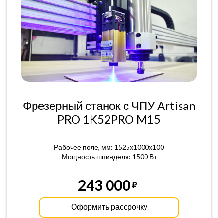
Фрезерный станок с ЧПУ Artisan
PRO 1K52PRO M15
Рабочее поле, мм: 1525x1000x100
Мощность шпинделя: 1500 Вт
243 000
Оформить рассрочку