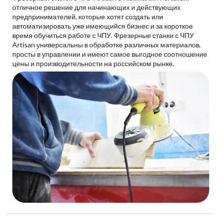
отличное решение для начинающих и действующих
предпринимателей, которые хотят создать или
автоматизировать уже имеющийся бизнес и за короткое
время обучиться работе с ЧПУ. Фрезерные станки с ЧПУ
Artisan универсальны в обработке различных материалов,
просты в управлении и имеют самое выгодное соотношение
цены и производительности на российском рынке.