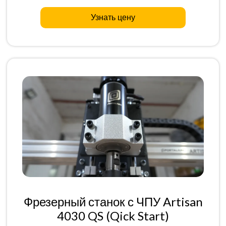
Узнать цену
Фрезерный станок с ЧПУ Artisan
4030 QS (Qick Start)