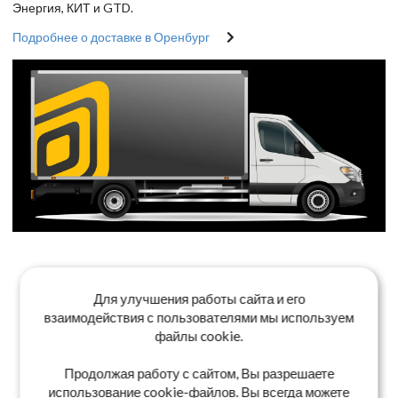
Энергия, КИТ и GTD.
Подробнее о доставке в Оренбург
Для улучшения работы сайта и его
взаимодействия с пользователями мы используем
файлы cookie.
Продолжая работу с сайтом, Вы разрешаете
использование cookie-файлов. Вы всегда можете