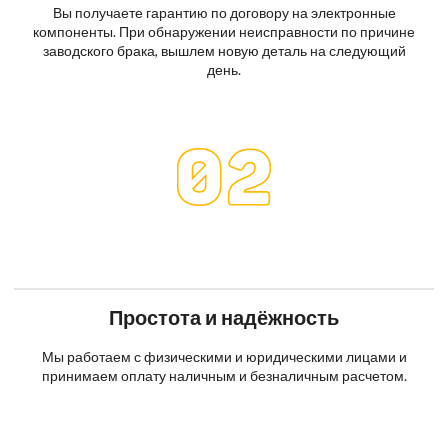
Вы получаете гарантию по договору на электронные
компоненты. При обнаружении неисправности по причине
заводского брака, вышлем новую деталь на следующий
день.
Простота и надёжность
Мы работаем с физическими и юридическими лицами и
принимаем оплату наличным и безналичным расчетом.