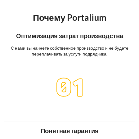
Почему Portalium
Оптимизация затрат производства
С нами вы начнете собственное производство и не будете
переплачивать за услуги подрядчика.
Понятная гарантия