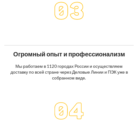
Огромный опыт и профессионализм
Мы работаем в 1120 городах России и осуществляем
доставку по всей стране через Деловые Линии и ПЭК уже в
собранном виде.