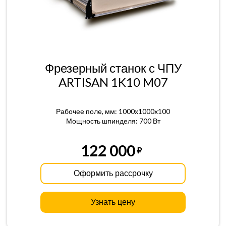
Фрезерный станок с ЧПУ
ARTISAN 1K10 M07
Рабочее поле, мм: 1000x1000x100
Мощность шпинделя: 700 Вт
122 000
Оформить рассрочку
Узнать цену