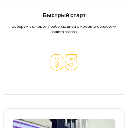
Быстрый старт
Соберем станок от 7 рабочих дней с момента обработки
вашего заказа.