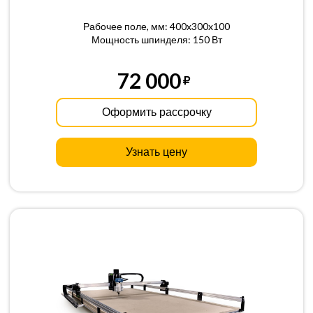
Рабочее поле, мм: 400x300x100
Мощность шпинделя: 150 Вт
72 000
Оформить рассрочку
Узнать цену