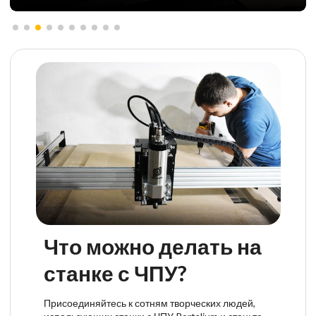
Что можно делать на
станке с ЧПУ?
Присоединяйтесь к сотням творческих людей,