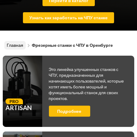
Перейти в каталог
Узнать как заработать на ЧПУ станке
Главная
Фрезерные станки с ЧПУ в Оренбурге
Это линейка улучшенных станков с
ЧПУ, предназначенных для
начинающих пользователей, которые
хотят иметь более мощный и
функциональный станок для своих
проектов.
PRO
ARTISAN
Подробнее