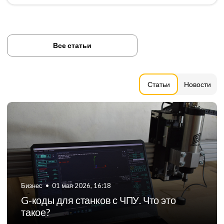
Все статьи
Статьи
Новости
Бизнес
•
06 августа 2024, 11:21
ТОП-5 российских производителей
фрезерных станков с ЧПУ