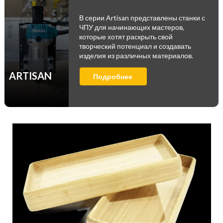
В серии Artisan представлены станки с
ЧПУ для начинающих мастеров,
которые хотят раскрыть свой
творческий потенциал и создавать
изделия из различных материалов.
ARTISAN
Подробнее