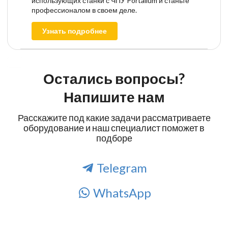
использующих станки с ЧПУ Portalium и станьте
профессионалом в своем деле.
Узнать подробнее
Остались вопросы?
Напишите нам
Расскажите под какие задачи рассматриваете
оборудование и наш специалист поможет в
подборе
Telegram
WhatsApp