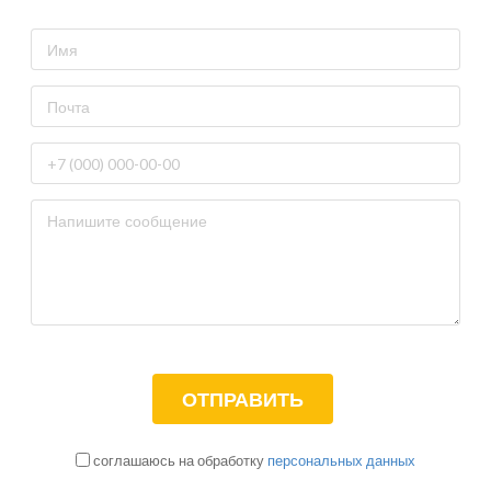
соглашаюсь на обработку
персональных данных