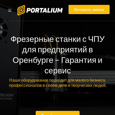
Оставить заявку
Фрезерные станки с ЧПУ
для предприятий в
Оренбурге – Гарантия и
сервис
Наше оборудование подходит для малого бизнеса,
профессионалов в своём деле и творческих людей.