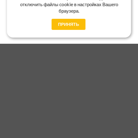
отключить файлы cookie в настройках Вашего
браузера.
ПРИНЯТЬ
Главная
Каталог
Блог
Доставка и оплата