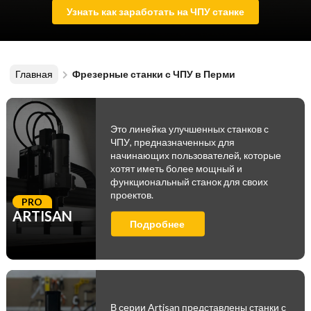
Узнать как заработать на ЧПУ станке
Главная
Фрезерные станки с ЧПУ в Перми
Это линейка улучшенных станков с
ЧПУ, предназначенных для
начинающих пользователей, которые
хотят иметь более мощный и
функциональный станок для своих
проектов.
PRO
ARTISAN
Подробнее
В серии Artisan представлены станки с