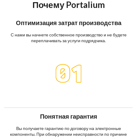
Почему Portalium
Оптимизация затрат производства
С нами вы начнете собственное производство и не будете
переплачивать за услуги подрядчика.
Понятная гарантия
Вы получаете гарантию по договору на электронные
компоненты. При обнаружении неисправности по причине