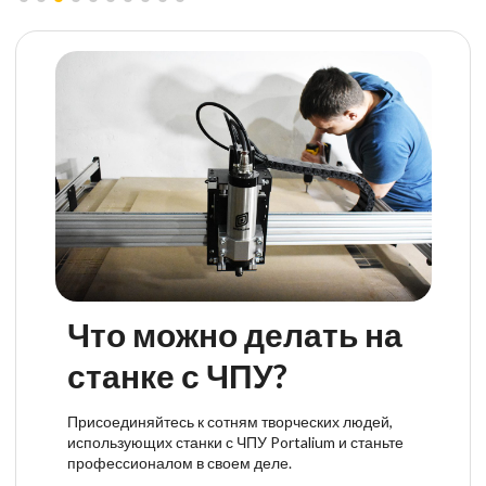
Что можно делать на
станке с ЧПУ?
Присоединяйтесь к сотням творческих людей,
использующих станки с ЧПУ Portalium и станьте
профессионалом в своем деле.