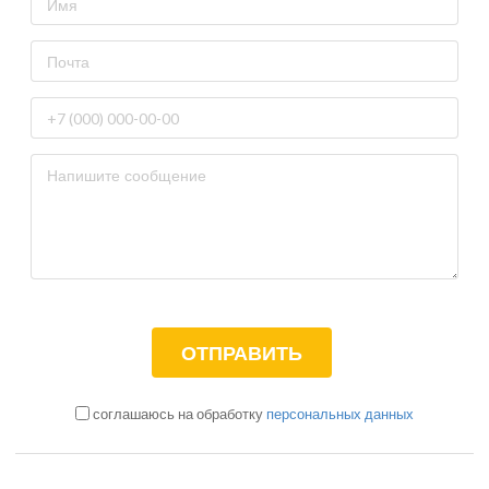
соглашаюсь на обработку
персональных данных