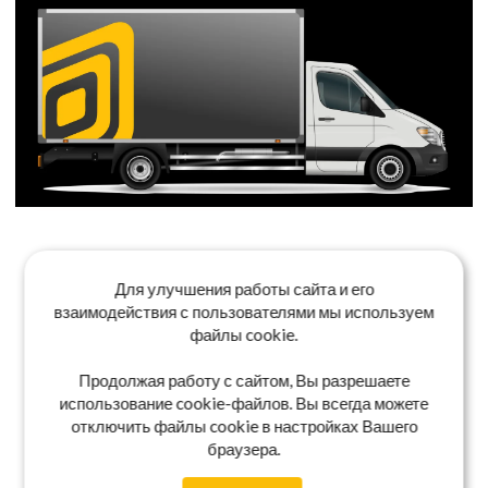
Для улучшения работы сайта и его
взаимодействия с пользователями мы используем
файлы cookie.
Продолжая работу с сайтом, Вы разрешаете
использование cookie-файлов. Вы всегда можете
отключить файлы cookie в настройках Вашего
браузера.