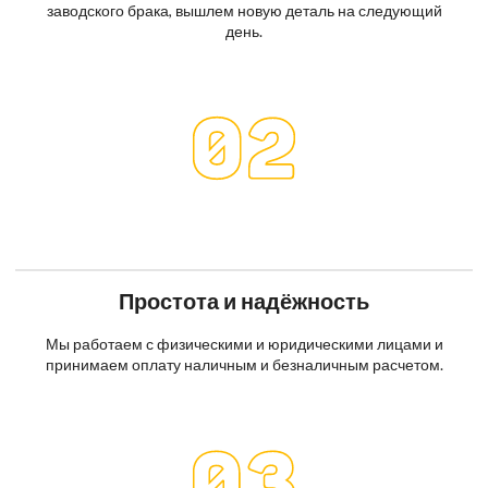
заводского брака, вышлем новую деталь на следующий
день.
Простота и надёжность
Мы работаем с физическими и юридическими лицами и
принимаем оплату наличным и безналичным расчетом.