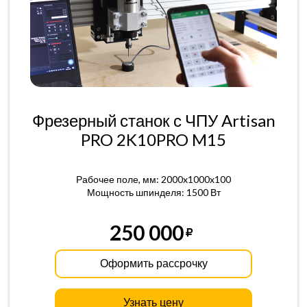
Фрезерный станок с ЧПУ Artisan
PRO 2K10PRO M15
Рабочее поле, мм: 2000x1000x100
Мощность шпинделя: 1500 Вт
250 000
Оформить рассрочку
Узнать цену