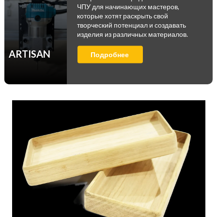
ЧПУ для начинающих мастеров,
которые хотят раскрыть свой
творческий потенциал и создавать
изделия из различных материалов.
ARTISAN
Подробнее