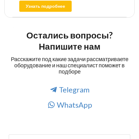
Узнать подробнее
Остались вопросы?
Напишите нам
Расскажите под какие задачи рассматриваете
оборудование и наш специалист поможет в
подборе
Telegram
WhatsApp