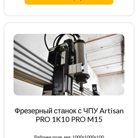
Фрезерный станок с ЧПУ Artisan
PRO 1K10 PRO M15
Рабочее поле, мм: 1000x1000x100