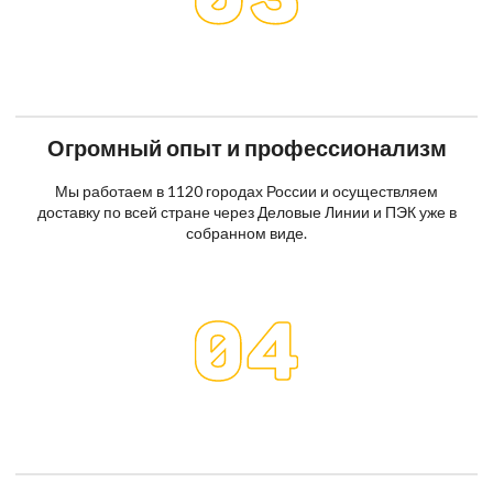
Огромный опыт и профессионализм
Мы работаем в 1120 городах России и осуществляем
доставку по всей стране через Деловые Линии и ПЭК уже в
собранном виде.