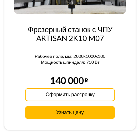
Фрезерный станок с ЧПУ
ARTISAN 2K10 M07
Рабочее поле, мм: 2000x1000x100
Мощность шпинделя: 710 Вт
140 000
Оформить рассрочку
Узнать цену