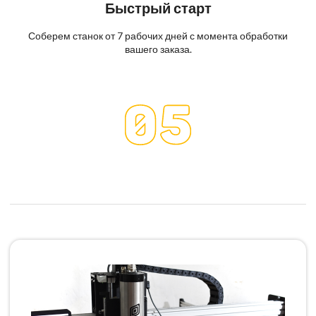
Быстрый старт
Соберем станок от 7 рабочих дней с момента обработки
вашего заказа.