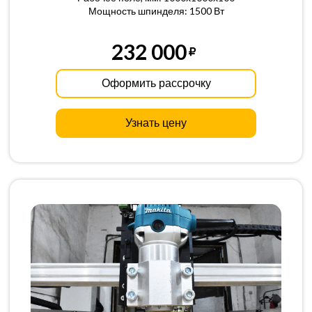
Мощность шпинделя: 1500 Вт
232 000
Оформить рассрочку
Узнать цену