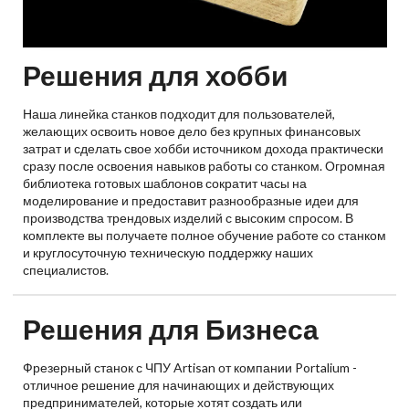
Решения для хобби
Наша линейка станков подходит для пользователей,
желающих освоить новое дело без крупных финансовых
затрат и сделать свое хобби источником дохода практически
сразу после освоения навыков работы со станком. Огромная
библиотека готовых шаблонов сократит часы на
моделирование и предоставит разнообразные идеи для
производства трендовых изделий с высоким спросом. В
комплекте вы получаете полное обучение работе со станком
и круглосуточную техническую поддержку наших
специалистов.
Решения для Бизнеса
Фрезерный станок с ЧПУ Artisan от компании Portalium -
отличное решение для начинающих и действующих
предпринимателей, которые хотят создать или