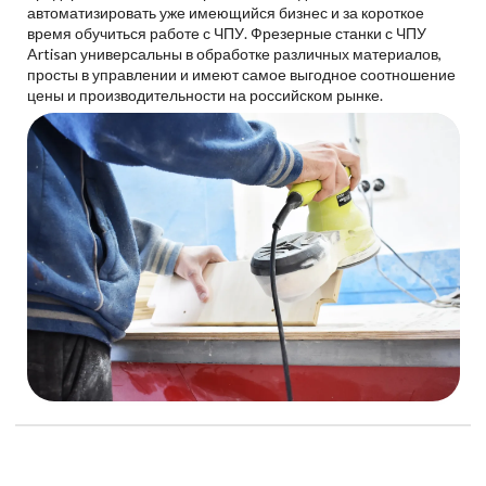
автоматизировать уже имеющийся бизнес и за короткое
время обучиться работе с ЧПУ. Фрезерные станки с ЧПУ
Artisan универсальны в обработке различных материалов,
просты в управлении и имеют самое выгодное соотношение
цены и производительности на российском рынке.