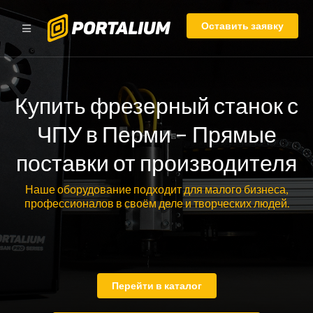
Оставить заявку
Купить фрезерный станок с
ЧПУ в Перми – Прямые
поставки от производителя
Наше оборудование подходит для малого бизнеса,
профессионалов в своём деле и творческих людей.
Перейти в каталог