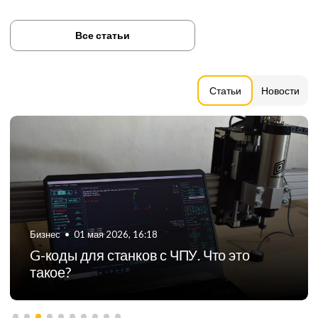
Все статьи
Статьи
Новости
Бизнес
•
06 августа 2024, 11:21
ТОП-5 российских производителей
фрезерных станков с ЧПУ