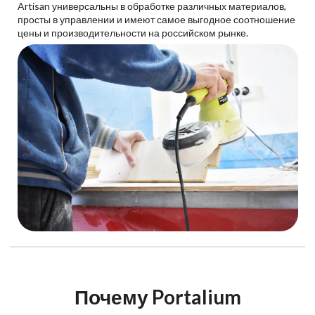
Artisan универсальны в обработке различных материалов,
просты в управлении и имеют самое выгодное соотношение
цены и производительности на российском рынке.
Почему Portalium