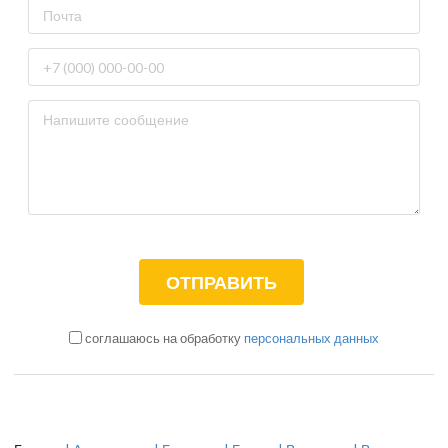
соглашаюсь на обработку
персональных данных