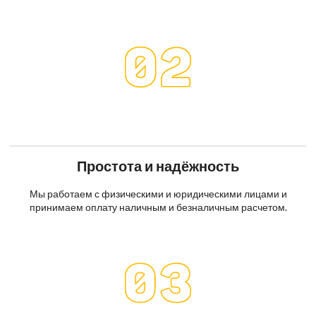
Простота и надёжность
Мы работаем с физическими и юридическими лицами и
принимаем оплату наличным и безналичным расчетом.