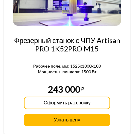
Фрезерный станок с ЧПУ Artisan
PRO 1K52PRO M15
Рабочее поле, мм: 1525x1000x100
Мощность шпинделя: 1500 Вт
243 000
Оформить рассрочку
Узнать цену