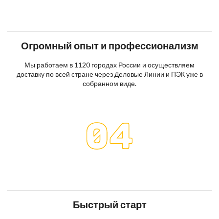
Огромный опыт и профессионализм
Мы работаем в 1120 городах России и осуществляем
доставку по всей стране через Деловые Линии и ПЭК уже в
собранном виде.
Быстрый старт