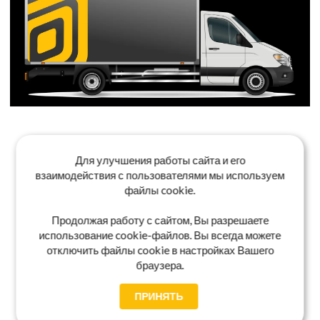
Для улучшения работы сайта и его
взаимодействия с пользователями мы используем
файлы cookie.
Продолжая работу с сайтом, Вы разрешаете
использование cookie-файлов. Вы всегда можете
отключить файлы cookie в настройках Вашего
браузера.
ПРИНЯТЬ