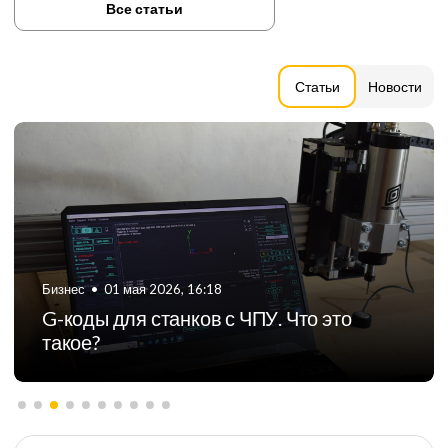
Все статьи
Статьи
Новости
Бизнес
•
06 августа 2024, 11:21
ТОП-5 российских производителей
фрезерных станков с ЧПУ