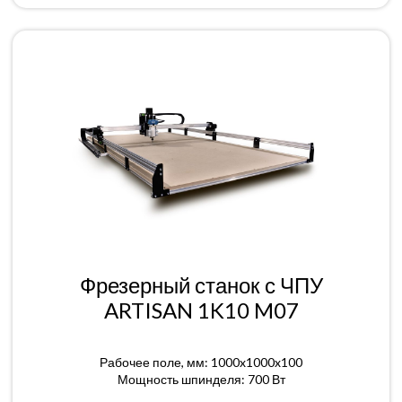
Фрезерный станок с ЧПУ
ARTISAN 1K10 M07
Рабочее поле, мм: 1000x1000x100
Мощность шпинделя: 700 Вт