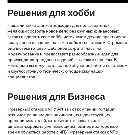
Решения для хобби
Наша линейка станков подходит для пользователей,
желающих освоить новое дело без крупных финансовых
затрат и сделать свое хобби источником дохода практически
сразу после освоения навыков работы со станком. Огромная
библиотека готовых шаблонов сократит часы на
моделирование и предоставит разнообразные идеи для
производства трендовых изделий с высоким спросом. В
комплекте вы получаете полное обучение работе со станком
и круглосуточную техническую поддержку наших
специалистов.
Решения для Бизнеса
Фрезерный станок с ЧПУ Artisan от компании Portalium -
отличное решение для начинающих и действующих
предпринимателей, которые хотят создать или
автоматизировать уже имеющийся бизнес и за короткое
время обучиться работе с ЧПУ. Фрезерные станки с ЧПУ