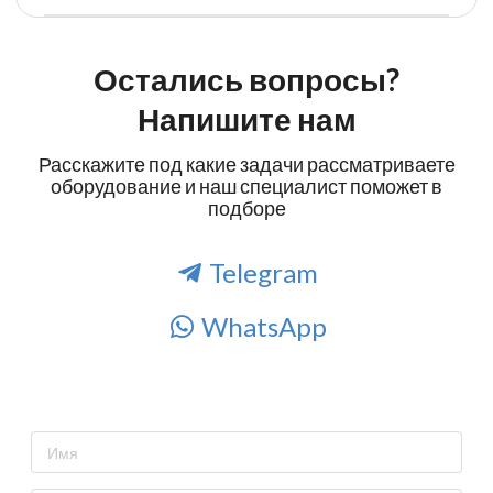
Остались вопросы?
Напишите нам
Расскажите под какие задачи рассматриваете
оборудование и наш специалист поможет в
подборе
Telegram
WhatsApp