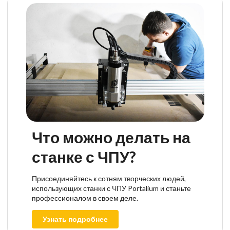
Что можно делать на
станке с ЧПУ?
Присоединяйтесь к сотням творческих людей,
использующих станки с ЧПУ Portalium и станьте
профессионалом в своем деле.
Узнать подробнее