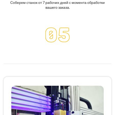
Соберем станок от 7 рабочих дней с момента обработки
вашего заказа.