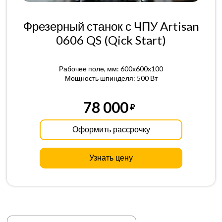
Фрезерный станок с ЧПУ Artisan
0606 QS (Qick Start)
Рабочее поле, мм: 600x600x100
Мощность шпинделя: 500 Вт
78 000
Оформить рассрочку
Узнать цену