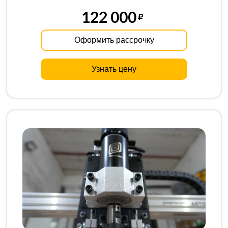
122 000
Оформить рассрочку
Узнать цену