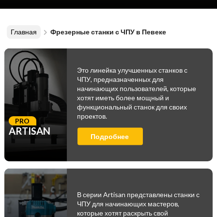
Главная
Фрезерные станки с ЧПУ в Певеке
Это линейка улучшенных станков с
ЧПУ, предназначенных для
начинающих пользователей, которые
хотят иметь более мощный и
функциональный станок для своих
проектов.
PRO
ARTISAN
Подробнее
В серии Artisan представлены станки с
ЧПУ для начинающих мастеров,
которые хотят раскрыть свой