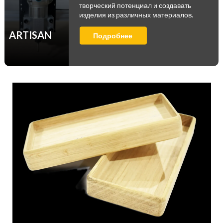
творческий потенциал и создавать
изделия из различных материалов.
ARTISAN
Подробнее