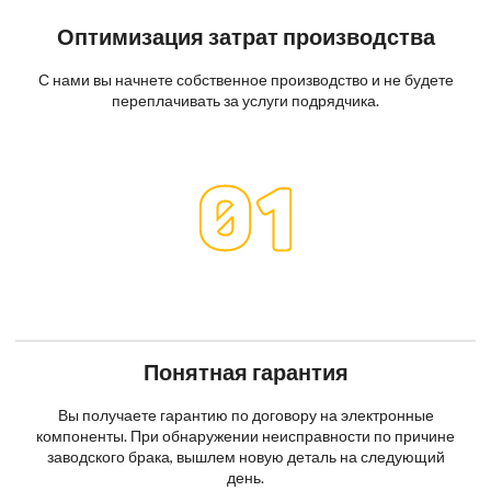
Оптимизация затрат производства
С нами вы начнете собственное производство и не будете
переплачивать за услуги подрядчика.
Понятная гарантия
Вы получаете гарантию по договору на электронные
компоненты. При обнаружении неисправности по причине
заводского брака, вышлем новую деталь на следующий
день.