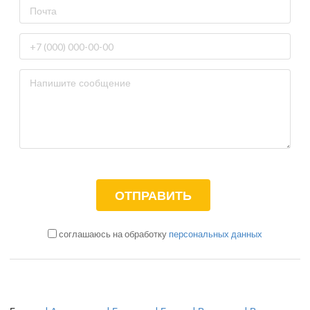
соглашаюсь на обработку
персональных данных