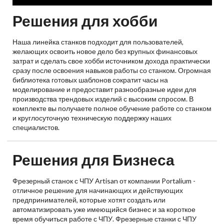
Решения для хобби
Наша линейка станков подходит для пользователей,
желающих освоить новое дело без крупных финансовых
затрат и сделать свое хобби источником дохода практически
сразу после освоения навыков работы со станком. Огромная
библиотека готовых шаблонов сократит часы на
моделирование и предоставит разнообразные идеи для
производства трендовых изделий с высоким спросом. В
комплекте вы получаете полное обучение работе со станком
и круглосуточную техническую поддержку наших
специалистов.
Решения для Бизнеса
Фрезерный станок с ЧПУ Artisan от компании Portalium -
отличное решение для начинающих и действующих
предпринимателей, которые хотят создать или
автоматизировать уже имеющийся бизнес и за короткое
время обучиться работе с ЧПУ. Фрезерные станки с ЧПУ