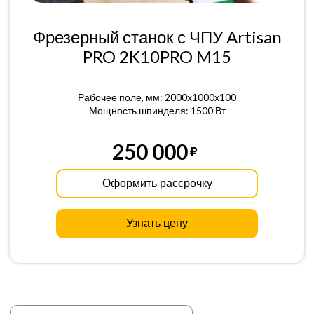
Фрезерный станок с ЧПУ Artisan
PRO 2K10PRO M15
Рабочее поле, мм: 2000x1000x100
Мощность шпинделя: 1500 Вт
250 000
Оформить рассрочку
Узнать цену