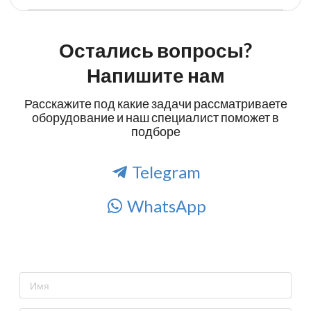
Остались вопросы?
Напишите нам
Расскажите под какие задачи рассматриваете
оборудование и наш специалист поможет в
подборе
Telegram
WhatsApp