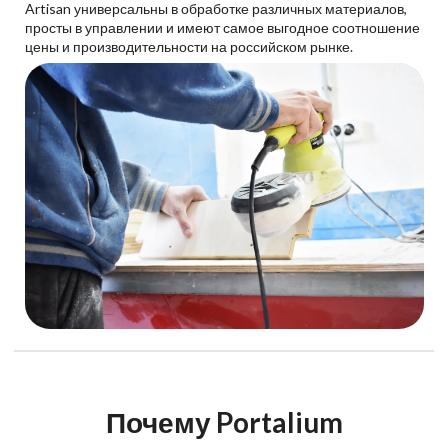
Artisan универсальны в обработке различных материалов,
просты в управлении и имеют самое выгодное соотношение
цены и производительности на российском рынке.
Почему Portalium