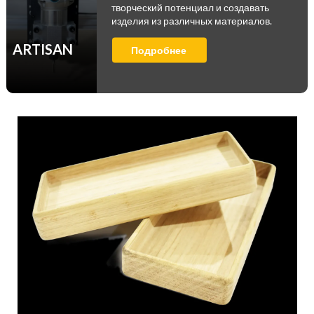
творческий потенциал и создавать
изделия из различных материалов.
ARTISAN
Подробнее