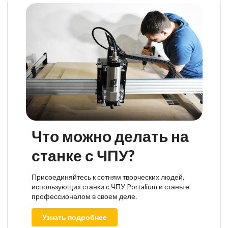
Что можно делать на
станке с ЧПУ?
Присоединяйтесь к сотням творческих людей,
использующих станки с ЧПУ Portalium и станьте
профессионалом в своем деле.
Узнать подробнее