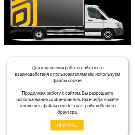
Для улучшения работы сайта и его
взаимодействия с пользователями мы используем
файлы cookie.
Продолжая работу с сайтом, Вы разрешаете
использование cookie-файлов. Вы всегда можете
отключить файлы cookie в настройках Вашего
браузера.
ПРИНЯТЬ