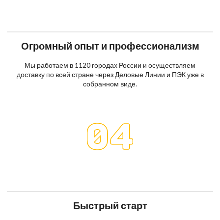
Огромный опыт и профессионализм
Мы работаем в 1120 городах России и осуществляем
доставку по всей стране через Деловые Линии и ПЭК уже в
собранном виде.
Быстрый старт