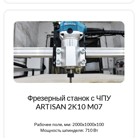
Фрезерный станок с ЧПУ
ARTISAN 2K10 M07
Рабочее поле, мм: 2000x1000x100
Мощность шпинделя: 710 Вт