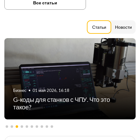
Все статьи
Статьи
Новости
Бизнес
•
06 августа 2024, 11:21
ТОП-5 российских производителей
фрезерных станков с ЧПУ