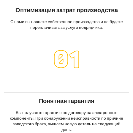
Оптимизация затрат производства
С нами вы начнете собственное производство и не будете
переплачивать за услуги подрядчика.
Понятная гарантия
Вы получаете гарантию по договору на электронные
компоненты. При обнаружении неисправности по причине
заводского брака, вышлем новую деталь на следующий
день.