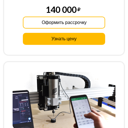
140 000
Оформить рассрочку
Узнать цену