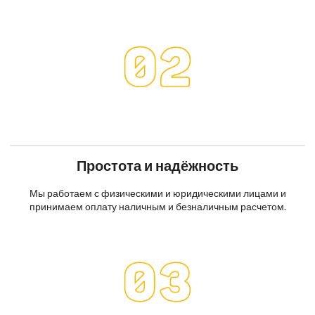
Простота и надёжность
Мы работаем с физическими и юридическими лицами и
принимаем оплату наличным и безналичным расчетом.