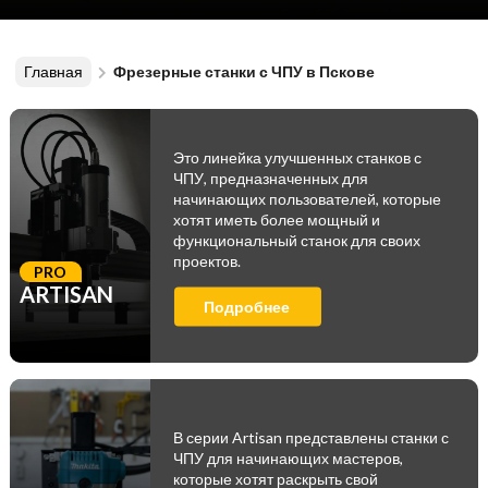
Главная
Фрезерные станки с ЧПУ в Пскове
Это линейка улучшенных станков с
ЧПУ, предназначенных для
начинающих пользователей, которые
хотят иметь более мощный и
функциональный станок для своих
проектов.
PRO
ARTISAN
Подробнее
В серии Artisan представлены станки с
ЧПУ для начинающих мастеров,
которые хотят раскрыть свой