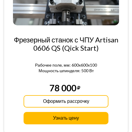
Фрезерный станок с ЧПУ Artisan
0606 QS (Qick Start)
Рабочее поле, мм: 600x600x100
Мощность шпинделя: 500 Вт
78 000
Оформить рассрочку
Узнать цену