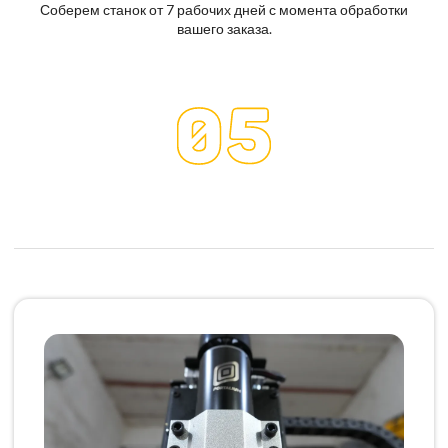
Соберем станок от 7 рабочих дней с момента обработки
вашего заказа.