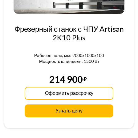
Фрезерный станок с ЧПУ Artisan
2K10 Plus
Рабочее поле, мм: 2000x1000x100
Мощность шпинделя: 1500 Вт
214 900
Оформить рассрочку
Узнать цену