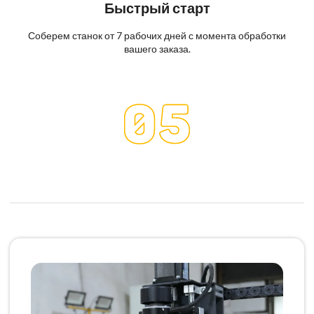
Быстрый старт
Соберем станок от 7 рабочих дней с момента обработки
вашего заказа.