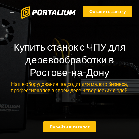
Оставить заявку
Купить станок с ЧПУ для
деревообработки в
Ростове-на-Дону
Наше оборудование подходит для малого бизнеса,
профессионалов в своём деле и творческих людей.
Перейти в каталог