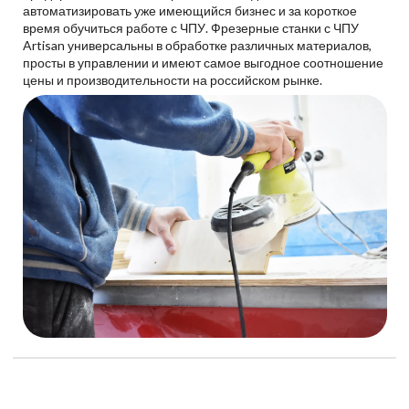
автоматизировать уже имеющийся бизнес и за короткое
время обучиться работе с ЧПУ. Фрезерные станки с ЧПУ
Artisan универсальны в обработке различных материалов,
просты в управлении и имеют самое выгодное соотношение
цены и производительности на российском рынке.