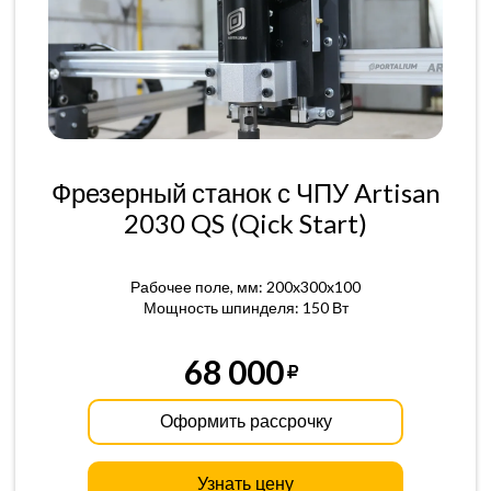
Фрезерный станок с ЧПУ Artisan
2030 QS (Qick Start)
Рабочее поле, мм: 200x300x100
Мощность шпинделя: 150 Вт
68 000
Оформить рассрочку
Узнать цену