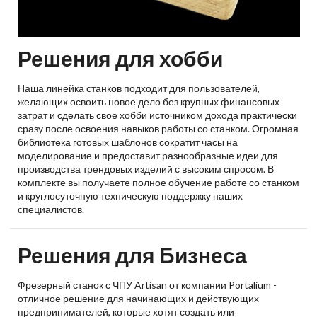
Решения для хобби
Наша линейка станков подходит для пользователей,
желающих освоить новое дело без крупных финансовых
затрат и сделать свое хобби источником дохода практически
сразу после освоения навыков работы со станком. Огромная
библиотека готовых шаблонов сократит часы на
моделирование и предоставит разнообразные идеи для
производства трендовых изделий с высоким спросом. В
комплекте вы получаете полное обучение работе со станком
и круглосуточную техническую поддержку наших
специалистов.
Решения для Бизнеса
Фрезерный станок с ЧПУ Artisan от компании Portalium -
отличное решение для начинающих и действующих
предпринимателей, которые хотят создать или