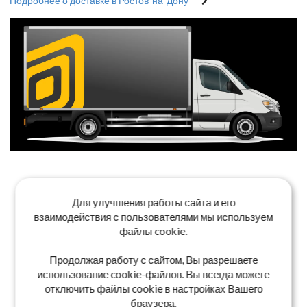
Подробнее о доставке в Ростов-на-Дону
Для улучшения работы сайта и его
взаимодействия с пользователями мы используем
файлы cookie.
Продолжая работу с сайтом, Вы разрешаете
использование cookie-файлов. Вы всегда можете
отключить файлы cookie в настройках Вашего
браузера.