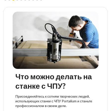
Что можно делать на
станке с ЧПУ?
Присоединяйтесь к сотням творческих людей,
использующих станки с ЧПУ Portalium и станьте
профессионалом в своем деле.