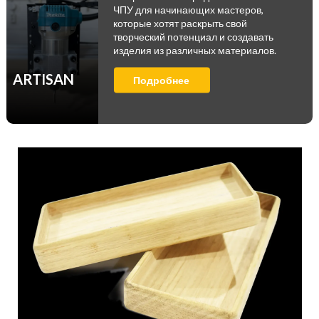
ЧПУ для начинающих мастеров,
которые хотят раскрыть свой
творческий потенциал и создавать
изделия из различных материалов.
ARTISAN
Подробнее