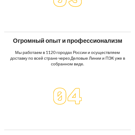
Огромный опыт и профессионализм
Мы работаем в 1120 городах России и осуществляем
доставку по всей стране через Деловые Линии и ПЭК уже в
собранном виде.