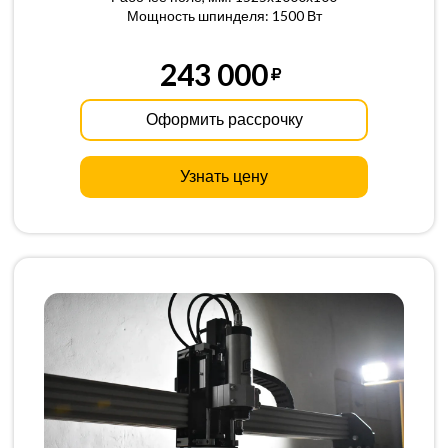
Мощность шпинделя: 1500 Вт
243 000
Оформить рассрочку
Узнать цену