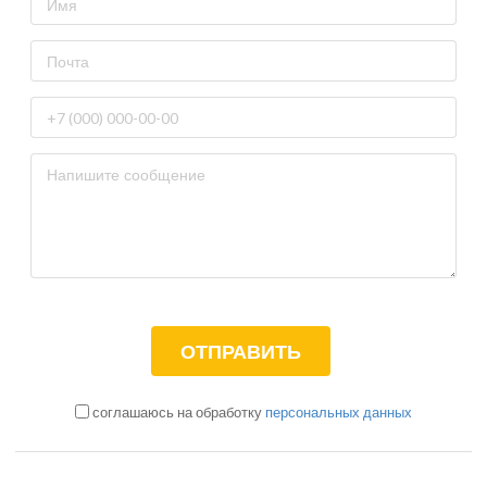
соглашаюсь на обработку
персональных данных