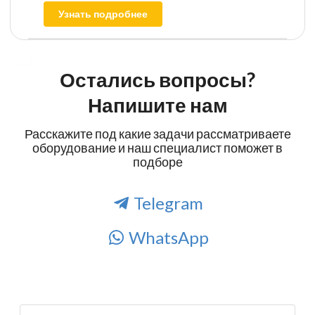
Узнать подробнее
Остались вопросы?
Напишите нам
Расскажите под какие задачи рассматриваете
оборудование и наш специалист поможет в
подборе
Telegram
WhatsApp