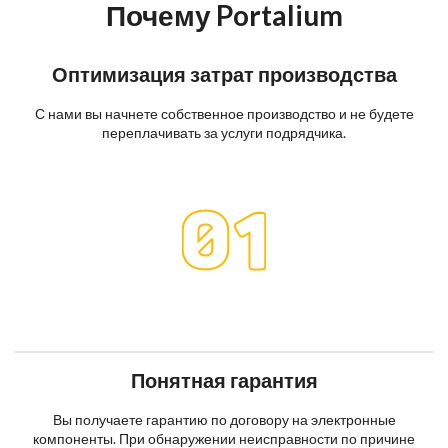
Почему Portalium
Оптимизация затрат производства
С нами вы начнете собственное производство и не будете
переплачивать за услуги подрядчика.
Понятная гарантия
Вы получаете гарантию по договору на электронные
компоненты. При обнаружении неисправности по причине