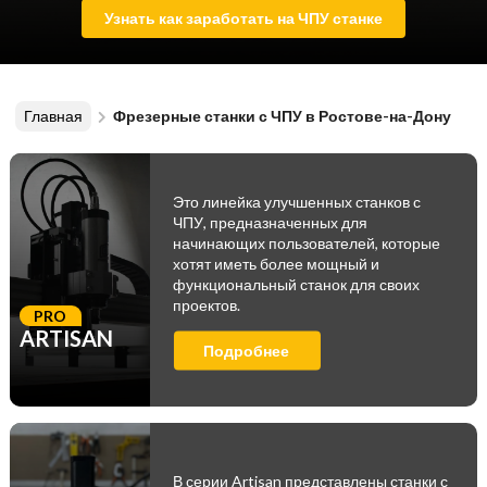
Узнать как заработать на ЧПУ станке
Главная
Фрезерные станки с ЧПУ в Ростове-на-Дону
Это линейка улучшенных станков с
ЧПУ, предназначенных для
начинающих пользователей, которые
хотят иметь более мощный и
функциональный станок для своих
проектов.
PRO
ARTISAN
Подробнее
В серии Artisan представлены станки с