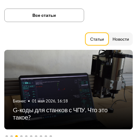
Все статьи
Статьи
Новости
Бизнес
•
06 августа 2024, 11:21
ТОП-5 российских производителей
фрезерных станков с ЧПУ