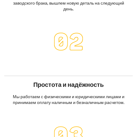
заводского брака, вышлем новую деталь на следующий
день.
Простота и надёжность
Мы работаем с физическими и юридическими лицами и
принимаем оплату наличным и безналичным расчетом.