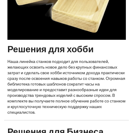
Решения для хобби
Наша линейка станков подходит для пользователей,
желающих освоить новое дело без крупных финансовых
затрат и сделать свое хобби источником дохода практически
сразу после освоения навыков работы со станком. Огромная
библиотека готовых шаблонов сократит часы на
моделирование и предоставит разнообразные идеи для
производства трендовых изделий с высоким спросом. В
комплекте вы получаете полное обучение работе со станком
и круглосуточную техническую поддержку наших
специалистов.
Решения для Бизнеса