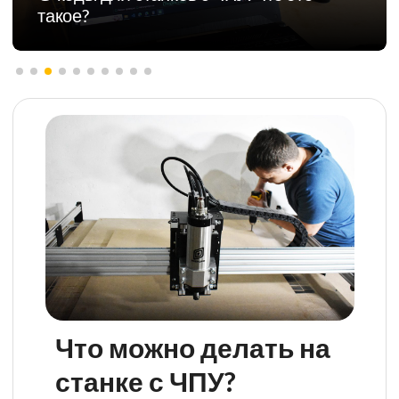
фрезерных станков с ЧПУ
Что можно делать на
станке с ЧПУ?