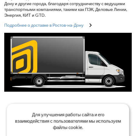
Дону и другие города, благодаря сотрудничеству с ведущими
транспортными компаниями, такими как ПЭК, Деловые Линии,
Энергия, КИТ и GTD.
Подробнее о доставке в Ростов-на-Дону
Для улучшения работы сайта и его
взаимодействия с пользователями мы используем
файлы cookie.