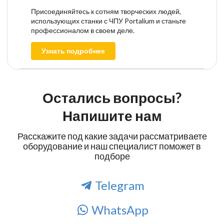
Присоединяйтесь к сотням творческих людей,
использующих станки с ЧПУ Portalium и станьте
профессионалом в своем деле.
Узнать подробнее
Остались вопросы?
Напишите нам
Расскажите под какие задачи рассматриваете
оборудование и наш специалист поможет в
подборе
Telegram
WhatsApp