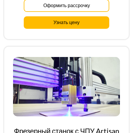
Оформить рассрочку
Узнать цену
Фрезерный станок с ЧПУ Artisan