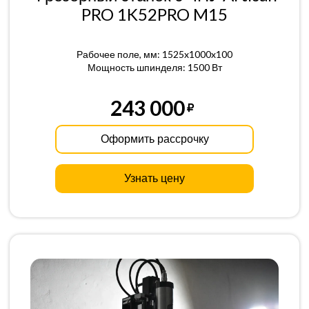
PRO 1K52PRO M15
Рабочее поле, мм: 1525x1000x100
Мощность шпинделя: 1500 Вт
243 000
Оформить рассрочку
Узнать цену