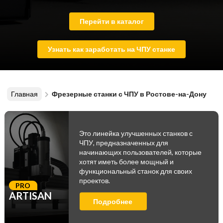
Перейти в каталог
Узнать как заработать на ЧПУ станке
Главная
Фрезерные станки с ЧПУ в Ростове-на-Дону
Это линейка улучшенных станков с
ЧПУ, предназначенных для
начинающих пользователей, которые
хотят иметь более мощный и
функциональный станок для своих
проектов.
PRO
ARTISAN
Подробнее