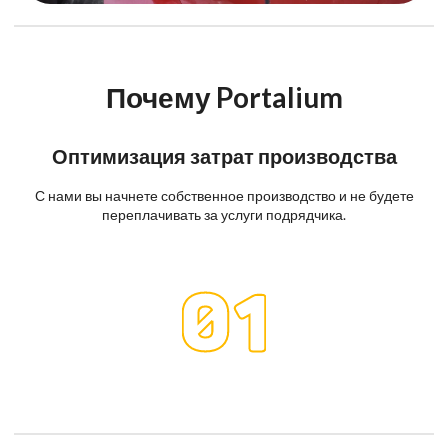
Почему Portalium
Оптимизация затрат производства
С нами вы начнете собственное производство и не будете
переплачивать за услуги подрядчика.