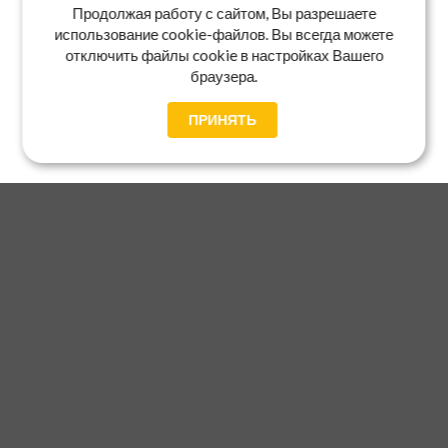
Продолжая работу с сайтом, Вы разрешаете
использование cookie-файлов. Вы всегда можете
отключить файлы cookie в настройках Вашего
браузера.
ПРИНЯТЬ