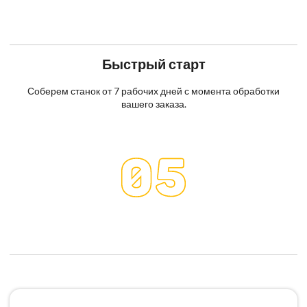
Быстрый старт
Соберем станок от 7 рабочих дней с момента обработки
вашего заказа.