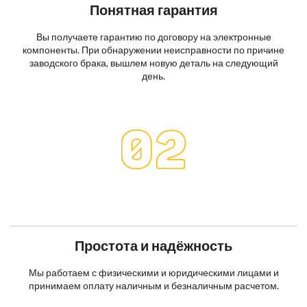
Понятная гарантия
Вы получаете гарантию по договору на электронные
компоненты. При обнаружении неисправности по причине
заводского брака, вышлем новую деталь на следующий
день.
Простота и надёжность
Мы работаем с физическими и юридическими лицами и
принимаем оплату наличным и безналичным расчетом.