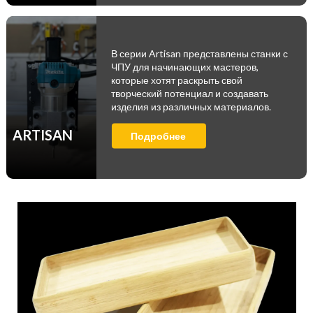
В серии Artisan представлены станки с
ЧПУ для начинающих мастеров,
которые хотят раскрыть свой
творческий потенциал и создавать
изделия из различных материалов.
ARTISAN
Подробнее