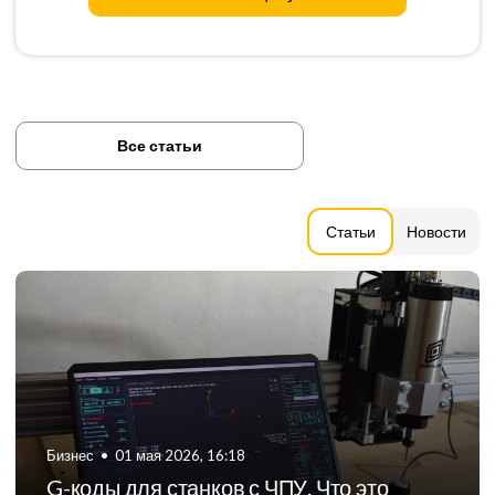
Все статьи
Статьи
Новости
Бизнес
•
06 августа 2024, 11:21
ТОП-5 российских производителей