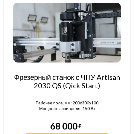
Фрезерный станок с ЧПУ Artisan
2030 QS (Qick Start)
Рабочее поле, мм: 200x300x100
Мощность шпинделя: 150 Вт
68 000