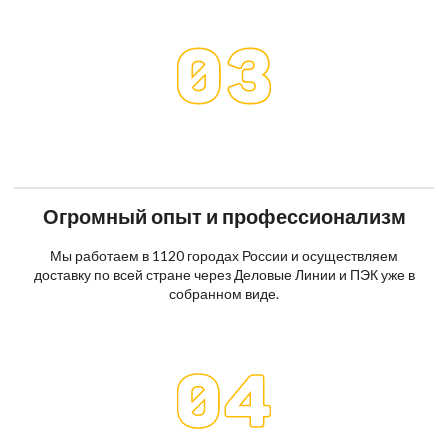
Огромный опыт и профессионализм
Мы работаем в 1120 городах России и осуществляем
доставку по всей стране через Деловые Линии и ПЭК уже в
собранном виде.