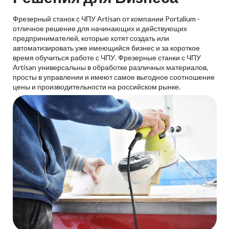
Фрезерный станок с ЧПУ Artisan от компании Portalium -
отличное решение для начинающих и действующих
предпринимателей, которые хотят создать или
автоматизировать уже имеющийся бизнес и за короткое
время обучиться работе с ЧПУ. Фрезерные станки с ЧПУ
Artisan универсальны в обработке различных материалов,
просты в управлении и имеют самое выгодное соотношение
цены и производительности на российском рынке.