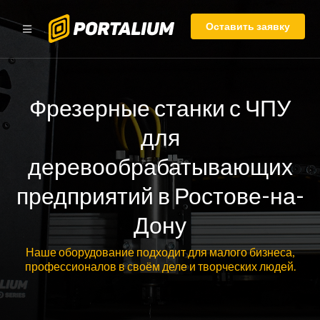
Оставить заявку
Фрезерные станки с ЧПУ
для
деревообрабатывающих
предприятий в Ростове-на-
Дону
Наше оборудование подходит для малого бизнеса,
профессионалов в своём деле и творческих людей.