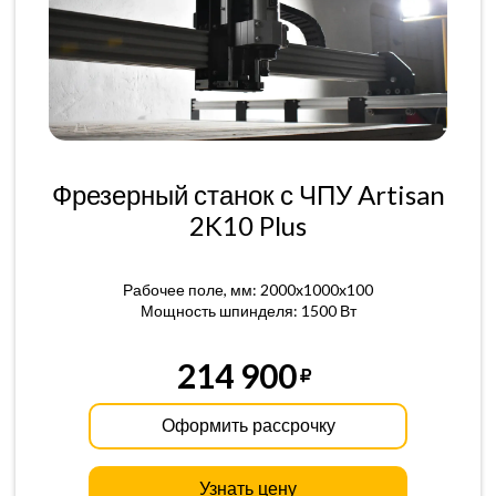
Фрезерный станок с ЧПУ Artisan
2K10 Plus
Рабочее поле, мм: 2000x1000x100
Мощность шпинделя: 1500 Вт
214 900
Оформить рассрочку
Узнать цену