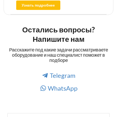
Узнать подробнее
Остались вопросы?
Напишите нам
Расскажите под какие задачи рассматриваете
оборудование и наш специалист поможет в
подборе
Telegram
WhatsApp