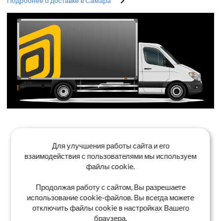
Подробнее о доставке в Самара
Для улучшения работы сайта и его
взаимодействия с пользователями мы используем
файлы cookie.
Продолжая работу с сайтом, Вы разрешаете
использование cookie-файлов. Вы всегда можете
отключить файлы cookie в настройках Вашего
браузера.