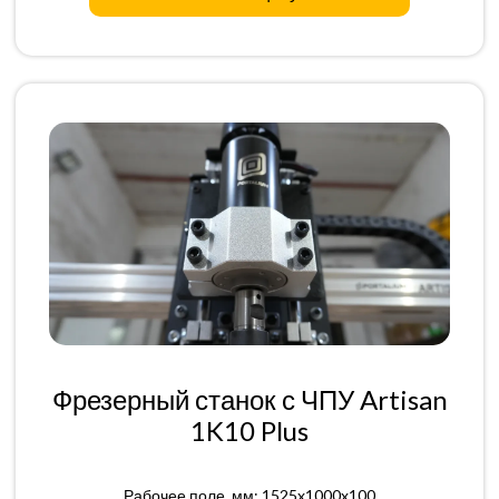
Фрезерный станок с ЧПУ Artisan
1K10 Plus
Рабочее поле, мм: 1525x1000x100