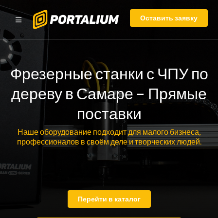
Оставить заявку
Фрезерные станки с ЧПУ по
дереву в Самаре – Прямые
поставки
Наше оборудование подходит для малого бизнеса,
профессионалов в своём деле и творческих людей.
Перейти в каталог