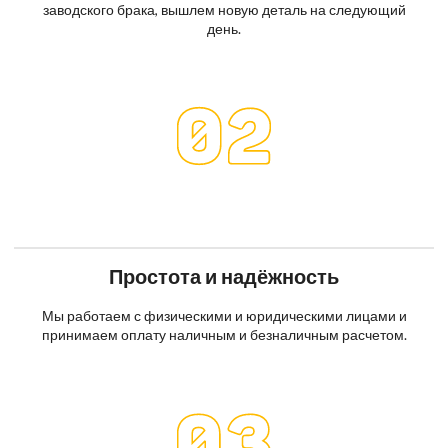
заводского брака, вышлем новую деталь на следующий
день.
Простота и надёжность
Мы работаем с физическими и юридическими лицами и
принимаем оплату наличным и безналичным расчетом.