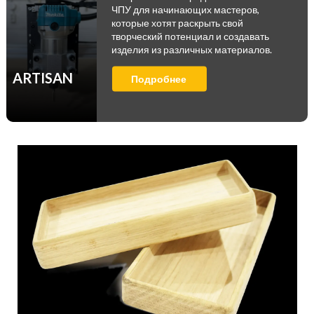
ЧПУ для начинающих мастеров,
которые хотят раскрыть свой
творческий потенциал и создавать
изделия из различных материалов.
ARTISAN
Подробнее