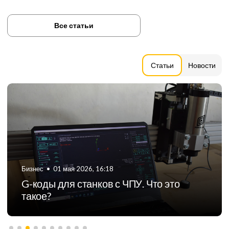
Все статьи
Статьи
Новости
Бизнес
•
06 августа 2024, 11:21
ТОП-5 российских производителей
фрезерных станков с ЧПУ