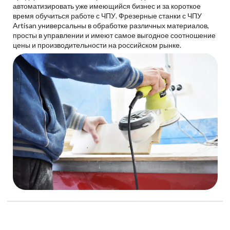
автоматизировать уже имеющийся бизнес и за короткое
время обучиться работе с ЧПУ. Фрезерные станки с ЧПУ
Artisan универсальны в обработке различных материалов,
просты в управлении и имеют самое выгодное соотношение
цены и производительности на российском рынке.