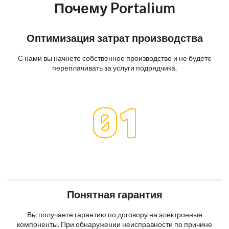
Почему Portalium
Оптимизация затрат производства
С нами вы начнете собственное производство и не будете
переплачивать за услуги подрядчика.
Понятная гарантия
Вы получаете гарантию по договору на электронные
компоненты. При обнаружении неисправности по причине