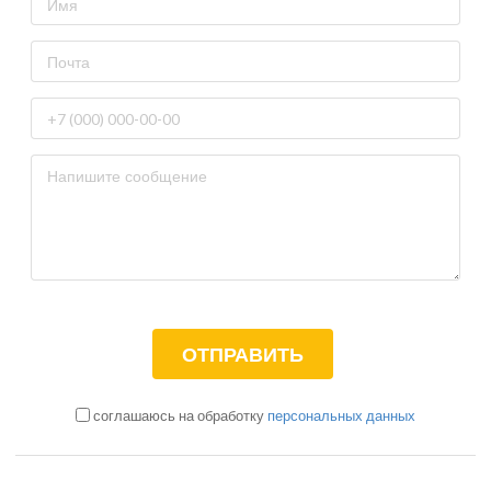
соглашаюсь на обработку
персональных данных