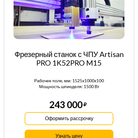
Фрезерный станок с ЧПУ Artisan
PRO 1K52PRO M15
Рабочее поле, мм: 1525x1000x100
Мощность шпинделя: 1500 Вт
243 000
Оформить рассрочку
Узнать цену