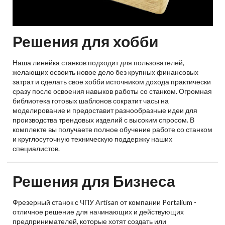
Решения для хобби
Наша линейка станков подходит для пользователей,
желающих освоить новое дело без крупных финансовых
затрат и сделать свое хобби источником дохода практически
сразу после освоения навыков работы со станком. Огромная
библиотека готовых шаблонов сократит часы на
моделирование и предоставит разнообразные идеи для
производства трендовых изделий с высоким спросом. В
комплекте вы получаете полное обучение работе со станком
и круглосуточную техническую поддержку наших
специалистов.
Решения для Бизнеса
Фрезерный станок с ЧПУ Artisan от компании Portalium -
отличное решение для начинающих и действующих
предпринимателей, которые хотят создать или