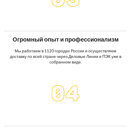
Огромный опыт и профессионализм
Мы работаем в 1120 городах России и осуществляем
доставку по всей стране через Деловые Линии и ПЭК уже в
собранном виде.