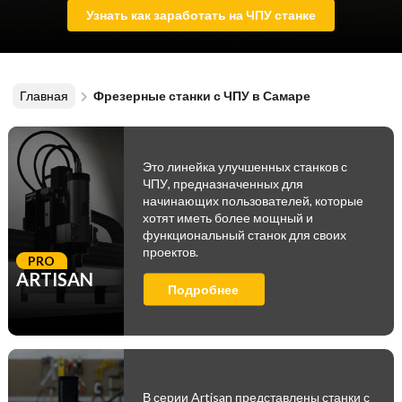
Узнать как заработать на ЧПУ станке
Главная
Фрезерные станки с ЧПУ в Самаре
Это линейка улучшенных станков с
ЧПУ, предназначенных для
начинающих пользователей, которые
хотят иметь более мощный и
функциональный станок для своих
проектов.
PRO
ARTISAN
Подробнее
В серии Artisan представлены станки с