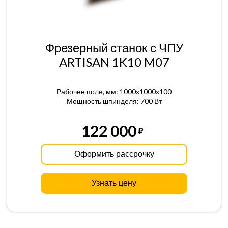
Фрезерный станок с ЧПУ
ARTISAN 1K10 M07
Рабочее поле, мм: 1000x1000x100
Мощность шпинделя: 700 Вт
122 000
Оформить рассрочку
Узнать цену