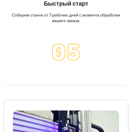
Быстрый старт
Соберем станок от 7 рабочих дней с момента обработки
вашего заказа.