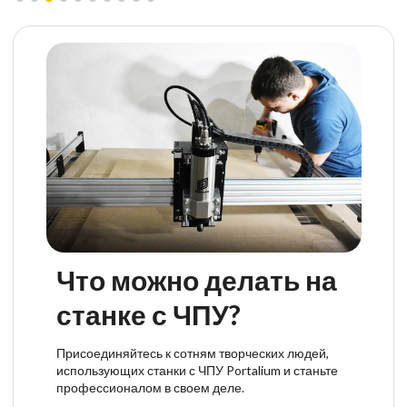
Что можно делать на
станке с ЧПУ?
Присоединяйтесь к сотням творческих людей,
использующих станки с ЧПУ Portalium и станьте
профессионалом в своем деле.