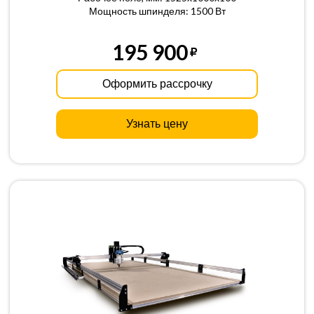
Мощность шпинделя: 1500 Вт
195 900
Оформить рассрочку
Узнать цену