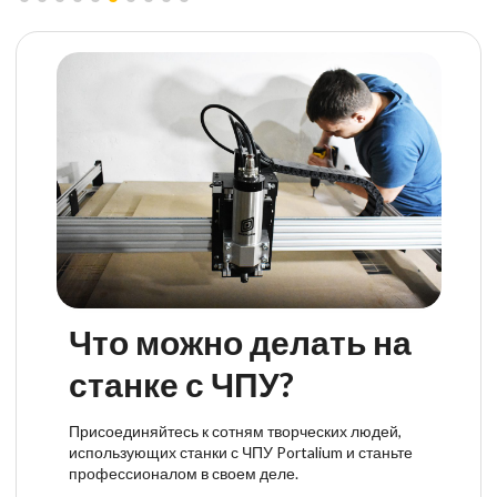
Что можно делать на
станке с ЧПУ?
Присоединяйтесь к сотням творческих людей,
использующих станки с ЧПУ Portalium и станьте
профессионалом в своем деле.