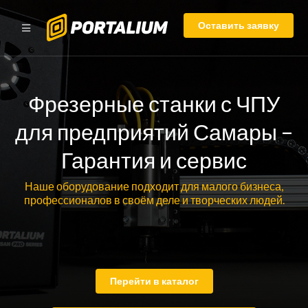
Оставить заявку
Фрезерные станки с ЧПУ
для предприятий Самары –
Гарантия и сервис
Наше оборудование подходит для малого бизнеса,
профессионалов в своём деле и творческих людей.
Перейти в каталог