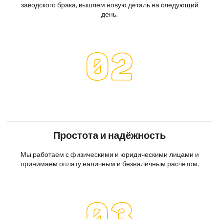
заводского брака, вышлем новую деталь на следующий
день.
Простота и надёжность
Мы работаем с физическими и юридическими лицами и
принимаем оплату наличным и безналичным расчетом.