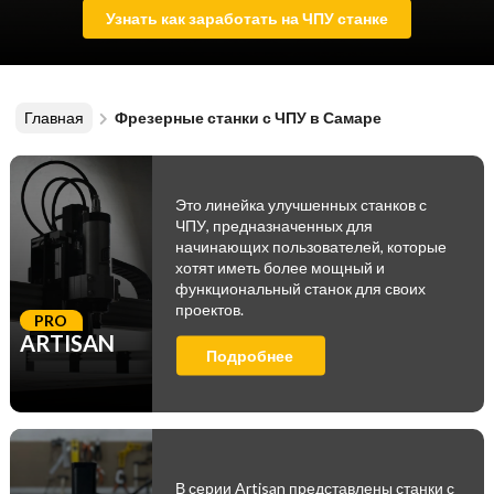
Узнать как заработать на ЧПУ станке
Главная
Фрезерные станки с ЧПУ в Самаре
Это линейка улучшенных станков с
ЧПУ, предназначенных для
начинающих пользователей, которые
хотят иметь более мощный и
функциональный станок для своих
проектов.
PRO
ARTISAN
Подробнее
В серии Artisan представлены станки с