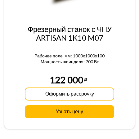
Фрезерный станок с ЧПУ
ARTISAN 1K10 M07
Рабочее поле, мм: 1000x1000x100
Мощность шпинделя: 700 Вт
122 000
Оформить рассрочку
Узнать цену