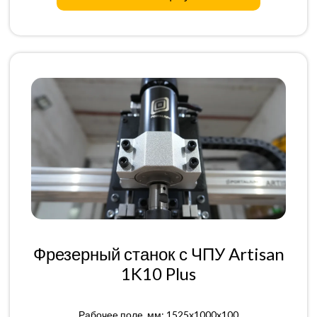
Фрезерный станок с ЧПУ Artisan
1K10 Plus
Рабочее поле, мм: 1525x1000x100