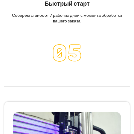
Быстрый старт
Соберем станок от 7 рабочих дней с момента обработки
вашего заказа.