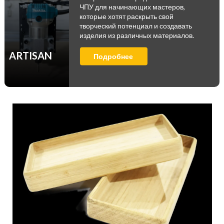
ЧПУ для начинающих мастеров,
которые хотят раскрыть свой
творческий потенциал и создавать
изделия из различных материалов.
ARTISAN
Подробнее