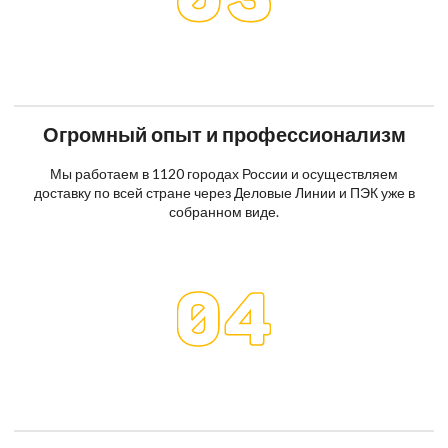
Огромный опыт и профессионализм
Мы работаем в 1120 городах России и осуществляем
доставку по всей стране через Деловые Линии и ПЭК уже в
собранном виде.