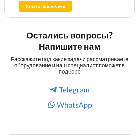
Узнать подробнее
Остались вопросы?
Напишите нам
Расскажите под какие задачи рассматриваете
оборудование и наш специалист поможет в
подборе
Telegram
WhatsApp