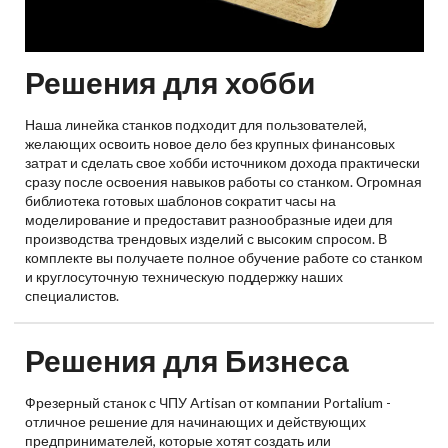
Решения для хобби
Наша линейка станков подходит для пользователей,
желающих освоить новое дело без крупных финансовых
затрат и сделать свое хобби источником дохода практически
сразу после освоения навыков работы со станком. Огромная
библиотека готовых шаблонов сократит часы на
моделирование и предоставит разнообразные идеи для
производства трендовых изделий с высоким спросом. В
комплекте вы получаете полное обучение работе со станком
и круглосуточную техническую поддержку наших
специалистов.
Решения для Бизнеса
Фрезерный станок с ЧПУ Artisan от компании Portalium -
отличное решение для начинающих и действующих
предпринимателей, которые хотят создать или