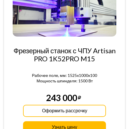
Фрезерный станок с ЧПУ Artisan
PRO 1K52PRO M15
Рабочее поле, мм: 1525x1000x100
Мощность шпинделя: 1500 Вт
243 000
Оформить рассрочку
Узнать цену