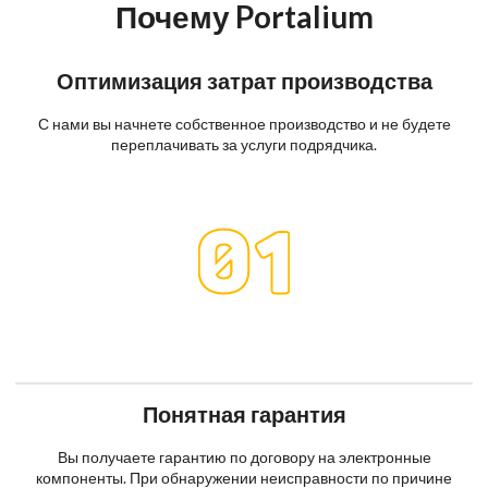
Почему Portalium
Оптимизация затрат производства
С нами вы начнете собственное производство и не будете
переплачивать за услуги подрядчика.
Понятная гарантия
Вы получаете гарантию по договору на электронные
компоненты. При обнаружении неисправности по причине