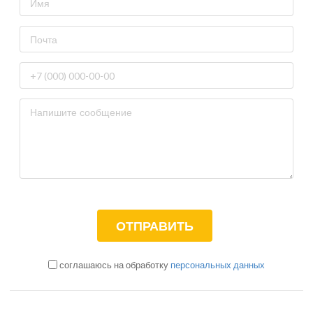
соглашаюсь на обработку
персональных данных