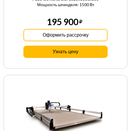
Мощность шпинделя: 1500 Вт
195 900
Оформить рассрочку
Узнать цену