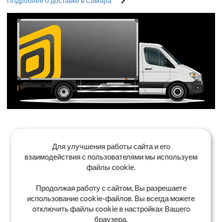
Подробнее о доставке в Самара
Для улучшения работы сайта и его
взаимодействия с пользователями мы используем
файлы cookie.
Продолжая работу с сайтом, Вы разрешаете
использование cookie-файлов. Вы всегда можете
отключить файлы cookie в настройках Вашего
браузера.