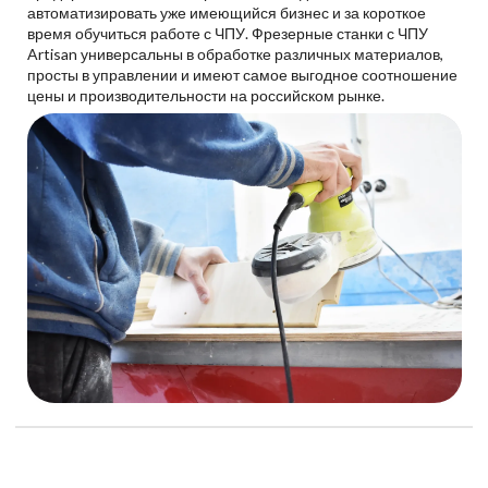
автоматизировать уже имеющийся бизнес и за короткое
время обучиться работе с ЧПУ. Фрезерные станки с ЧПУ
Artisan универсальны в обработке различных материалов,
просты в управлении и имеют самое выгодное соотношение
цены и производительности на российском рынке.