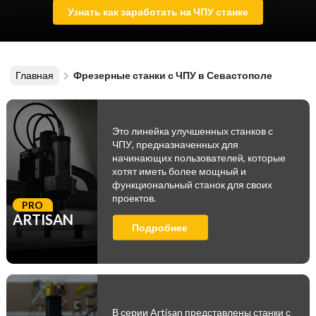
Узнать как заработать на ЧПУ станке
Главная
Фрезерные станки с ЧПУ в Севастополе
Это линейка улучшенных станков с
ЧПУ, предназначенных для
начинающих пользователей, которые
хотят иметь более мощный и
функциональный станок для своих
проектов.
PRO
ARTISAN
Подробнее
В серии Artisan представлены станки с