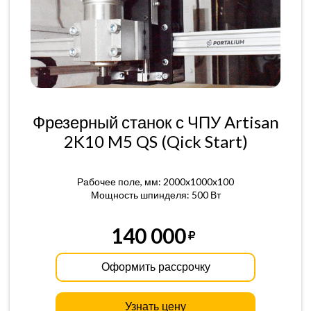
Фрезерный станок с ЧПУ Artisan
2K10 M5 QS (Qick Start)
Рабочее поле, мм: 2000x1000x100
Мощность шпинделя: 500 Вт
140 000
Оформить рассрочку
Узнать цену