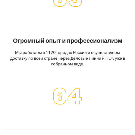
Огромный опыт и профессионализм
Мы работаем в 1120 городах России и осуществляем
доставку по всей стране через Деловые Линии и ПЭК уже в
собранном виде.