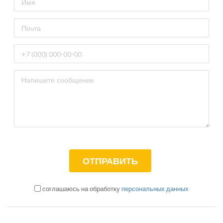
соглашаюсь на обработку
персональных данных