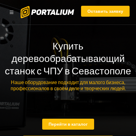
Оставить заявку
Купить
деревообрабатывающий
станок с ЧПУ в Севастополе
Наше оборудование подходит для малого бизнеса,
профессионалов в своём деле и творческих людей.
Перейти в каталог