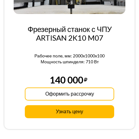
Фрезерный станок с ЧПУ
ARTISAN 2K10 M07
Рабочее поле, мм: 2000x1000x100
Мощность шпинделя: 710 Вт
140 000
Оформить рассрочку
Узнать цену