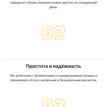
заводского брака, вышлем новую деталь на следующий
день.
Простота и надёжность
Мы работаем с физическими и юридическими лицами и
принимаем оплату наличным и безналичным расчетом.