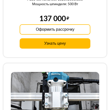
Мощность шпинделя: 500 Вт
137 000
Оформить рассрочку
Узнать цену