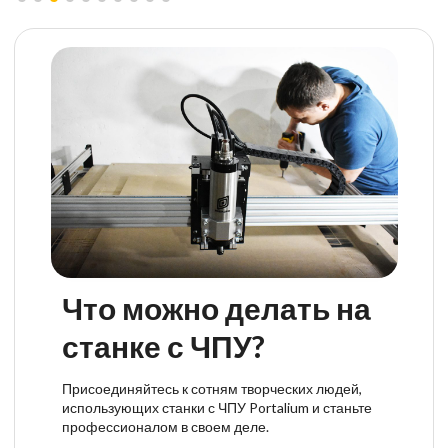
Что можно делать на
станке с ЧПУ?
Присоединяйтесь к сотням творческих людей,
использующих станки с ЧПУ Portalium и станьте
профессионалом в своем деле.