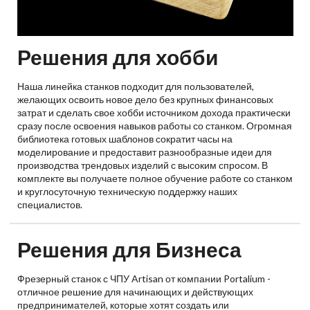
Решения для хобби
Наша линейка станков подходит для пользователей,
желающих освоить новое дело без крупных финансовых
затрат и сделать свое хобби источником дохода практически
сразу после освоения навыков работы со станком. Огромная
библиотека готовых шаблонов сократит часы на
моделирование и предоставит разнообразные идеи для
производства трендовых изделий с высоким спросом. В
комплекте вы получаете полное обучение работе со станком
и круглосуточную техническую поддержку наших
специалистов.
Решения для Бизнеса
Фрезерный станок с ЧПУ Artisan от компании Portalium -
отличное решение для начинающих и действующих
предпринимателей, которые хотят создать или