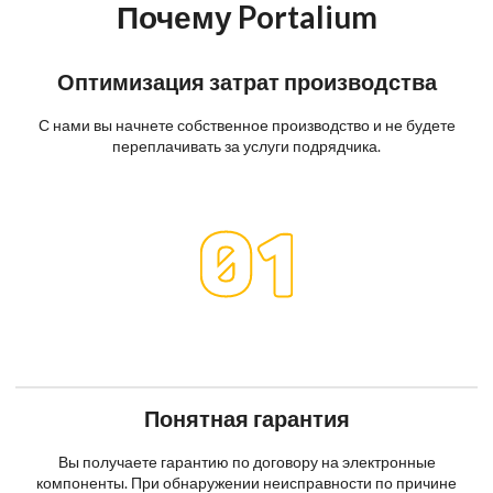
Почему Portalium
Оптимизация затрат производства
С нами вы начнете собственное производство и не будете
переплачивать за услуги подрядчика.
Понятная гарантия
Вы получаете гарантию по договору на электронные
компоненты. При обнаружении неисправности по причине