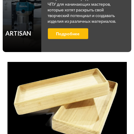
ЧПУ для начинающих мастеров,
которые хотят раскрыть свой
творческий потенциал и создавать
изделия из различных материалов.
ARTISAN
Подробнее