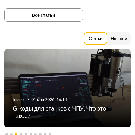
Все статьи
Статьи
Новости
Бизнес
•
06 августа 2024, 11:21
ТОП-5 российских производителей
фрезерных станков с ЧПУ