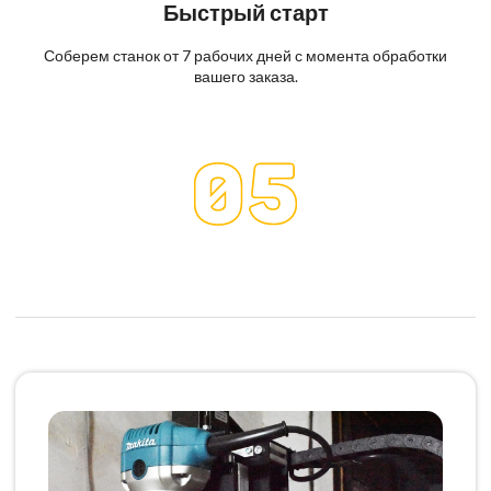
Быстрый старт
Соберем станок от 7 рабочих дней с момента обработки
вашего заказа.