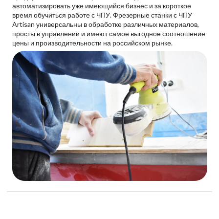
автоматизировать уже имеющийся бизнес и за короткое
время обучиться работе с ЧПУ. Фрезерные станки с ЧПУ
Artisan универсальны в обработке различных материалов,
просты в управлении и имеют самое выгодное соотношение
цены и производительности на российском рынке.