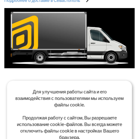
Подробнее о доставке в Севастополь
Для улучшения работы сайта и его
взаимодействия с пользователями мы используем
файлы cookie.
Продолжая работу с сайтом, Вы разрешаете
использование cookie-файлов. Вы всегда можете
отключить файлы cookie в настройках Вашего
браузера.