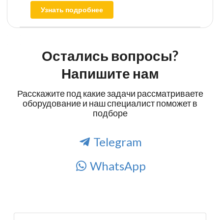
Узнать подробнее
Остались вопросы?
Напишите нам
Расскажите под какие задачи рассматриваете
оборудование и наш специалист поможет в
подборе
Telegram
WhatsApp