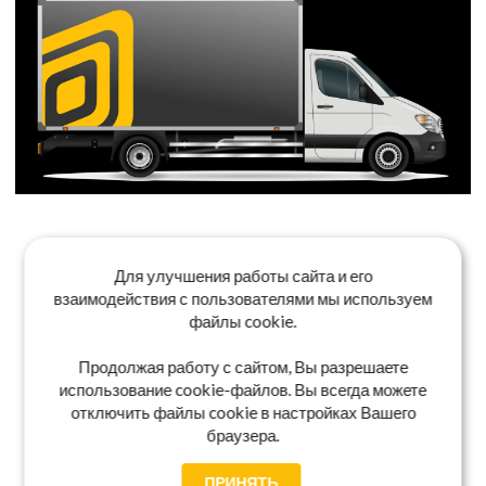
Для улучшения работы сайта и его
взаимодействия с пользователями мы используем
файлы cookie.
Продолжая работу с сайтом, Вы разрешаете
использование cookie-файлов. Вы всегда можете
отключить файлы cookie в настройках Вашего
браузера.
ПРИНЯТЬ