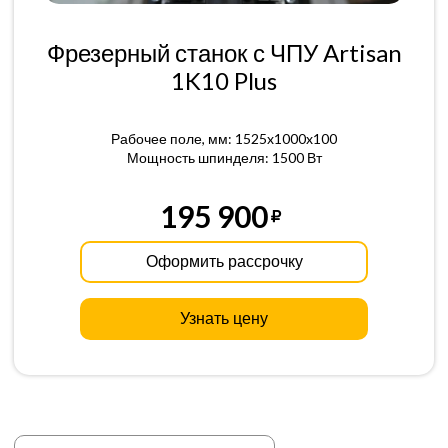
Фрезерный станок с ЧПУ Artisan
1K10 Plus
Рабочее поле, мм: 1525x1000x100
Мощность шпинделя: 1500 Вт
195 900
Оформить рассрочку
Узнать цену