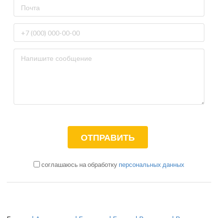
соглашаюсь на обработку
персональных данных