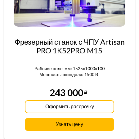
Фрезерный станок с ЧПУ Artisan
PRO 1K52PRO M15
Рабочее поле, мм: 1525x1000x100
Мощность шпинделя: 1500 Вт
243 000
Оформить рассрочку
Узнать цену