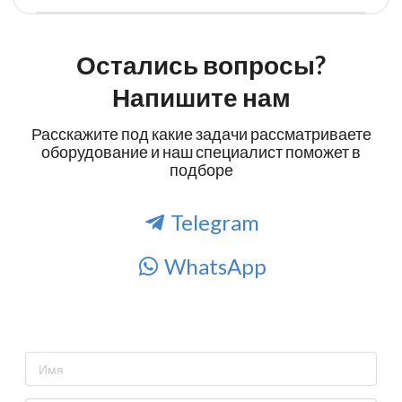
Остались вопросы?
Напишите нам
Расскажите под какие задачи рассматриваете
оборудование и наш специалист поможет в
подборе
Telegram
WhatsApp