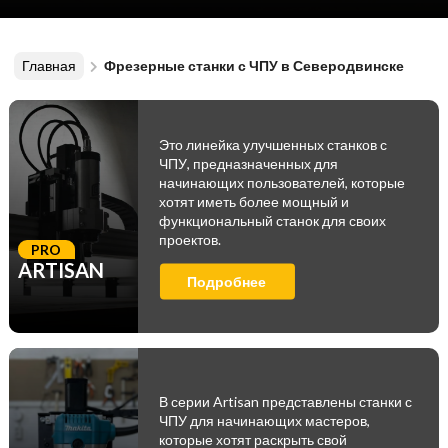
Главная
Фрезерные станки с ЧПУ в Северодвинске
Это линейка улучшенных станков с
ЧПУ, предназначенных для
начинающих пользователей, которые
хотят иметь более мощный и
функциональный станок для своих
проектов.
PRO
ARTISAN
Подробнее
В серии Artisan представлены станки с
ЧПУ для начинающих мастеров,
которые хотят раскрыть свой