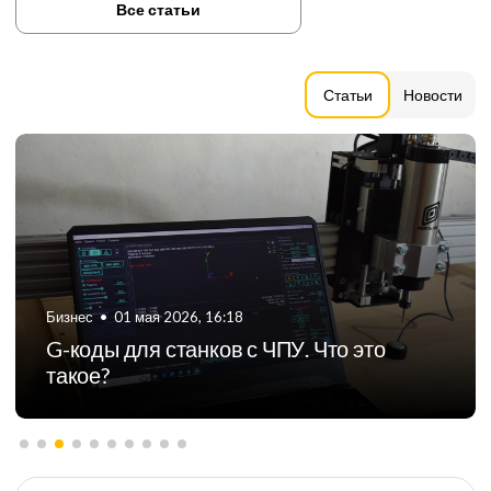
Все статьи
Статьи
Новости
Бизнес
•
06 августа 2024, 11:21
ТОП-5 российских производителей
фрезерных станков с ЧПУ