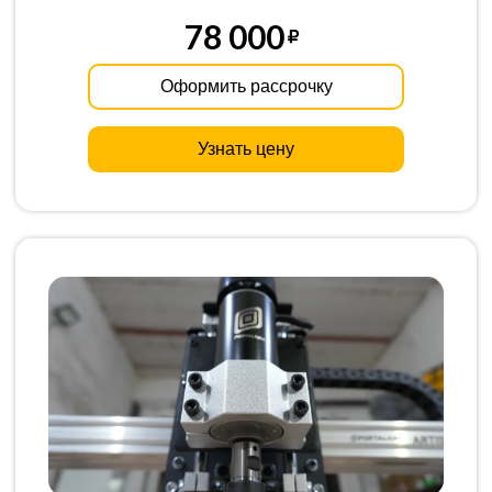
78 000
Оформить рассрочку
Узнать цену