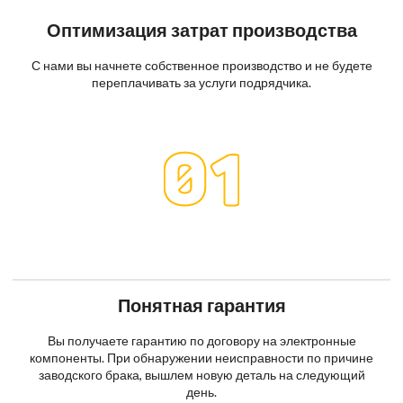
Оптимизация затрат производства
С нами вы начнете собственное производство и не будете
переплачивать за услуги подрядчика.
Понятная гарантия
Вы получаете гарантию по договору на электронные
компоненты. При обнаружении неисправности по причине
заводского брака, вышлем новую деталь на следующий
день.