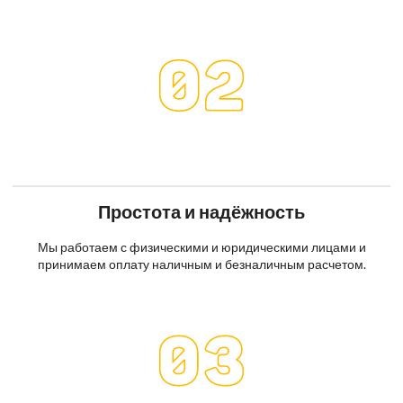
Простота и надёжность
Мы работаем с физическими и юридическими лицами и
принимаем оплату наличным и безналичным расчетом.