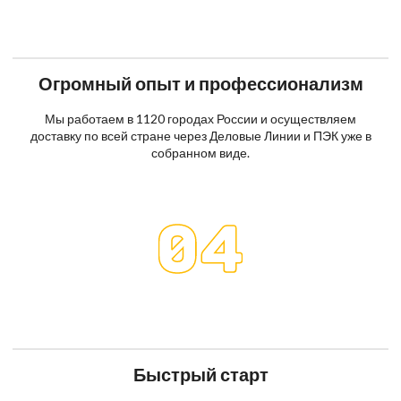
Огромный опыт и профессионализм
Мы работаем в 1120 городах России и осуществляем
доставку по всей стране через Деловые Линии и ПЭК уже в
собранном виде.
Быстрый старт