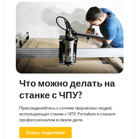
Что можно делать на
станке с ЧПУ?
Присоединяйтесь к сотням творческих людей,
использующих станки с ЧПУ Portalium и станьте
профессионалом в своем деле.
Узнать подробнее