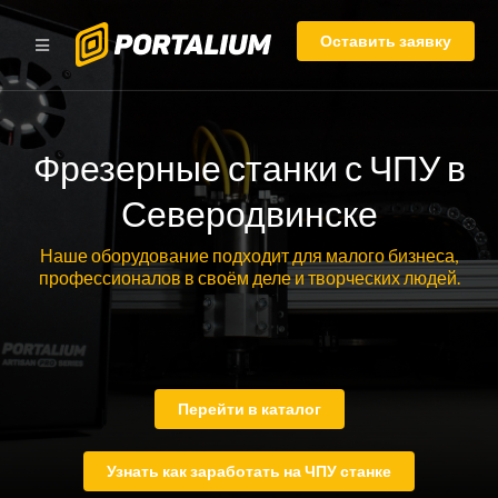
Оставить заявку
Фрезерные станки с ЧПУ в
Северодвинске
Наше оборудование подходит для малого бизнеса,
профессионалов в своём деле и творческих людей.
Перейти в каталог
Узнать как заработать на ЧПУ станке