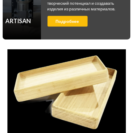
творческий потенциал и создавать
изделия из различных материалов.
ARTISAN
Подробнее