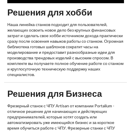
Решения для хобби
Наша линейка станков подходит для пользователей,
желающих освоить новое дело без крупных финансовых
затрат и сделать свое хобби источником дохода практически
сразу после освоения навыков работы со станком. Огромная
библиотека готовых шаблонов сократит часы на
моделирование и предоставит разнообразные идеи для
производства трендовых изделий с высоким спросом. В
комплекте вы получаете полное обучение работе со станком
и круглосуточную техническую поддержку наших
специалистов.
Решения для Бизнеса
Фрезерный станок с ЧПУ Artisan от компании Portalium -
отличное решение для начинающих и действующих
предпринимателей, которые хотят создать или
автоматизировать уже имеющийся бизнес и за короткое
время обучиться работе с ЧПУ. Фрезерные станки с ЧПУ