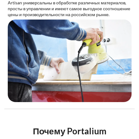
Artisan универсальны в обработке различных материалов,
просты в управлении и имеют самое выгодное соотношение
цены и производительности на российском рынке.
Почему Portalium