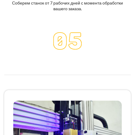
Соберем станок от 7 рабочих дней с момента обработки
вашего заказа.