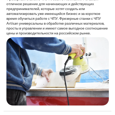
отличное решение для начинающих и действующих
предпринимателей, которые хотят создать или
автоматизировать уже имеющийся бизнес и за короткое
время обучиться работе с ЧПУ. Фрезерные станки с ЧПУ
Artisan универсальны в обработке различных материалов,
просты в управлении и имеют самое выгодное соотношение
цены и производительности на российском рынке.