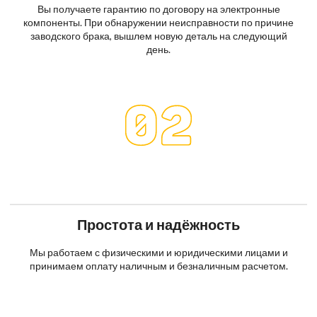
Вы получаете гарантию по договору на электронные
компоненты. При обнаружении неисправности по причине
заводского брака, вышлем новую деталь на следующий
день.
Простота и надёжность
Мы работаем с физическими и юридическими лицами и
принимаем оплату наличным и безналичным расчетом.