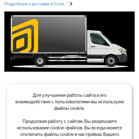
Подробнее о доставке в Сочи
Для улучшения работы сайта и его
взаимодействия с пользователями мы используем
файлы cookie.
Продолжая работу с сайтом, Вы разрешаете
использование cookie-файлов. Вы всегда можете
отключить файлы cookie в настройках Вашего