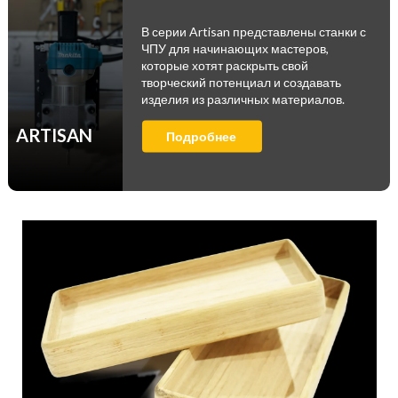
В серии Artisan представлены станки с
ЧПУ для начинающих мастеров,
которые хотят раскрыть свой
творческий потенциал и создавать
изделия из различных материалов.
ARTISAN
Подробнее