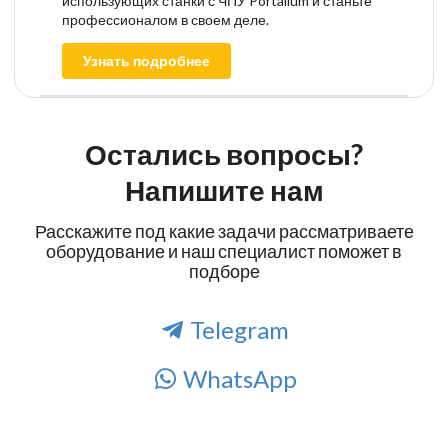
использующих станки с ЧПУ Portalium и станьте
профессионалом в своем деле.
Узнать подробнее
Остались вопросы?
Напишите нам
Расскажите под какие задачи рассматриваете
оборудование и наш специалист поможет в
подборе
Telegram
WhatsApp