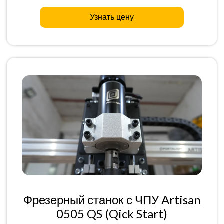
Узнать цену
Фрезерный станок с ЧПУ Artisan
0505 QS (Qick Start)