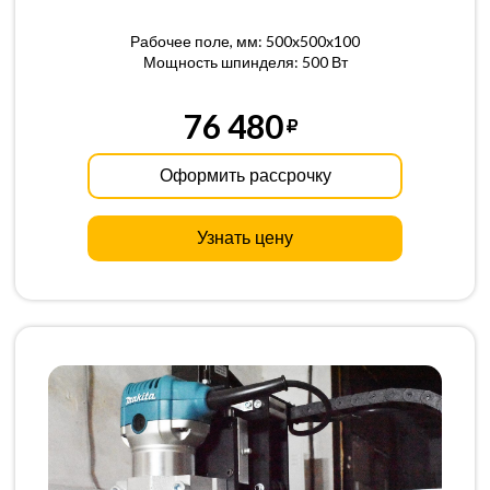
Рабочее поле, мм: 500x500x100
Мощность шпинделя: 500 Вт
76 480
Оформить рассрочку
Узнать цену