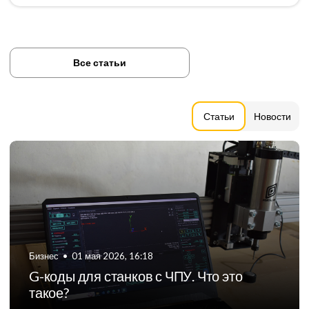
Все статьи
Статьи
Новости
Бизнес
•
06 августа 2024, 11:21
ТОП-5 российских производителей
фрезерных станков с ЧПУ