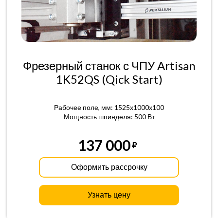
Фрезерный станок с ЧПУ Artisan
1K52QS (Qick Start)
Рабочее поле, мм: 1525x1000x100
Мощность шпинделя: 500 Вт
137 000
Оформить рассрочку
Узнать цену