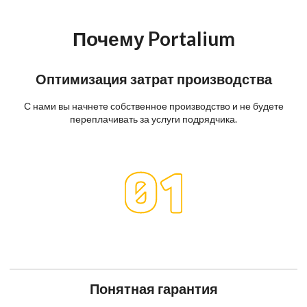
Почему Portalium
Оптимизация затрат производства
С нами вы начнете собственное производство и не будете
переплачивать за услуги подрядчика.
Понятная гарантия