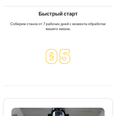
Быстрый старт
Соберем станок от 7 рабочих дней с момента обработки
вашего заказа.