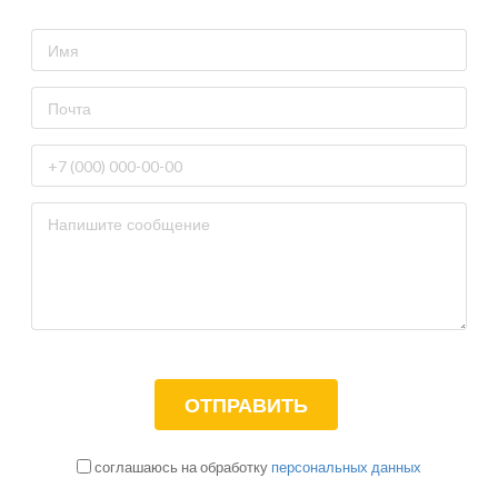
соглашаюсь на обработку
персональных данных