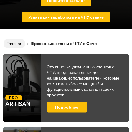
Перейти в каталог
Узнать как заработать на ЧПУ станке
Главная
Фрезерные станки с ЧПУ в Сочи
Это линейка улучшенных станков с
ЧПУ, предназначенных для
начинающих пользователей, которые
хотят иметь более мощный и
функциональный станок для своих
проектов.
PRO
ARTISAN
Подробнее