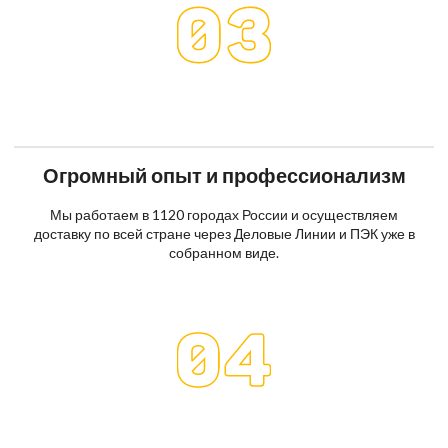
Огромный опыт и профессионализм
Мы работаем в 1120 городах России и осуществляем
доставку по всей стране через Деловые Линии и ПЭК уже в
собранном виде.