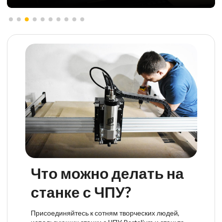
Что можно делать на
станке с ЧПУ?
Присоединяйтесь к сотням творческих людей,