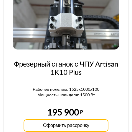
Фрезерный станок с ЧПУ Artisan
1K10 Plus
Рабочее поле, мм: 1525x1000x100
Мощность шпинделя: 1500 Вт
195 900
Оформить рассрочку