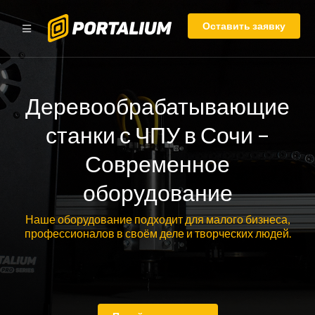
Оставить заявку
Деревообрабатывающие
станки с ЧПУ в Сочи –
Современное
оборудование
Наше оборудование подходит для малого бизнеса,
профессионалов в своём деле и творческих людей.