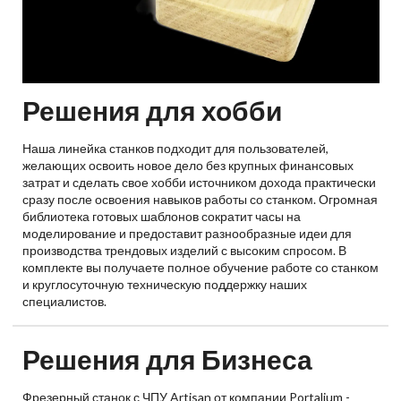
Решения для хобби
Наша линейка станков подходит для пользователей,
желающих освоить новое дело без крупных финансовых
затрат и сделать свое хобби источником дохода практически
сразу после освоения навыков работы со станком. Огромная
библиотека готовых шаблонов сократит часы на
моделирование и предоставит разнообразные идеи для
производства трендовых изделий с высоким спросом. В
комплекте вы получаете полное обучение работе со станком
и круглосуточную техническую поддержку наших
специалистов.
Решения для Бизнеса
Фрезерный станок с ЧПУ Artisan от компании Portalium -