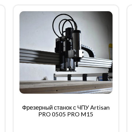
Фрезерный станок с ЧПУ Artisan
PRO 0505 PRO M15