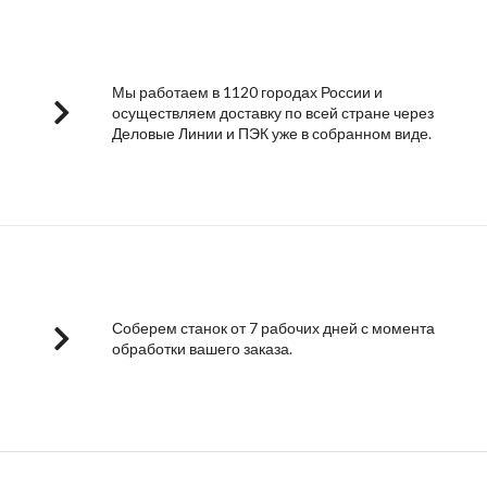
Мы работаем в 1120 городах России и
осуществляем доставку по всей стране через
Деловые Линии и ПЭК уже в собранном виде.
Соберем станок от 7 рабочих дней с момента
обработки вашего заказа.