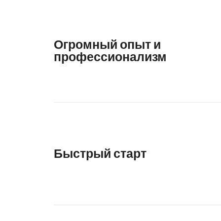
Огромный опыт и
профессионализм
Быстрый старт