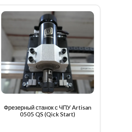
Фрезерный станок с ЧПУ Artisan
0505 QS (Qick Start)