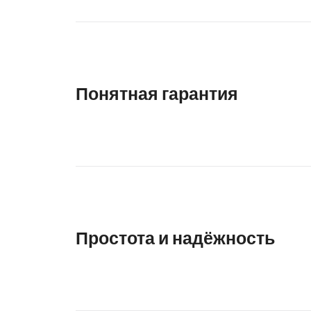
Понятная гарантия
Простота и надёжность