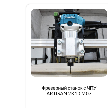
Фрезерный станок с ЧПУ
ARTISAN 2K10 M07