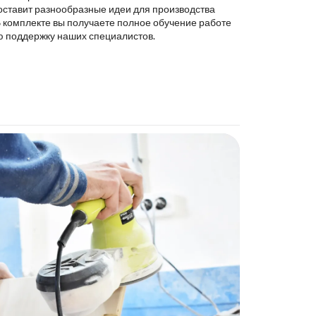
оставит разнообразные идеи для производства
В комплекте вы получаете полное обучение работе
ю поддержку наших специалистов.