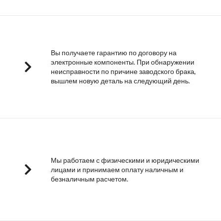
Вы получаете гарантию по договору на
электронные компоненты. При обнаружении
неисправности по причине заводского брака,
вышлем новую деталь на следующий день.
Мы работаем с физическими и юридическими
лицами и принимаем оплату наличным и
безналичным расчетом.