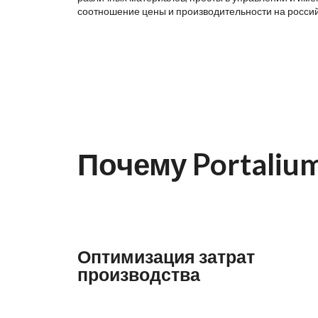
соотношение цены и производительности на росси
Почему Portaliu
Оптимизация затрат
производства