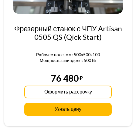
Фрезерный станок с ЧПУ Artisan
0505 QS (Qick Start)
Рабочее поле, мм: 500x500x100
Мощность шпинделя: 500 Вт
76 480
Оформить рассрочку
Узнать цену