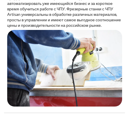
автоматизировать уже имеющийся бизнес и за короткое
время обучиться работе с ЧПУ. Фрезерные станки с ЧПУ
Artisan универсальны в обработке различных материалов,
просты в управлении и имеют самое выгодное соотношение
цены и производительности на российском рынке.