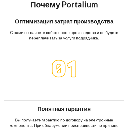
Почему Portalium
Оптимизация затрат производства
С нами вы начнете собственное производство и не будете
переплачивать за услуги подрядчика.
Понятная гарантия
Вы получаете гарантию по договору на электронные
компоненты. При обнаружении неисправности по причине