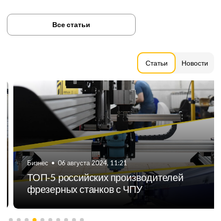
Все статьи
Статьи
Новости
Бизнес
•
06 августа 2024, 11:21
ТОП-5 российских производителей
фрезерных станков с ЧПУ