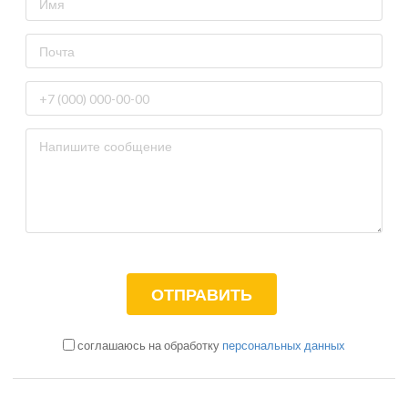
соглашаюсь на обработку
персональных данных