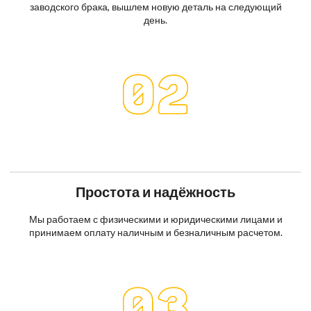
заводского брака, вышлем новую деталь на следующий
день.
Простота и надёжность
Мы работаем с физическими и юридическими лицами и
принимаем оплату наличным и безналичным расчетом.