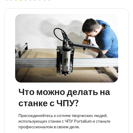
Что можно делать на
станке с ЧПУ?
Присоединяйтесь к сотням творческих людей,
использующих станки с ЧПУ Portalium и станьте
профессионалом в своем деле.