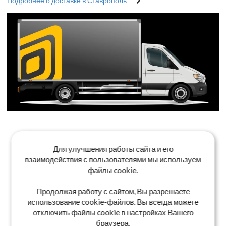
Подробнее о доставке в Ставрополь
Для улучшения работы сайта и его
взаимодействия с пользователями мы используем
файлы cookie.
Продолжая работу с сайтом, Вы разрешаете
использование cookie-файлов. Вы всегда можете
отключить файлы cookie в настройках Вашего
браузера.