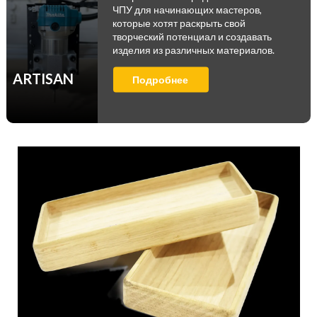
ЧПУ для начинающих мастеров,
которые хотят раскрыть свой
творческий потенциал и создавать
изделия из различных материалов.
ARTISAN
Подробнее