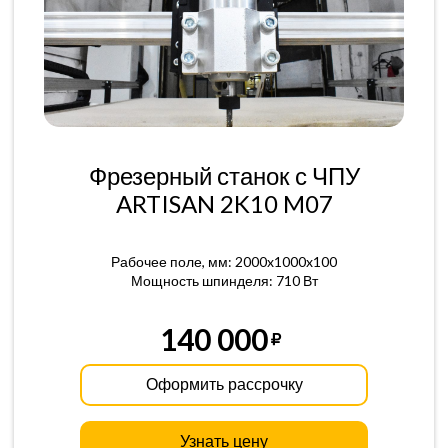
Фрезерный станок с ЧПУ
ARTISAN 2K10 M07
Рабочее поле, мм: 2000x1000x100
Мощность шпинделя: 710 Вт
140 000
Оформить рассрочку
Узнать цену