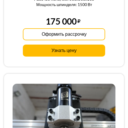
Мощность шпинделя: 1500 Вт
175 000
Оформить рассрочку
Узнать цену