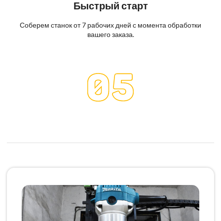
Быстрый старт
Соберем станок от 7 рабочих дней с момента обработки
вашего заказа.