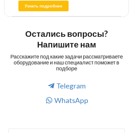
Узнать подробнее
Остались вопросы?
Напишите нам
Расскажите под какие задачи рассматриваете
оборудование и наш специалист поможет в
подборе
Telegram
WhatsApp