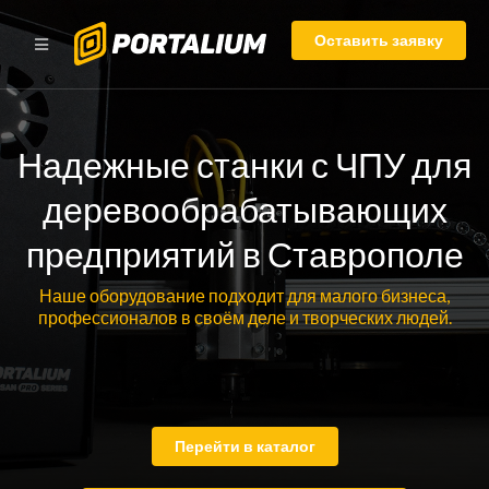
Оставить заявку
Надежные станки с ЧПУ для
деревообрабатывающих
предприятий в Ставрополе
Наше оборудование подходит для малого бизнеса,
профессионалов в своём деле и творческих людей.
Перейти в каталог