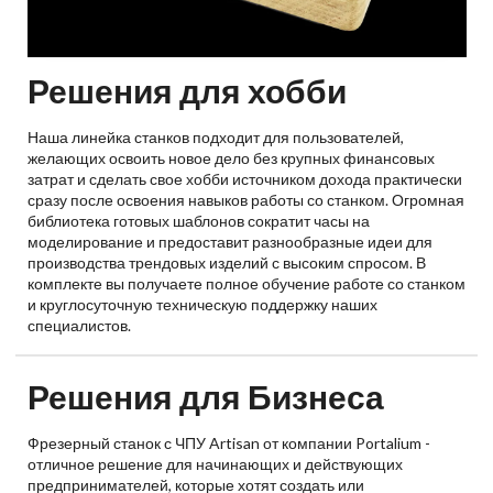
Решения для хобби
Наша линейка станков подходит для пользователей,
желающих освоить новое дело без крупных финансовых
затрат и сделать свое хобби источником дохода практически
сразу после освоения навыков работы со станком. Огромная
библиотека готовых шаблонов сократит часы на
моделирование и предоставит разнообразные идеи для
производства трендовых изделий с высоким спросом. В
комплекте вы получаете полное обучение работе со станком
и круглосуточную техническую поддержку наших
специалистов.
Решения для Бизнеса
Фрезерный станок с ЧПУ Artisan от компании Portalium -
отличное решение для начинающих и действующих
предпринимателей, которые хотят создать или