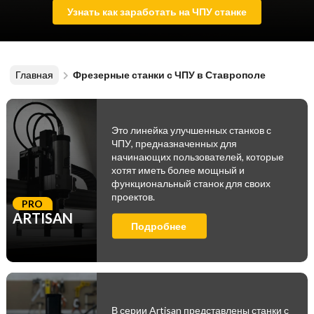
Узнать как заработать на ЧПУ станке
Главная
Фрезерные станки с ЧПУ в Ставрополе
Это линейка улучшенных станков с
ЧПУ, предназначенных для
начинающих пользователей, которые
хотят иметь более мощный и
функциональный станок для своих
проектов.
PRO
ARTISAN
Подробнее
В серии Artisan представлены станки с