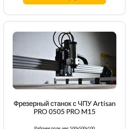
Фрезерный станок с ЧПУ Artisan
PRO 0505 PRO M15
Рабочее поле, мм: 500x500x100