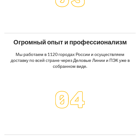
Огромный опыт и профессионализм
Мы работаем в 1120 городах России и осуществляем
доставку по всей стране через Деловые Линии и ПЭК уже в
собранном виде.