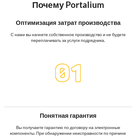
Почему Portalium
Оптимизация затрат производства
С нами вы начнете собственное производство и не будете
переплачивать за услуги подрядчика.
Понятная гарантия
Вы получаете гарантию по договору на электронные
компоненты. При обнаружении неисправности по причине