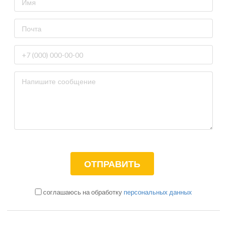
соглашаюсь на обработку
персональных данных