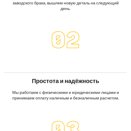
заводского брака, вышлем новую деталь на следующий
день.
Простота и надёжность
Мы работаем с физическими и юридическими лицами и
принимаем оплату наличным и безналичным расчетом.