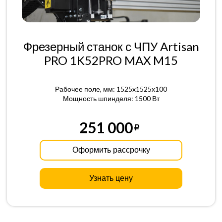
Фрезерный станок с ЧПУ Artisan
PRO 1K52PRO MAX M15
Рабочее поле, мм: 1525x1525x100
Мощность шпинделя: 1500 Вт
251 000
Оформить рассрочку
Узнать цену