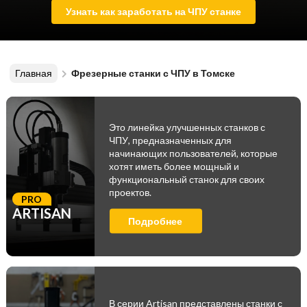
Узнать как заработать на ЧПУ станке
Главная
Фрезерные станки с ЧПУ в Томске
Это линейка улучшенных станков с
ЧПУ, предназначенных для
начинающих пользователей, которые
хотят иметь более мощный и
функциональный станок для своих
проектов.
PRO
ARTISAN
Подробнее
В серии Artisan представлены станки с