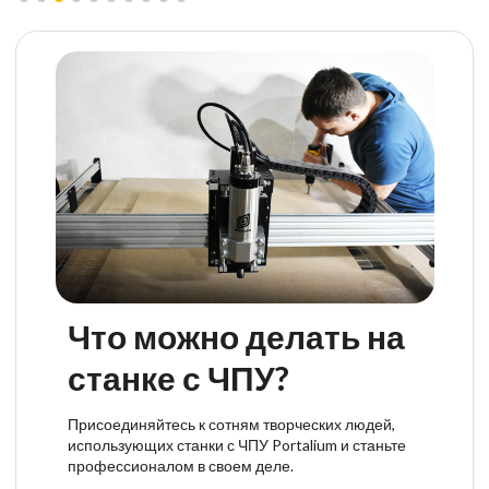
Что можно делать на
станке с ЧПУ?
Присоединяйтесь к сотням творческих людей,
использующих станки с ЧПУ Portalium и станьте
профессионалом в своем деле.