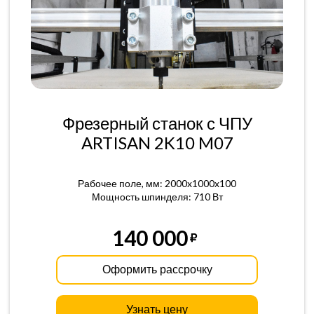
Фрезерный станок с ЧПУ
ARTISAN 2K10 M07
Рабочее поле, мм: 2000x1000x100
Мощность шпинделя: 710 Вт
140 000
Оформить рассрочку
Узнать цену