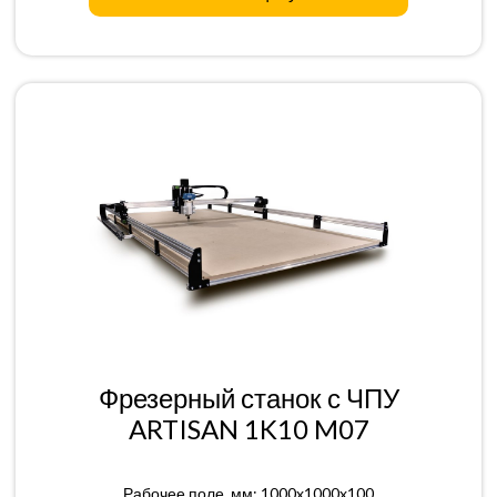
Фрезерный станок с ЧПУ
ARTISAN 1K10 M07
Рабочее поле, мм: 1000x1000x100