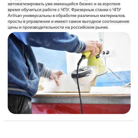
автоматизировать уже имеющийся бизнес и за короткое
время обучиться работе с ЧПУ. Фрезерные станки с ЧПУ
Artisan универсальны в обработке различных материалов,
просты в управлении и имеют самое выгодное соотношение
цены и производительности на российском рынке.