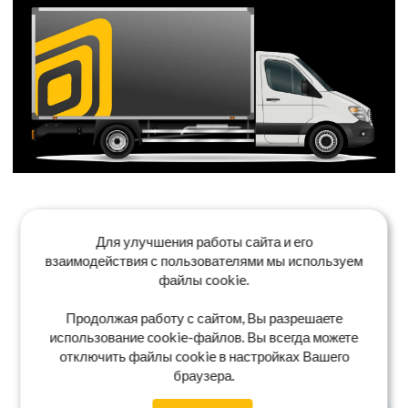
Для улучшения работы сайта и его
взаимодействия с пользователями мы используем
файлы cookie.
Продолжая работу с сайтом, Вы разрешаете
использование cookie-файлов. Вы всегда можете
отключить файлы cookie в настройках Вашего
браузера.