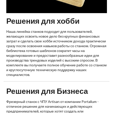
Решения для хобби
Наша линейка станков подходит для пользователей,
желающих освоить новое дело без крупных финансовых
затрат и сделать свое хобби источником дохода практически
сразу после освоения навыков работы со станком. Огромная
библиотека готовых шаблонов сократит часы на
моделирование и предоставит разнообразные идеи для
производства трендовых изделий с высоким спросом. В
комплекте вы получаете полное обучение работе со станком
и круглосуточную техническую поддержку наших
специалистов.
Решения для Бизнеса
Фрезерный станок с ЧПУ Artisan от компании Portalium -
отличное решение для начинающих и действующих
предпринимателей, которые хотят создать или