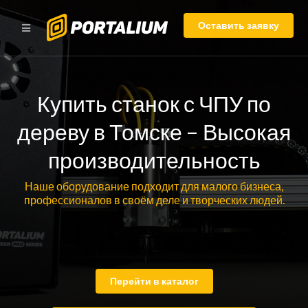
Оставить заявку
Купить станок с ЧПУ по
дереву в Томске – Высокая
производительность
Наше оборудование подходит для малого бизнеса,
профессионалов в своём деле и творческих людей.
Перейти в каталог