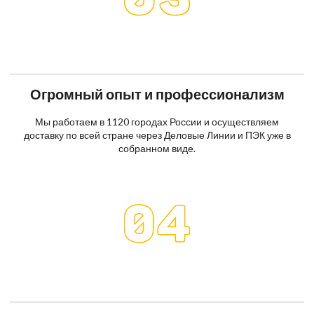
Огромный опыт и профессионализм
Мы работаем в 1120 городах России и осуществляем
доставку по всей стране через Деловые Линии и ПЭК уже в
собранном виде.