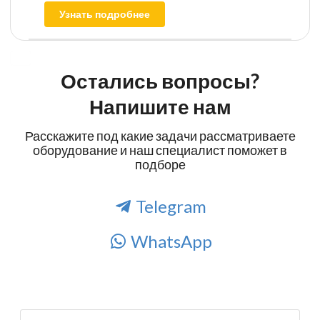
Узнать подробнее
Остались вопросы?
Напишите нам
Расскажите под какие задачи рассматриваете
оборудование и наш специалист поможет в
подборе
Telegram
WhatsApp