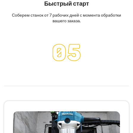
Быстрый старт
Соберем станок от 7 рабочих дней с момента обработки
вашего заказа.