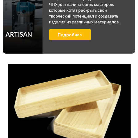
ЧПУ для начинающих мастеров,
которые хотят раскрыть свой
творческий потенциал и создавать
изделия из различных материалов.
ARTISAN
Подробнее