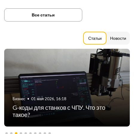
Все статьи
Статьи
Новости
Бизнес
•
01 мая 2026, 16:18
G-коды для станков с ЧПУ. Что это
такое?