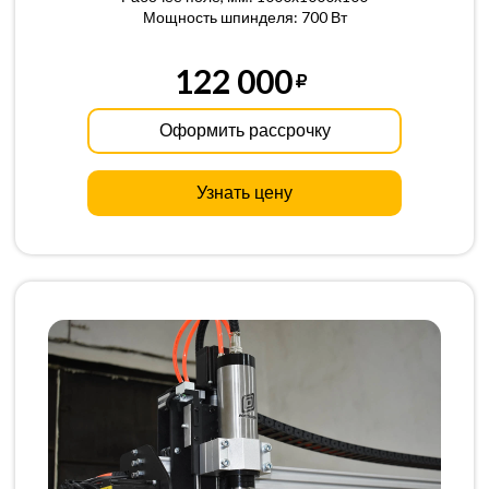
Мощность шпинделя: 700 Вт
122 000
Оформить рассрочку
Узнать цену