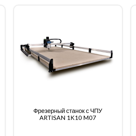
Фрезерный станок с ЧПУ
ARTISAN 1K10 M07