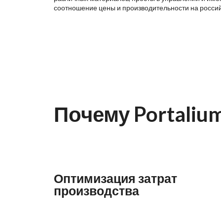
соотношение цены и производительности на росси
Почему Portaliu
Оптимизация затрат
производства