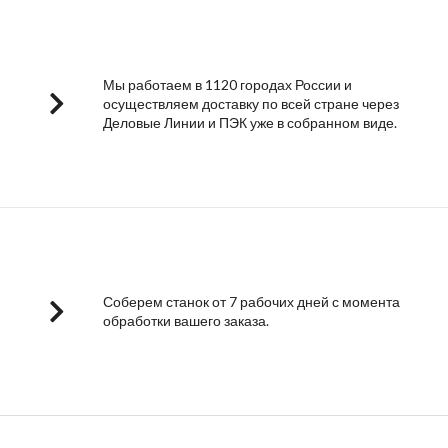
Мы работаем в 1120 городах России и
осуществляем доставку по всей стране через
Деловые Линии и ПЭК уже в собранном виде.
Соберем станок от 7 рабочих дней с момента
обработки вашего заказа.