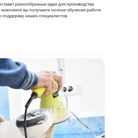
оставит разнообразные идеи для производства
В комплекте вы получаете полное обучение работе
ю поддержку наших специалистов.