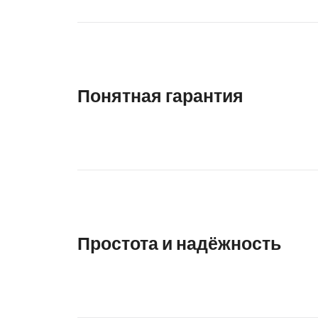
Понятная гарантия
Простота и надёжность