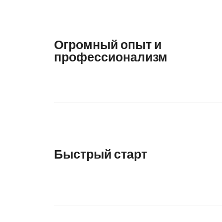
Огромный опыт и
профессионализм
Быстрый старт