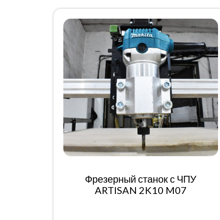
Фрезерный станок с ЧПУ
ARTISAN 2K10 M07