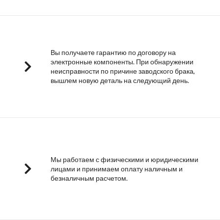
Вы получаете гарантию по договору на
электронные компоненты. При обнаружении
неисправности по причине заводского брака,
вышлем новую деталь на следующий день.
Мы работаем с физическими и юридическими
лицами и принимаем оплату наличным и
безналичным расчетом.