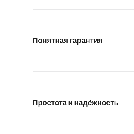
Понятная гарантия
Простота и надёжность