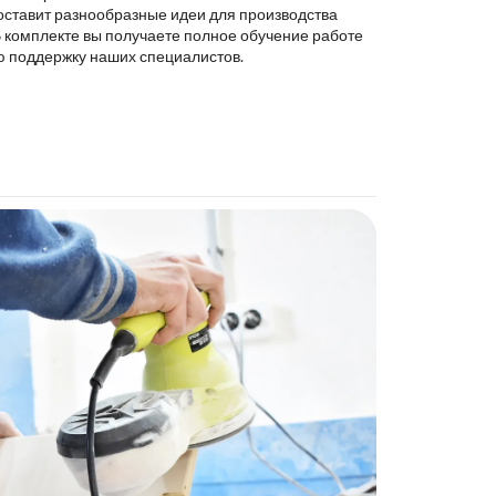
оставит разнообразные идеи для производства
В комплекте вы получаете полное обучение работе
ю поддержку наших специалистов.