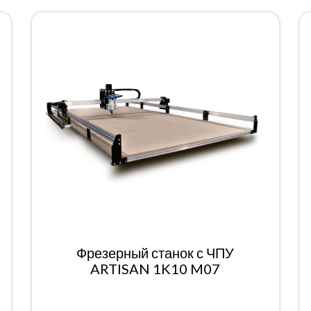
Фрезерный станок с ЧПУ
ARTISAN 1K10 M07