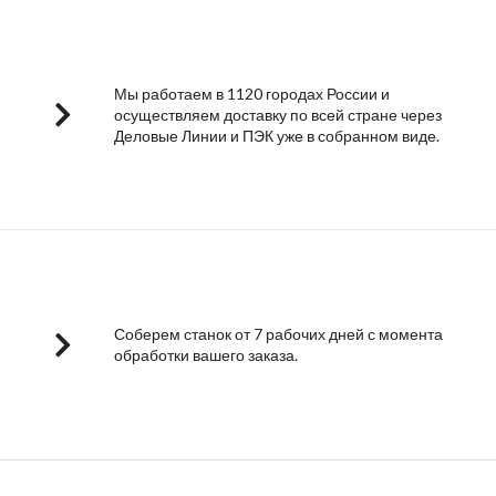
Мы работаем в 1120 городах России и
осуществляем доставку по всей стране через
Деловые Линии и ПЭК уже в собранном виде.
Соберем станок от 7 рабочих дней с момента
обработки вашего заказа.