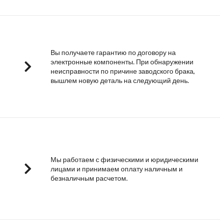
Вы получаете гарантию по договору на
электронные компоненты. При обнаружении
неисправности по причине заводского брака,
вышлем новую деталь на следующий день.
Мы работаем с физическими и юридическими
лицами и принимаем оплату наличным и
безналичным расчетом.