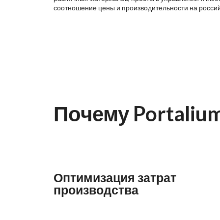
соотношение цены и производительности на росси
Почему Portaliu
Оптимизация затрат
производства