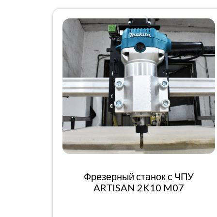
Фрезерный станок с ЧПУ
ARTISAN 2K10 M07