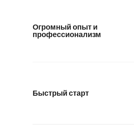
Огромный опыт и
профессионализм
Быстрый старт