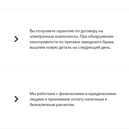
Вы получаете гарантию по договору на
электронные компоненты. При обнаружении
неисправности по причине заводского брака,
вышлем новую деталь на следующий день.
Мы работаем с физическими и юридическими
лицами и принимаем оплату наличным и
безналичным расчетом.