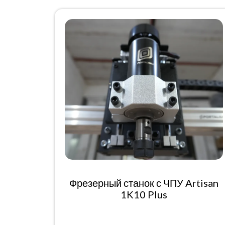
Фрезерный станок с ЧПУ Artisan
1K10 Plus