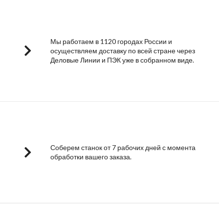
Мы работаем в 1120 городах России и
осуществляем доставку по всей стране через
Деловые Линии и ПЭК уже в собранном виде.
Соберем станок от 7 рабочих дней с момента
обработки вашего заказа.