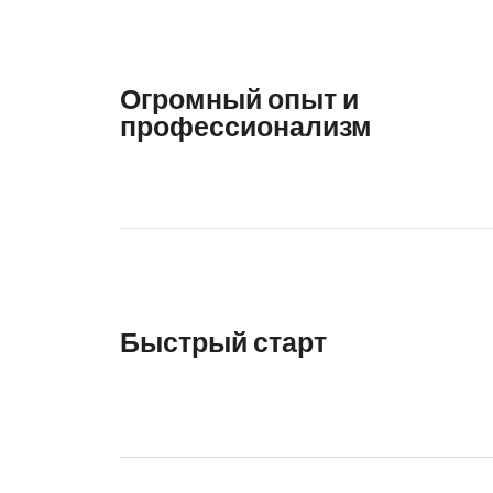
Огромный опыт и
профессионализм
Быстрый старт