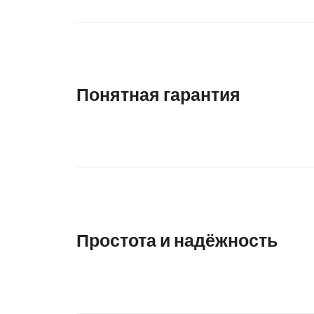
Понятная гарантия
Простота и надёжность