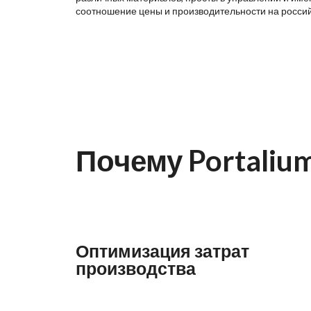
соотношение цены и производительности на росси
Почему Portaliu
Оптимизация затрат
производства