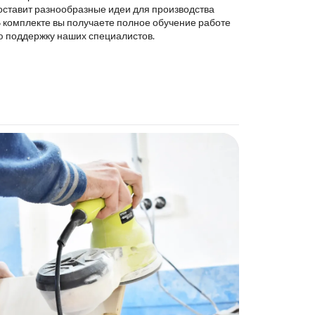
оставит разнообразные идеи для производства
В комплекте вы получаете полное обучение работе
ю поддержку наших специалистов.