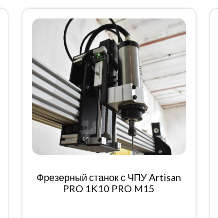
Фрезерный станок с ЧПУ Artisan
PRO 1K10 PRO M15