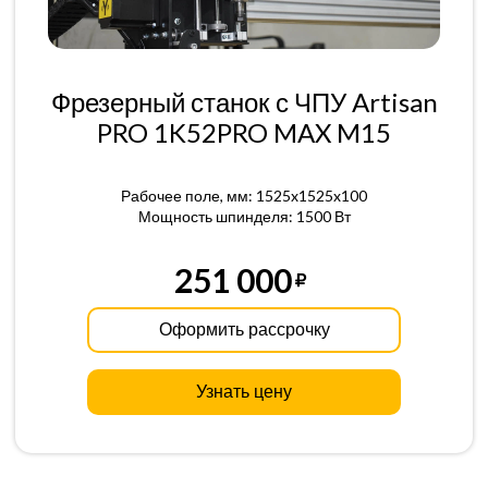
Фрезерный станок с ЧПУ Artisan
PRO 1K52PRO MAX M15
Рабочее поле, мм: 1525x1525x100
Мощность шпинделя: 1500 Вт
251 000
Оформить рассрочку
Узнать цену