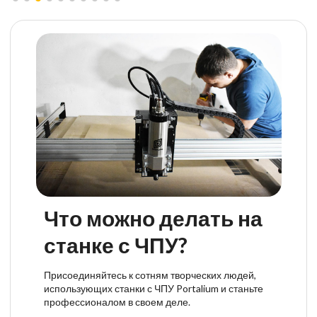
Что можно делать на
станке с ЧПУ?
Присоединяйтесь к сотням творческих людей,
использующих станки с ЧПУ Portalium и станьте
профессионалом в своем деле.