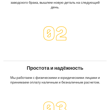
заводского брака, вышлем новую деталь на следующий
день.
Простота и надёжность
Мы работаем с физическими и юридическими лицами и
принимаем оплату наличным и безналичным расчетом.