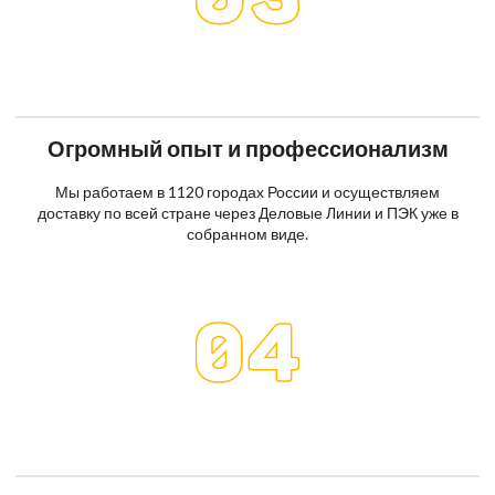
Огромный опыт и профессионализм
Мы работаем в 1120 городах России и осуществляем
доставку по всей стране через Деловые Линии и ПЭК уже в
собранном виде.