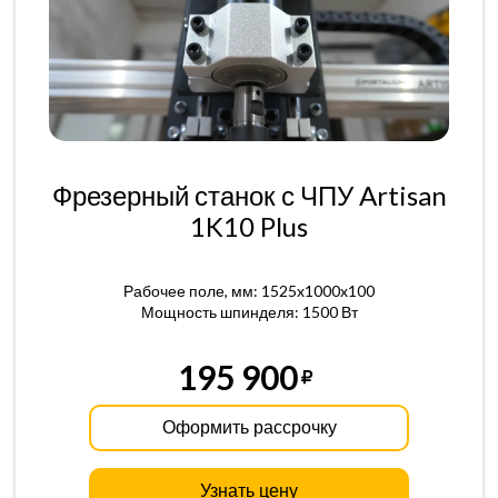
Фрезерный станок с ЧПУ Artisan
1K10 Plus
Рабочее поле, мм: 1525x1000x100
Мощность шпинделя: 1500 Вт
195 900
Оформить рассрочку
Узнать цену