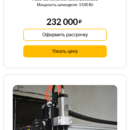
Мощность шпинделя: 1500 Вт
232 000
Оформить рассрочку
Узнать цену