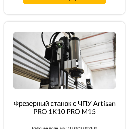
Фрезерный станок с ЧПУ Artisan
PRO 1K10 PRO M15
Рабочее поле, мм: 1000x1000x100