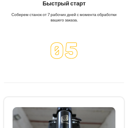
Быстрый старт
Соберем станок от 7 рабочих дней с момента обработки
вашего заказа.