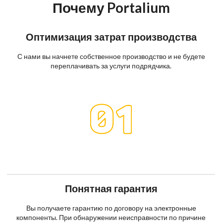
Почему Portalium
Оптимизация затрат производства
С нами вы начнете собственное производство и не будете
переплачивать за услуги подрядчика.
Понятная гарантия
Вы получаете гарантию по договору на электронные
компоненты. При обнаружении неисправности по причине