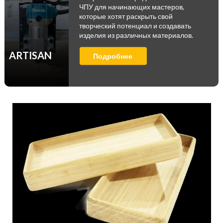
ЧПУ для начинающих мастеров,
которые хотят раскрыть свой
творческий потенциал и создавать
изделия из различных материалов.
ARTISAN
Подробнее