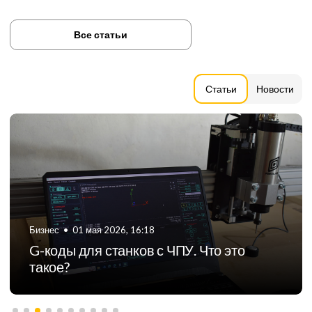
Все статьи
Статьи
Новости
Бизнес
•
06 августа 2024, 11:21
ТОП-5 российских производителей
фрезерных станков с ЧПУ