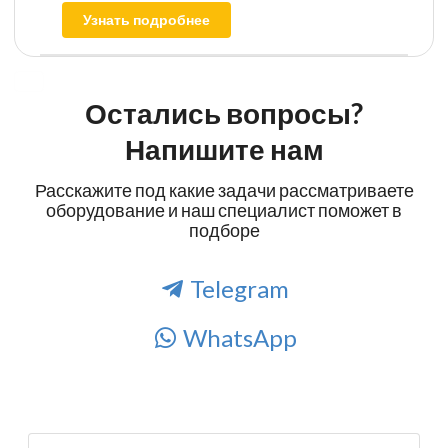
Узнать подробнее
Остались вопросы?
Напишите нам
Расскажите под какие задачи рассматриваете
оборудование и наш специалист поможет в
подборе
Telegram
WhatsApp