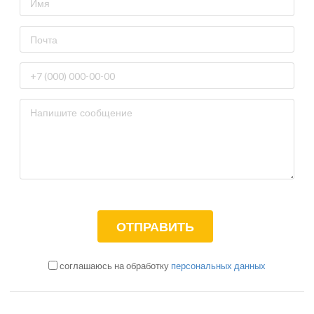
соглашаюсь на обработку
персональных данных