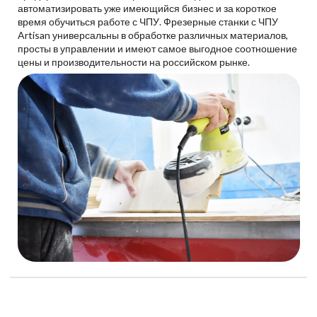
автоматизировать уже имеющийся бизнес и за короткое
время обучиться работе с ЧПУ. Фрезерные станки с ЧПУ
Artisan универсальны в обработке различных материалов,
просты в управлении и имеют самое выгодное соотношение
цены и производительности на российском рынке.