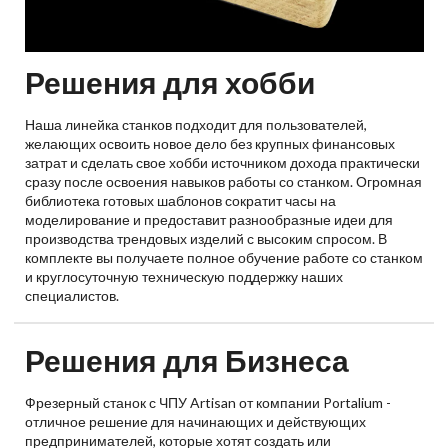
Решения для хобби
Наша линейка станков подходит для пользователей,
желающих освоить новое дело без крупных финансовых
затрат и сделать свое хобби источником дохода практически
сразу после освоения навыков работы со станком. Огромная
библиотека готовых шаблонов сократит часы на
моделирование и предоставит разнообразные идеи для
производства трендовых изделий с высоким спросом. В
комплекте вы получаете полное обучение работе со станком
и круглосуточную техническую поддержку наших
специалистов.
Решения для Бизнеса
Фрезерный станок с ЧПУ Artisan от компании Portalium -
отличное решение для начинающих и действующих
предпринимателей, которые хотят создать или