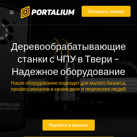
Оставить заявку
Деревообрабатывающие
станки с ЧПУ в Твери –
Надежное оборудование
Наше оборудование подходит для малого бизнеса,
профессионалов в своём деле и творческих людей.
Перейти в каталог