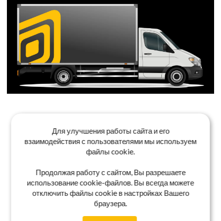
Для улучшения работы сайта и его
взаимодействия с пользователями мы используем
файлы cookie.
Продолжая работу с сайтом, Вы разрешаете
использование cookie-файлов. Вы всегда можете
отключить файлы cookie в настройках Вашего
браузера.