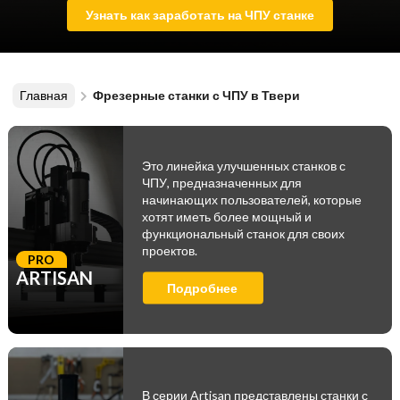
Узнать как заработать на ЧПУ станке
Главная
Фрезерные станки с ЧПУ в Твери
Это линейка улучшенных станков с
ЧПУ, предназначенных для
начинающих пользователей, которые
хотят иметь более мощный и
функциональный станок для своих
проектов.
PRO
ARTISAN
Подробнее
В серии Artisan представлены станки с