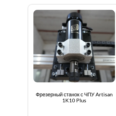
Фрезерный станок с ЧПУ Artisan
1K10 Plus