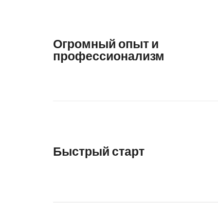
Огромный опыт и
профессионализм
Быстрый старт