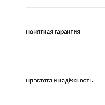
Понятная гарантия
Простота и надёжность