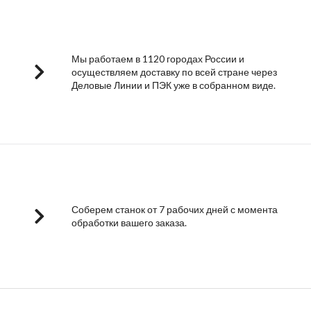
Мы работаем в 1120 городах России и
осуществляем доставку по всей стране через
Деловые Линии и ПЭК уже в собранном виде.
Соберем станок от 7 рабочих дней с момента
обработки вашего заказа.