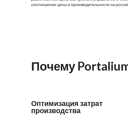
соотношение цены и производительности на росси
Почему Portaliu
Оптимизация затрат
производства