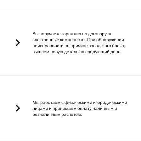
Вы получаете гарантию по договору на
электронные компоненты. При обнаружении
неисправности по причине заводского брака,
вышлем новую деталь на следующий день.
Мы работаем с физическими и юридическими
лицами и принимаем оплату наличным и
безналичным расчетом.