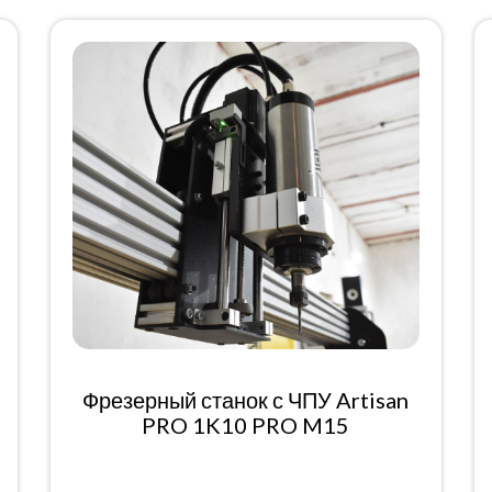
Фрезерный станок с ЧПУ Artisan
PRO 1K10 PRO M15