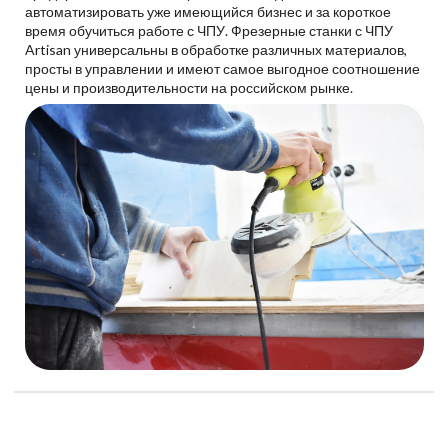
автоматизировать уже имеющийся бизнес и за короткое
время обучиться работе с ЧПУ. Фрезерные станки с ЧПУ
Artisan универсальны в обработке различных материалов,
просты в управлении и имеют самое выгодное соотношение
цены и производительности на российском рынке.