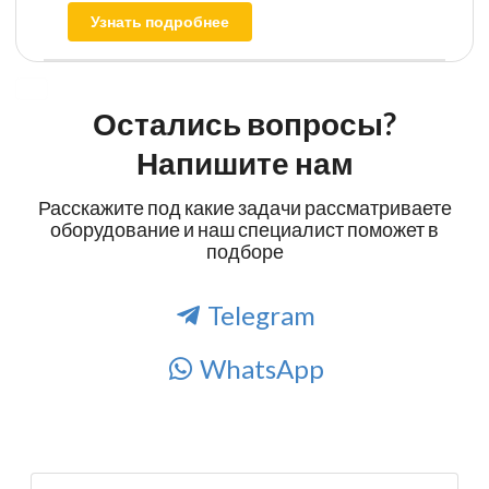
Узнать подробнее
Остались вопросы?
Напишите нам
Расскажите под какие задачи рассматриваете
оборудование и наш специалист поможет в
подборе
Telegram
WhatsApp