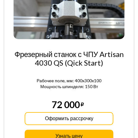
Фрезерный станок с ЧПУ Artisan
4030 QS (Qick Start)
Рабочее поле, мм: 400x300x100
Мощность шпинделя: 150 Вт
72 000
Оформить рассрочку
Узнать цену