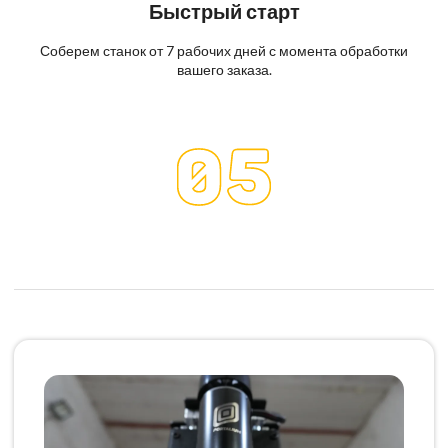
Быстрый старт
Соберем станок от 7 рабочих дней с момента обработки
вашего заказа.