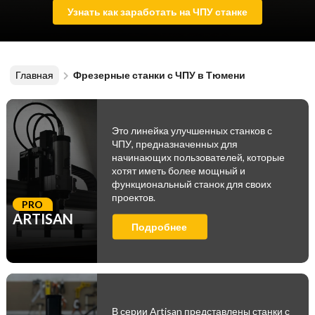
Узнать как заработать на ЧПУ станке
Главная
Фрезерные станки с ЧПУ в Тюмени
Это линейка улучшенных станков с
ЧПУ, предназначенных для
начинающих пользователей, которые
хотят иметь более мощный и
функциональный станок для своих
проектов.
PRO
ARTISAN
Подробнее
В серии Artisan представлены станки с