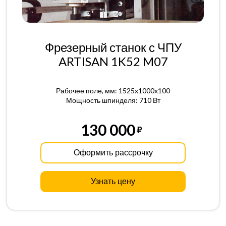
Фрезерный станок с ЧПУ
ARTISAN 1K52 M07
Рабочее поле, мм: 1525x1000x100
Мощность шпинделя: 710 Вт
130 000
Оформить рассрочку
Узнать цену