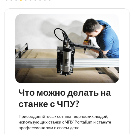
Что можно делать на
станке с ЧПУ?
Присоединяйтесь к сотням творческих людей,
использующих станки с ЧПУ Portalium и станьте
профессионалом в своем деле.