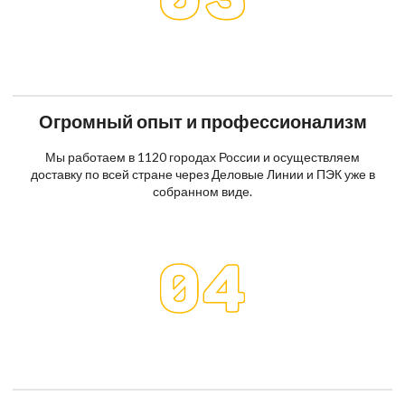
Огромный опыт и профессионализм
Мы работаем в 1120 городах России и осуществляем
доставку по всей стране через Деловые Линии и ПЭК уже в
собранном виде.