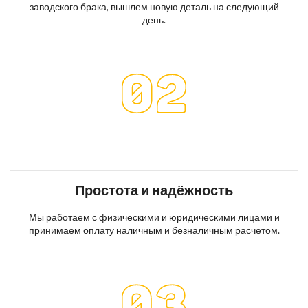
заводского брака, вышлем новую деталь на следующий
день.
Простота и надёжность
Мы работаем с физическими и юридическими лицами и
принимаем оплату наличным и безналичным расчетом.