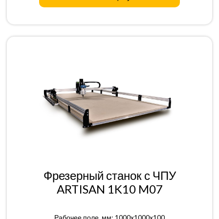
Фрезерный станок с ЧПУ
ARTISAN 1K10 M07
Рабочее поле, мм: 1000x1000x100