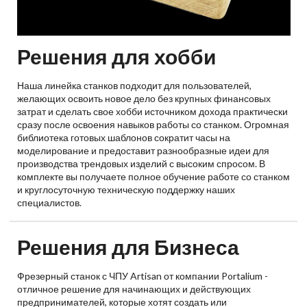
Решения для хобби
Наша линейка станков подходит для пользователей,
желающих освоить новое дело без крупных финансовых
затрат и сделать свое хобби источником дохода практически
сразу после освоения навыков работы со станком. Огромная
библиотека готовых шаблонов сократит часы на
моделирование и предоставит разнообразные идеи для
производства трендовых изделий с высоким спросом. В
комплекте вы получаете полное обучение работе со станком
и круглосуточную техническую поддержку наших
специалистов.
Решения для Бизнеса
Фрезерный станок с ЧПУ Artisan от компании Portalium -
отличное решение для начинающих и действующих
предпринимателей, которые хотят создать или