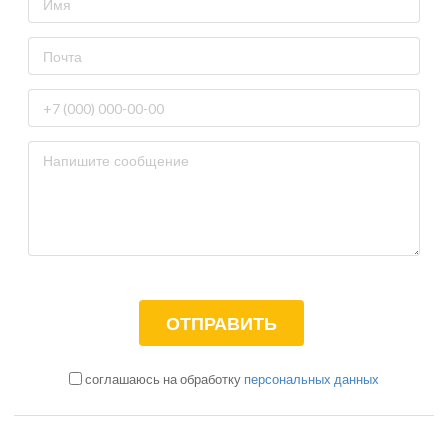
соглашаюсь на обработку
персональных данных