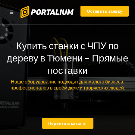
Оставить заявку
Купить станки с ЧПУ по
дереву в Тюмени – Прямые
поставки
Наше оборудование подходит для малого бизнеса,
профессионалов в своём деле и творческих людей.
Перейти в каталог