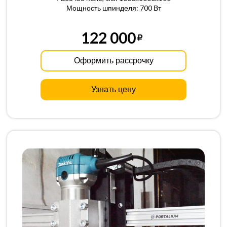
Мощность шпинделя: 700 Вт
122 000
Оформить рассрочку
Узнать цену