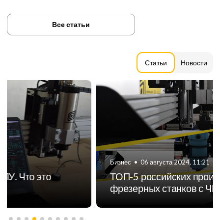
Все статьи
Статьи
Новости
Бизнес
•
06 августа 2024, 11:21
ТОП-5 российских производителей
фрезерных станков с ЧПУ