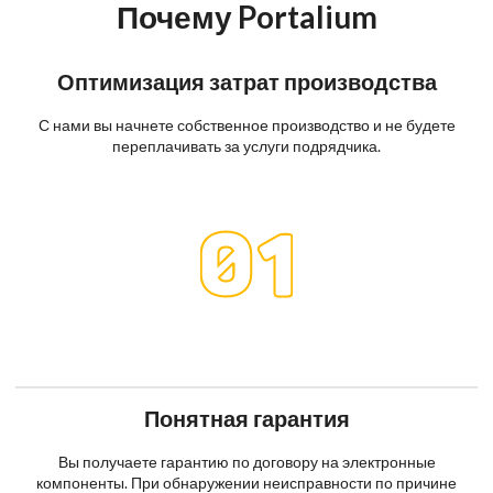
Почему Portalium
Оптимизация затрат производства
С нами вы начнете собственное производство и не будете
переплачивать за услуги подрядчика.
Понятная гарантия
Вы получаете гарантию по договору на электронные
компоненты. При обнаружении неисправности по причине