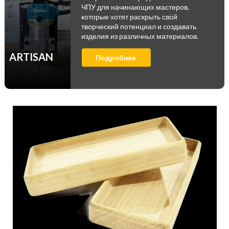
ЧПУ для начинающих мастеров,
которые хотят раскрыть свой
творческий потенциал и создавать
изделия из различных материалов.
ARTISAN
Подробнее