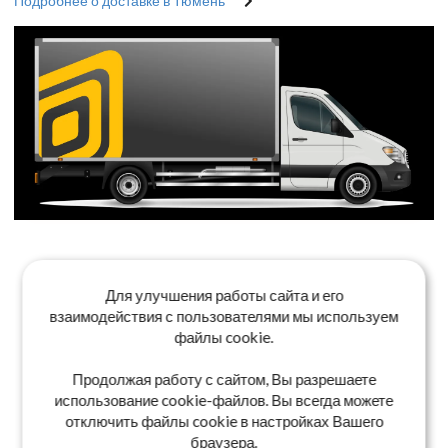
Подробнее о доставке в Тюмень
Для улучшения работы сайта и его
взаимодействия с пользователями мы используем
файлы cookie.
Продолжая работу с сайтом, Вы разрешаете
использование cookie-файлов. Вы всегда можете
отключить файлы cookie в настройках Вашего
браузера.