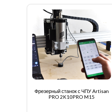
Фрезерный станок с ЧПУ Artisan
PRO 2K10PRO M15