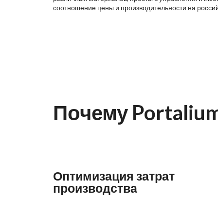
соотношение цены и производительности на росси
Почему Portaliu
Оптимизация затрат
производства