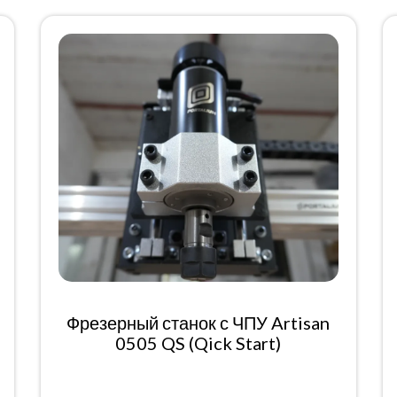
Фрезерный станок с ЧПУ Artisan
0505 QS (Qick Start)