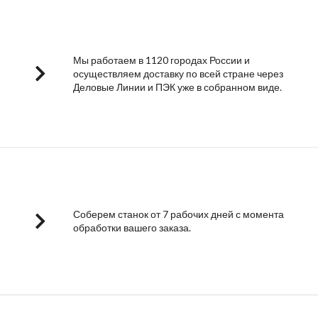
Мы работаем в 1120 городах России и
осуществляем доставку по всей стране через
Деловые Линии и ПЭК уже в собранном виде.
Соберем станок от 7 рабочих дней с момента
обработки вашего заказа.