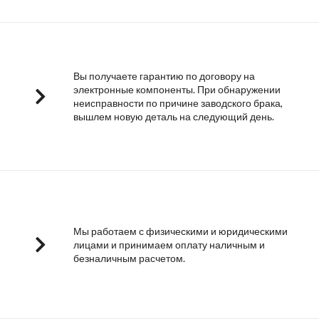
Вы получаете гарантию по договору на
электронные компоненты. При обнаружении
неисправности по причине заводского брака,
вышлем новую деталь на следующий день.
Мы работаем с физическими и юридическими
лицами и принимаем оплату наличным и
безналичным расчетом.