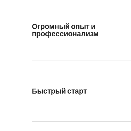
Огромный опыт и
профессионализм
Быстрый старт