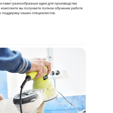
оставит разнообразные идеи для производства
В комплекте вы получаете полное обучение работе
ю поддержку наших специалистов.