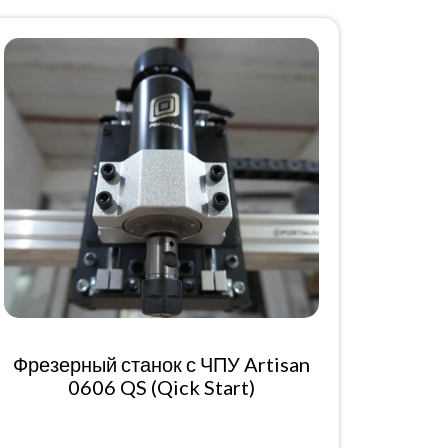
Фрезерный станок с ЧПУ Artisan
0606 QS (Qick Start)