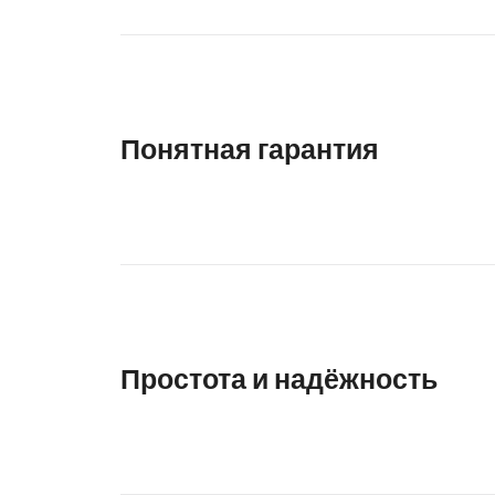
Понятная гарантия
Простота и надёжность