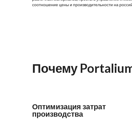
соотношение цены и производительности на росси
Почему Portaliu
Оптимизация затрат
производства