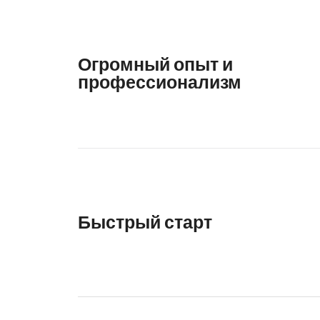
Огромный опыт и
профессионализм
Быстрый старт