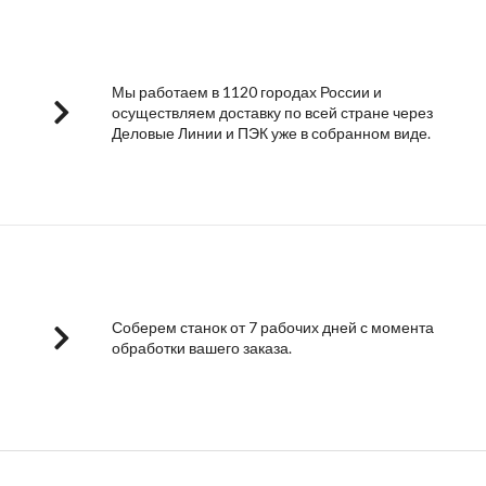
Мы работаем в 1120 городах России и
осуществляем доставку по всей стране через
Деловые Линии и ПЭК уже в собранном виде.
Соберем станок от 7 рабочих дней с момента
обработки вашего заказа.