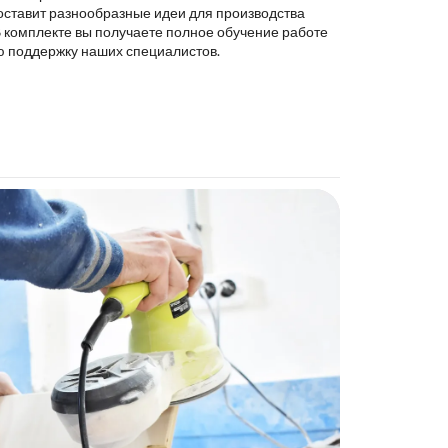
оставит разнообразные идеи для производства
В комплекте вы получаете полное обучение работе
ю поддержку наших специалистов.