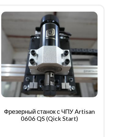
Фрезерный станок с ЧПУ Artisan
0606 QS (Qick Start)