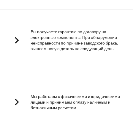
Вы получаете гарантию по договору на
электронные компоненты. При обнаружении
неисправности по причине заводского брака,
вышлем новую деталь на следующий день.
Мы работаем с физическими и юридическими
лицами и принимаем оплату наличным и
безналичным расчетом.