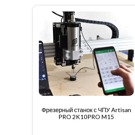
Фрезерный станок с ЧПУ Artisan
PRO 2K10PRO M15