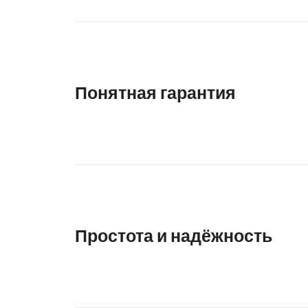
Понятная гарантия
Простота и надёжность