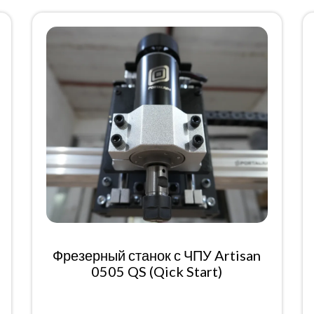
Фрезерный станок с ЧПУ Artisan
0505 QS (Qick Start)