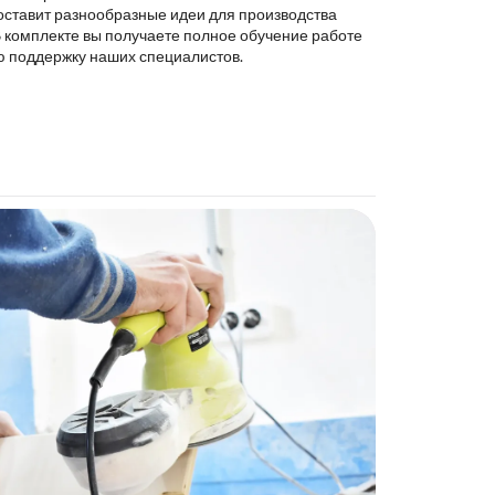
оставит разнообразные идеи для производства
В комплекте вы получаете полное обучение работе
ю поддержку наших специалистов.