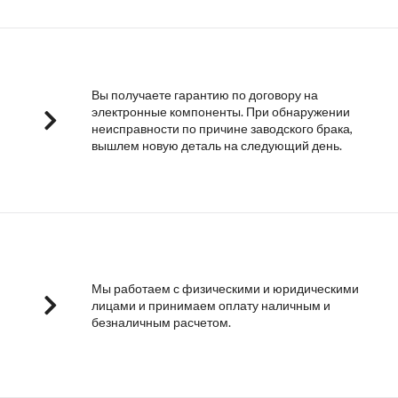
Вы получаете гарантию по договору на
электронные компоненты. При обнаружении
неисправности по причине заводского брака,
вышлем новую деталь на следующий день.
Мы работаем с физическими и юридическими
лицами и принимаем оплату наличным и
безналичным расчетом.