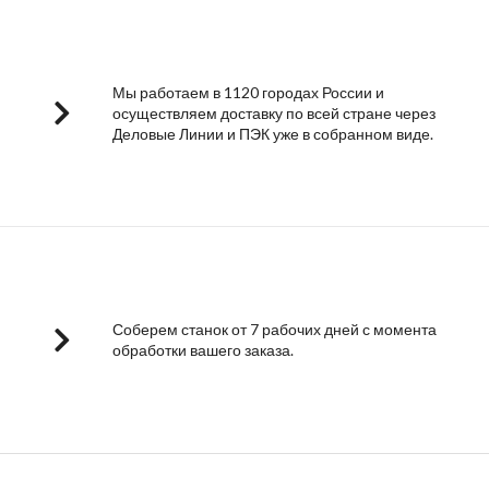
Мы работаем в 1120 городах России и
осуществляем доставку по всей стране через
Деловые Линии и ПЭК уже в собранном виде.
Соберем станок от 7 рабочих дней с момента
обработки вашего заказа.