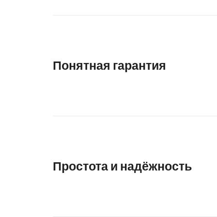
Понятная гарантия
Простота и надёжность