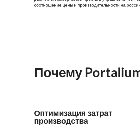
соотношение цены и производительности на росси
Почему Portaliu
Оптимизация затрат
производства