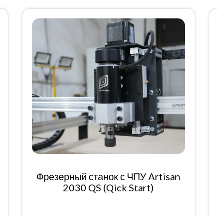
Фрезерный станок с ЧПУ Artisan
2030 QS (Qick Start)