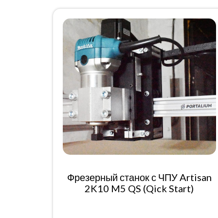
Фрезерный станок с ЧПУ Artisan
2K10 M5 QS (Qick Start)