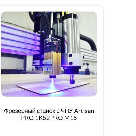
Фрезерный станок с ЧПУ Artisan
PRO 1K52PRO M15