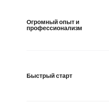
Огромный опыт и
профессионализм
Быстрый старт