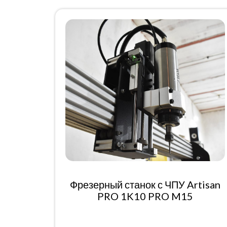
Фрезерный станок с ЧПУ Artisan
PRO 1K10 PRO M15