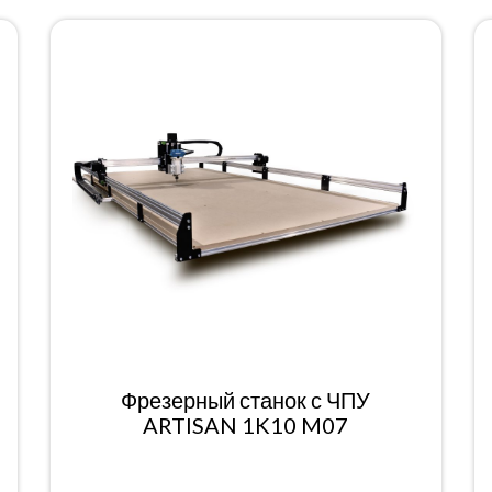
Фрезерный станок с ЧПУ
ARTISAN 1K10 M07