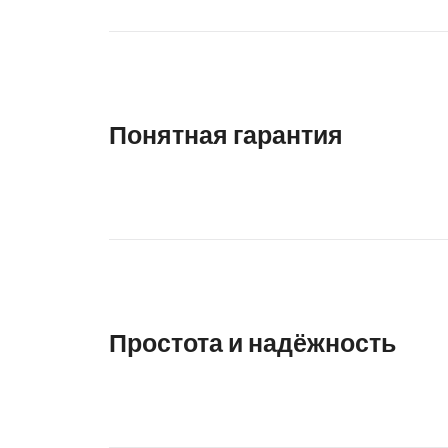
Понятная гарантия
Простота и надёжность