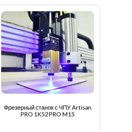
Фрезерный станок с ЧПУ Artisan
PRO 1K52PRO M15