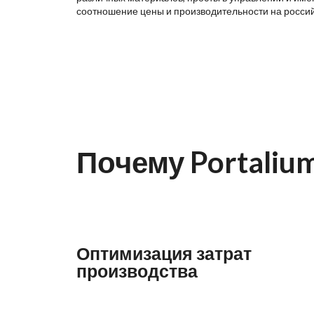
соотношение цены и производительности на росси
Почему Portaliu
Оптимизация затрат
производства