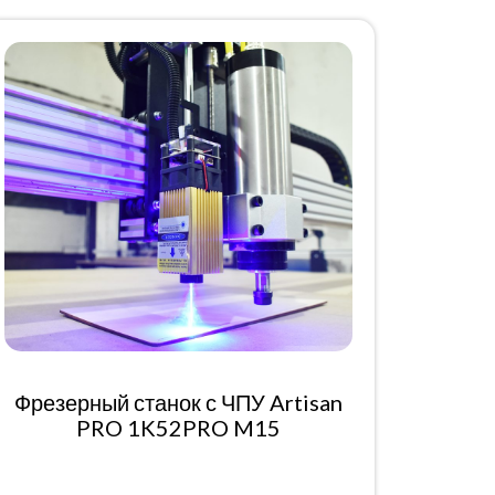
Фрезерный станок с ЧПУ Artisan
PRO 1K52PRO M15