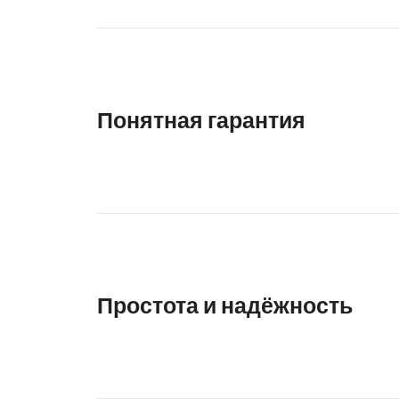
Понятная гарантия
Простота и надёжность