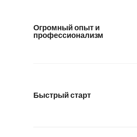
Огромный опыт и
профессионализм
Быстрый старт