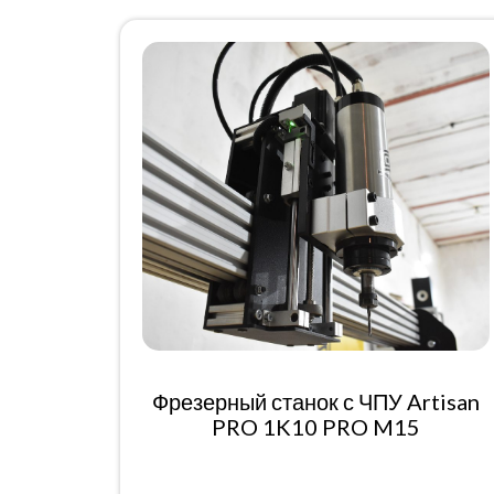
Фрезерный станок с ЧПУ Artisan
PRO 1K10 PRO M15