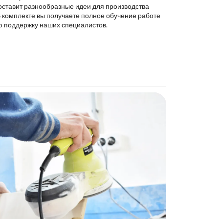
оставит разнообразные идеи для производства
В комплекте вы получаете полное обучение работе
ю поддержку наших специалистов.