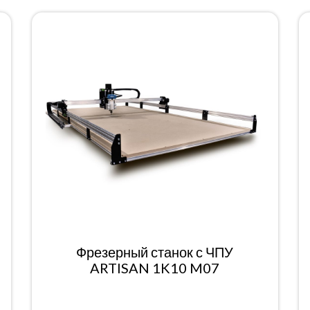
Фрезерный станок с ЧПУ
ARTISAN 1K10 M07