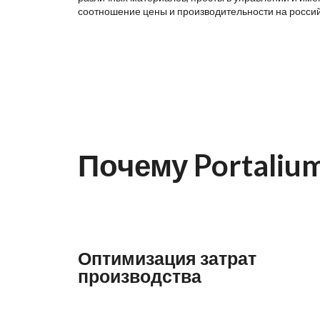
соотношение цены и производительности на росси
Почему Portaliu
Оптимизация затрат
производства