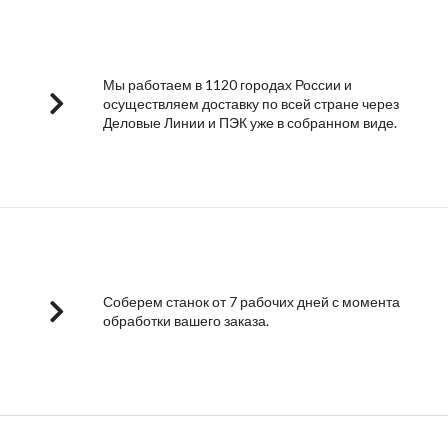
Мы работаем в 1120 городах России и
осуществляем доставку по всей стране через
Деловые Линии и ПЭК уже в собранном виде.
Соберем станок от 7 рабочих дней с момента
обработки вашего заказа.