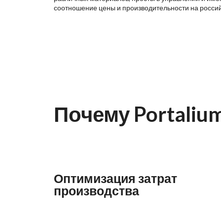
соотношение цены и производительности на росси
Почему Portaliu
Оптимизация затрат
производства