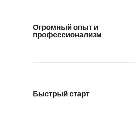
Огромный опыт и
профессионализм
Быстрый старт