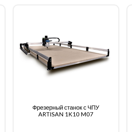
Фрезерный станок с ЧПУ
ARTISAN 1K10 M07