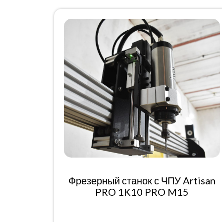
Фрезерный станок с ЧПУ Artisan
PRO 1K10 PRO M15