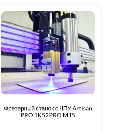
Фрезерный станок с ЧПУ Artisan
PRO 1K52PRO M15