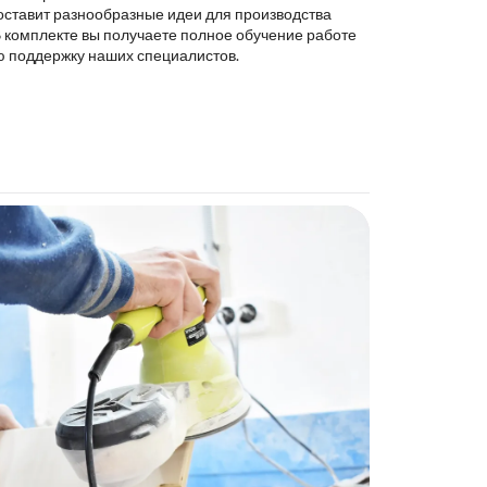
оставит разнообразные идеи для производства
В комплекте вы получаете полное обучение работе
ю поддержку наших специалистов.