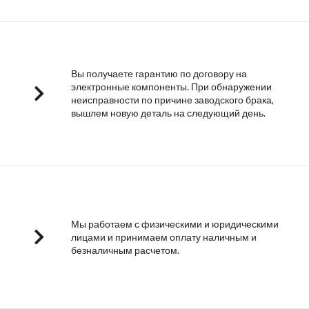
Вы получаете гарантию по договору на
электронные компоненты. При обнаружении
неисправности по причине заводского брака,
вышлем новую деталь на следующий день.
Мы работаем с физическими и юридическими
лицами и принимаем оплату наличным и
безналичным расчетом.