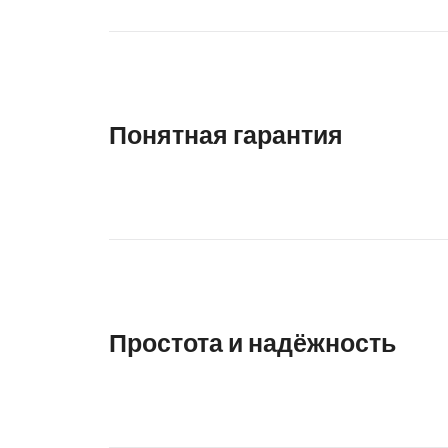
Понятная гарантия
Простота и надёжность