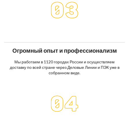
Огромный опыт и профессионализм
Мы работаем в 1120 городах России и осуществляем
доставку по всей стране через Деловые Линии и ПЭК уже в
собранном виде.