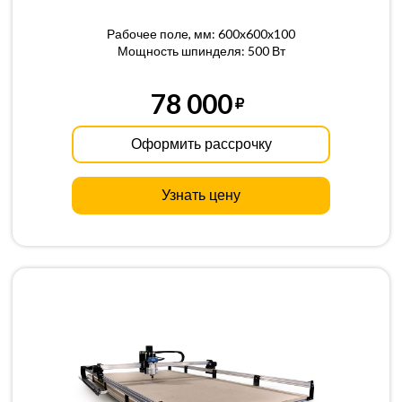
Рабочее поле, мм: 600x600x100
Мощность шпинделя: 500 Вт
78 000
Оформить рассрочку
Узнать цену