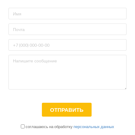
соглашаюсь на обработку
персональных данных