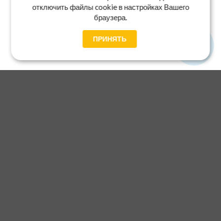
отключить файлы cookie в настройках Вашего
браузера.
ПРИНЯТЬ
Главная
Каталог
Блог
Доставка и оплата