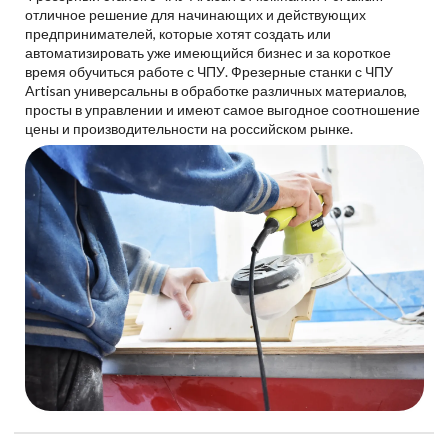
отличное решение для начинающих и действующих
предпринимателей, которые хотят создать или
автоматизировать уже имеющийся бизнес и за короткое
время обучиться работе с ЧПУ. Фрезерные станки с ЧПУ
Artisan универсальны в обработке различных материалов,
просты в управлении и имеют самое выгодное соотношение
цены и производительности на российском рынке.