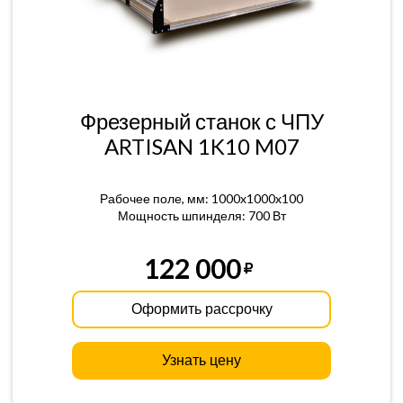
Фрезерный станок с ЧПУ
ARTISAN 1K10 M07
Рабочее поле, мм: 1000x1000x100
Мощность шпинделя: 700 Вт
122 000
Оформить рассрочку
Узнать цену