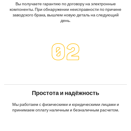
Вы получаете гарантию по договору на электронные
компоненты. При обнаружении неисправности по причине
заводского брака, вышлем новую деталь на следующий
день.
Простота и надёжность
Мы работаем с физическими и юридическими лицами и
принимаем оплату наличным и безналичным расчетом.