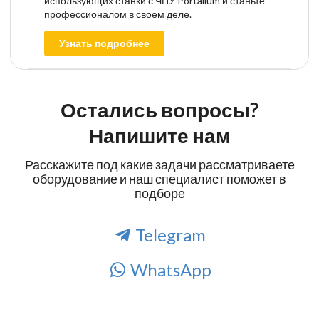
использующих станки с ЧПУ Portalium и станьте
профессионалом в своем деле.
Узнать подробнее
Остались вопросы?
Напишите нам
Расскажите под какие задачи рассматриваете
оборудование и наш специалист поможет в
подборе
Telegram
WhatsApp