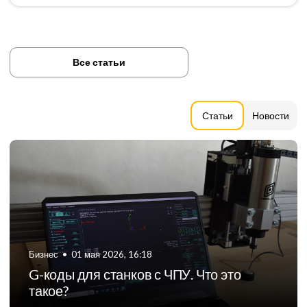
Все статьи
Статьи
Новости
Бизнес
•
01 мая 2026, 16:18
G-коды для станков с ЧПУ. Что это
такое?