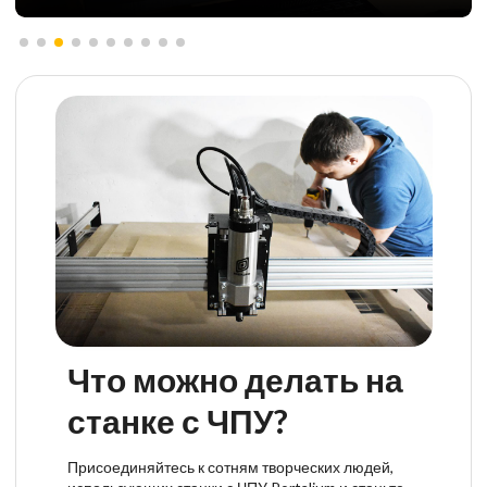
Что можно делать на
станке с ЧПУ?
Присоединяйтесь к сотням творческих людей,