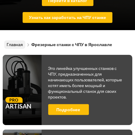
Перейти в каталог
Узнать как заработать на ЧПУ станке
Главная
Фрезерные станки с ЧПУ в Ярославле
Это линейка улучшенных станков с
ЧПУ, предназначенных для
начинающих пользователей, которые
хотят иметь более мощный и
функциональный станок для своих
проектов.
PRO
ARTISAN
Подробнее