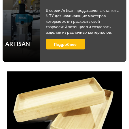
В серии Artisan представлены станки с
ЧПУ для начинающих мастеров,
которые хотят раскрыть свой
творческий потенциал и создавать
изделия из различных материалов.
ARTISAN
Подробнее