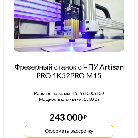
Фрезерный станок с ЧПУ Artisan
PRO 1K52PRO M15
Рабочее поле, мм: 1525x1000x100
Мощность шпинделя: 1500 Вт
243 000
Оформить рассрочку