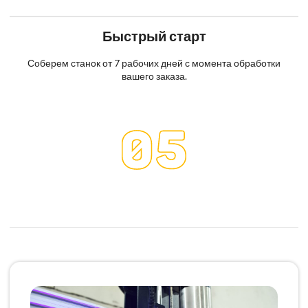
Быстрый старт
Соберем станок от 7 рабочих дней с момента обработки
вашего заказа.