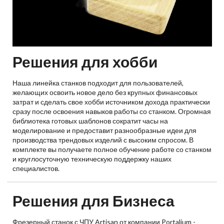
Решения для хобби
Наша линейка станков подходит для пользователей,
желающих освоить новое дело без крупных финансовых
затрат и сделать свое хобби источником дохода практически
сразу после освоения навыков работы со станком. Огромная
библиотека готовых шаблонов сократит часы на
моделирование и предоставит разнообразные идеи для
производства трендовых изделий с высоким спросом. В
комплекте вы получаете полное обучение работе со станком
и круглосуточную техническую поддержку наших
специалистов.
Решения для Бизнеса
Фрезерный станок с ЧПУ Artisan от компании Portalium -