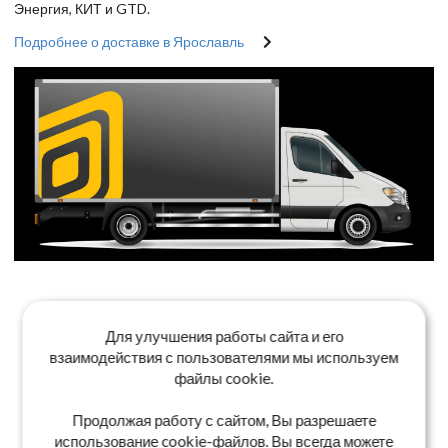
Энергия, КИТ и GTD.
Подробнее о доставке в Ярославль
Для улучшения работы сайта и его
взаимодействия с пользователями мы используем
файлы cookie.
Продолжая работу с сайтом, Вы разрешаете
использование cookie-файлов. Вы всегда можете