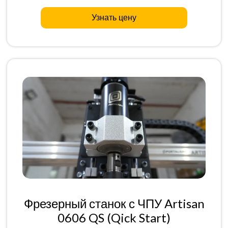
Узнать цену
Фрезерный станок с ЧПУ Artisan
0606 QS (Qick Start)