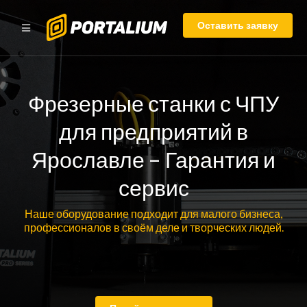
Оставить заявку
Фрезерные станки с ЧПУ
для предприятий в
Ярославле – Гарантия и
сервис
Наше оборудование подходит для малого бизнеса,
профессионалов в своём деле и творческих людей.