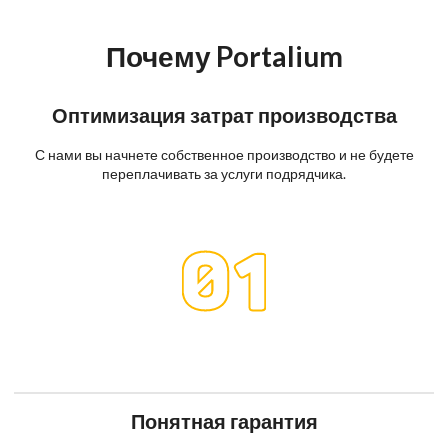
Почему Portalium
Оптимизация затрат производства
С нами вы начнете собственное производство и не будете
переплачивать за услуги подрядчика.
Понятная гарантия