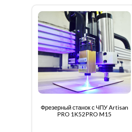
Фрезерный станок с ЧПУ Artisan
PRO 1K52PRO M15