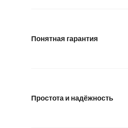
Понятная гарантия
Простота и надёжность