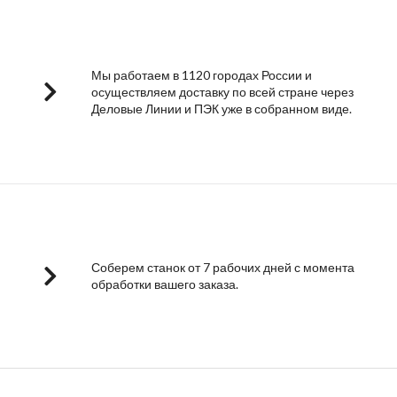
Мы работаем в 1120 городах России и
осуществляем доставку по всей стране через
Деловые Линии и ПЭК уже в собранном виде.
Соберем станок от 7 рабочих дней с момента
обработки вашего заказа.