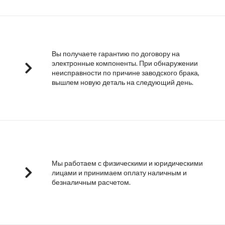
Вы получаете гарантию по договору на
электронные компоненты. При обнаружении
неисправности по причине заводского брака,
вышлем новую деталь на следующий день.
Мы работаем с физическими и юридическими
лицами и принимаем оплату наличным и
безналичным расчетом.