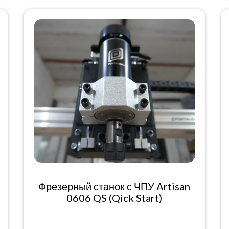
Фрезерный станок с ЧПУ Artisan
0606 QS (Qick Start)