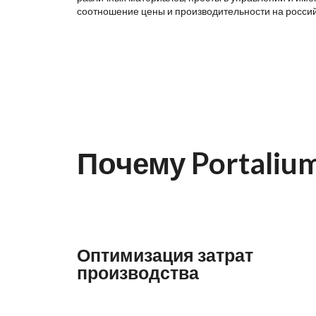
соотношение цены и производительности на росси
Почему Portaliu
Оптимизация затрат
производства