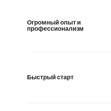
Огромный опыт и
профессионализм
Быстрый старт