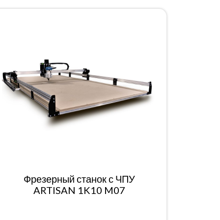
Фрезерный станок с ЧПУ
ARTISAN 1K10 M07