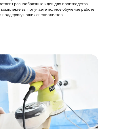
оставит разнообразные идеи для производства
В комплекте вы получаете полное обучение работе
ю поддержку наших специалистов.