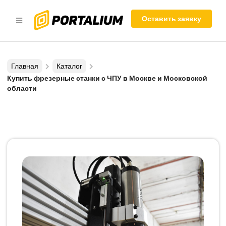
Оставить заявку
Главная
Каталог
Купить фрезерные станки с ЧПУ в Москве и Московской
области