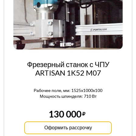
Фрезерный станок с ЧПУ
ARTISAN 1K52 M07
Рабочее поле, мм: 1525x1000x100
Мощность шпинделя: 710 Вт
130 000
Оформить рассрочку