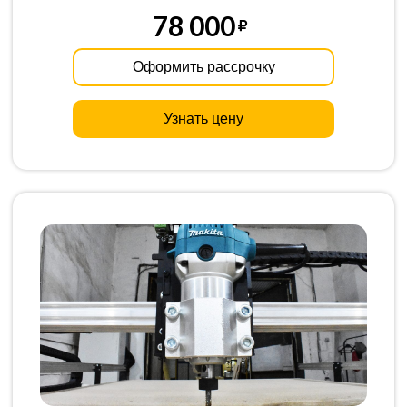
78 000
Оформить рассрочку
Узнать цену