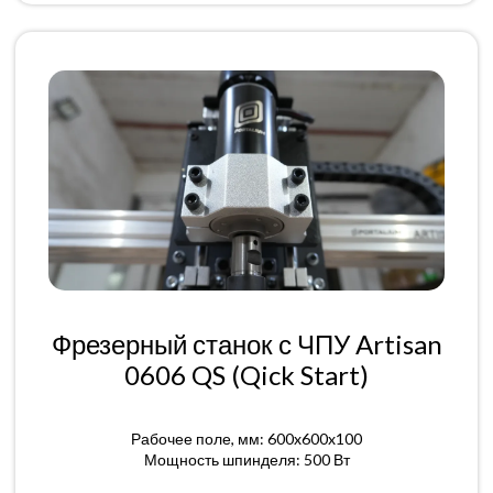
Фрезерный станок с ЧПУ Artisan
0606 QS (Qick Start)
Рабочее поле, мм: 600x600x100
Мощность шпинделя: 500 Вт