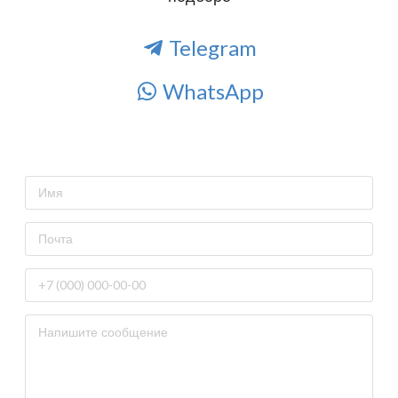
Telegram
WhatsApp