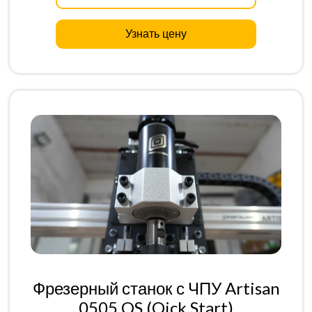
Узнать цену
Фрезерный станок с ЧПУ Artisan
0505 QS (Qick Start)