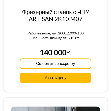
Фрезерный станок с ЧПУ
ARTISAN 2K10 M07
Рабочее поле, мм: 2000x1000x100
Мощность шпинделя: 710 Вт
140 000
Оформить рассрочку
Узнать цену