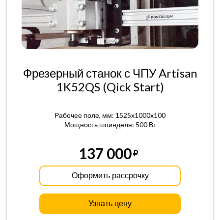
Фрезерный станок с ЧПУ Artisan
1K52QS (Qick Start)
Рабочее поле, мм: 1525x1000x100
Мощность шпинделя: 500 Вт
137 000
Оформить рассрочку
Узнать цену