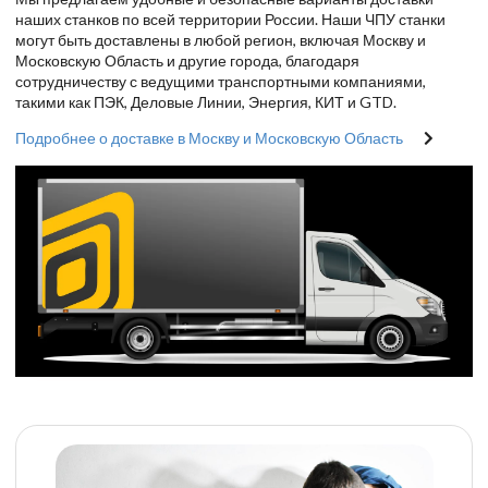
наших станков по всей территории России. Наши ЧПУ станки
могут быть доставлены в любой регион, включая Москву и
Московскую Область и другие города, благодаря
сотрудничеству с ведущими транспортными компаниями,
такими как ПЭК, Деловые Линии, Энергия, КИТ и GTD.
Подробнее о доставке в Москву и Московскую Область