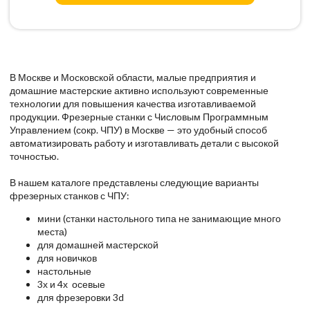
В Москве и Московской области, малые предприятия и
домашние мастерские активно используют современные
технологии для повышения качества изготавливаемой
продукции. Фрезерные станки с Числовым Программным
Управлением (сокр. ЧПУ) в Москве — это удобный способ
автоматизировать работу и изготавливать детали с высокой
точностью.
В нашем каталоге представлены следующие варианты
фрезерных станков с ЧПУ:
мини (станки настольного типа не занимающие много
места)
для домашней мастерской
для новичков
настольные
3х и 4х осевые
для фрезеровки 3d