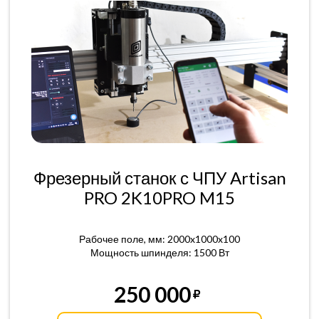
Фрезерный станок с ЧПУ Artisan
PRO 2K10PRO M15
Рабочее поле, мм: 2000x1000x100
Мощность шпинделя: 1500 Вт
250 000