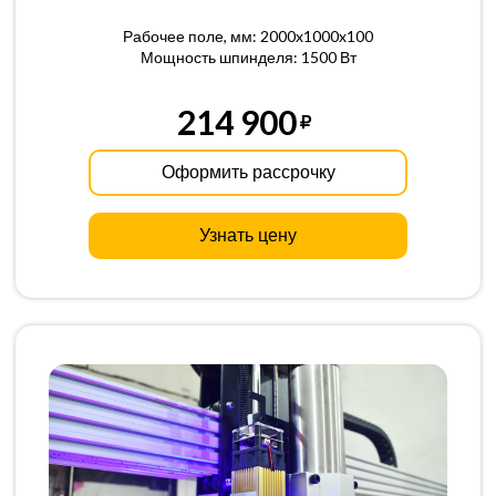
Рабочее поле, мм: 2000x1000x100
Мощность шпинделя: 1500 Вт
214 900
Оформить рассрочку
Узнать цену