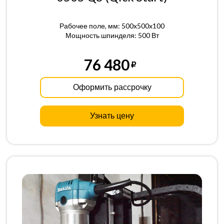
Рабочее поле, мм: 500x500x100
Мощность шпинделя: 500 Вт
76 480
Оформить рассрочку
Узнать цену