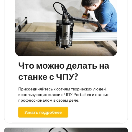
Что можно делать на
станке с ЧПУ?
Присоединяйтесь к сотням творческих людей,
использующих станки с ЧПУ Portalium и станьте
профессионалом в своем деле.
Узнать подробнее