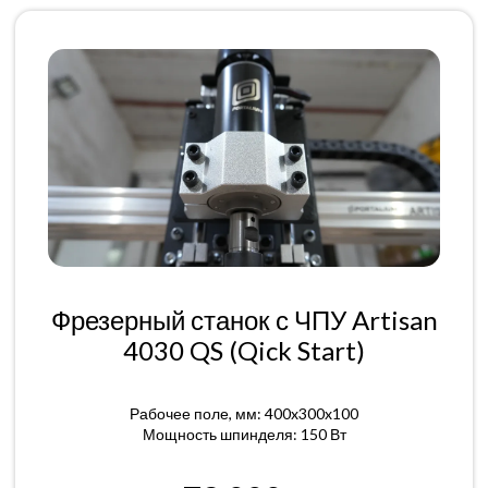
Фрезерный станок с ЧПУ Artisan
4030 QS (Qick Start)
Рабочее поле, мм: 400x300x100
Мощность шпинделя: 150 Вт