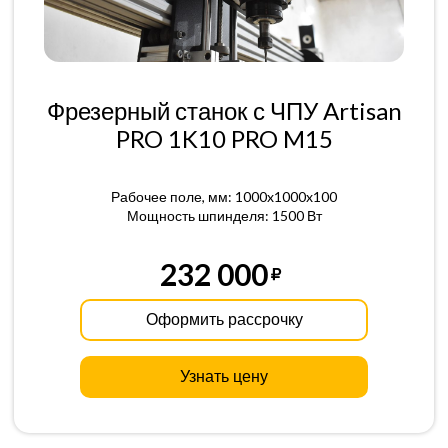
Фрезерный станок с ЧПУ Artisan
PRO 1K10 PRO M15
Рабочее поле, мм: 1000x1000x100
Мощность шпинделя: 1500 Вт
232 000
Оформить рассрочку
Узнать цену