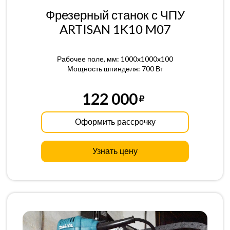
Фрезерный станок с ЧПУ
ARTISAN 1K10 M07
Рабочее поле, мм: 1000x1000x100
Мощность шпинделя: 700 Вт
122 000
Оформить рассрочку
Узнать цену