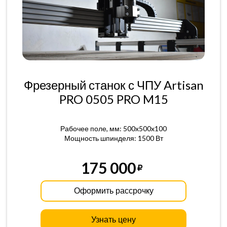
Фрезерный станок с ЧПУ Artisan
PRO 0505 PRO M15
Рабочее поле, мм: 500x500x100
Мощность шпинделя: 1500 Вт
175 000
Оформить рассрочку
Узнать цену