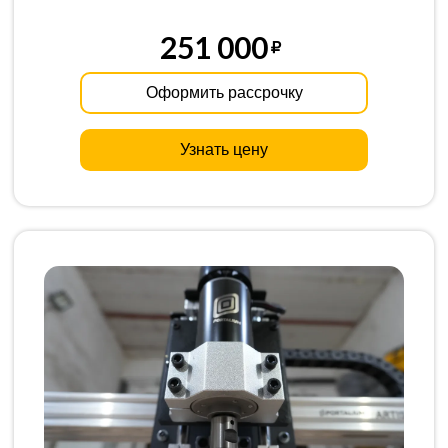
251 000
Оформить рассрочку
Узнать цену