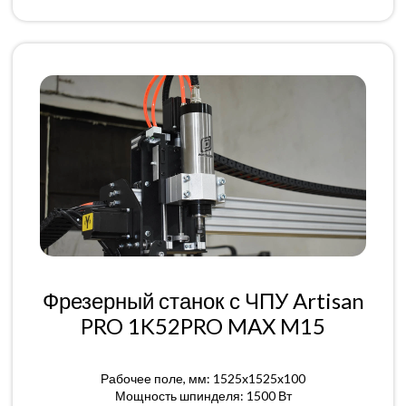
Фрезерный станок с ЧПУ Artisan
PRO 1K52PRO MAX M15
Рабочее поле, мм: 1525x1525x100
Мощность шпинделя: 1500 Вт