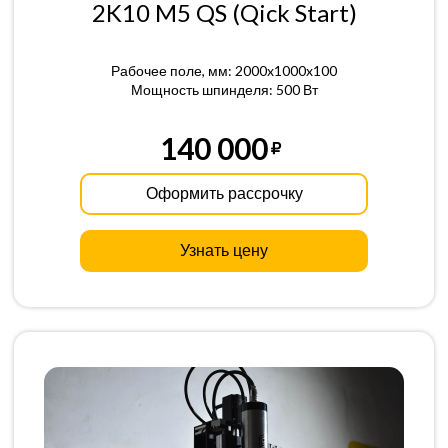
2K10 M5 QS (Qick Start)
Рабочее поле, мм: 2000x1000x100
Мощность шпинделя: 500 Вт
140 000
Оформить рассрочку
Узнать цену