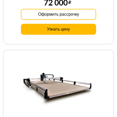
72 000
Оформить рассрочку
Узнать цену