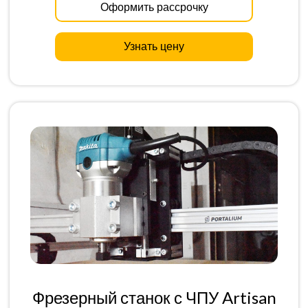
Оформить рассрочку
Узнать цену
Фрезерный станок с ЧПУ Artisan