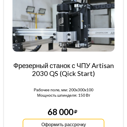
Фрезерный станок с ЧПУ Artisan
2030 QS (Qick Start)
Рабочее поле, мм: 200x300x100
Мощность шпинделя: 150 Вт
68 000
Оформить рассрочку