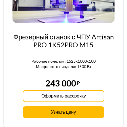
Фрезерный станок с ЧПУ Artisan
PRO 1K52PRO M15
Рабочее поле, мм: 1525x1000x100
Мощность шпинделя: 1500 Вт
243 000
Оформить рассрочку
Узнать цену