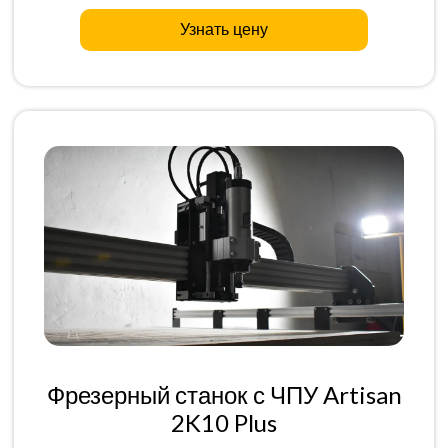
Узнать цену
Фрезерный станок с ЧПУ Artisan
2K10 Plus