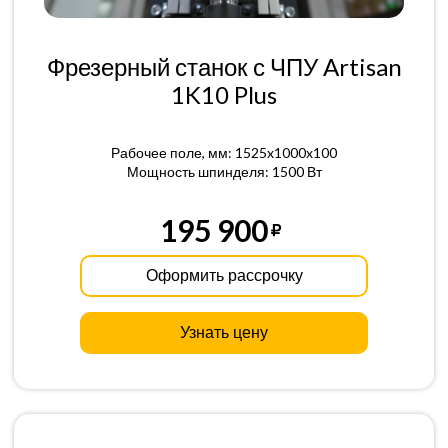
Фрезерный станок с ЧПУ Artisan
1K10 Plus
Рабочее поле, мм: 1525x1000x100
Мощность шпинделя: 1500 Вт
195 900
Оформить рассрочку
Узнать цену