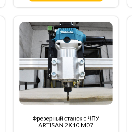
Фрезерный станок с ЧПУ
ARTISAN 2K10 M07