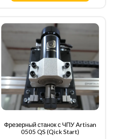
Фрезерный станок с ЧПУ Artisan
0505 QS (Qick Start)