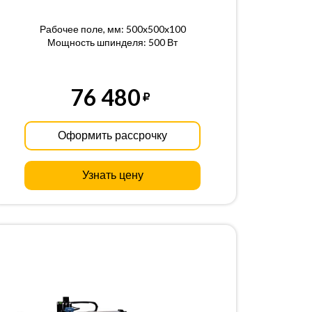
Рабочее поле, мм: 500x500x100
Мощность шпинделя: 500 Вт
76 480
Оформить рассрочку
Узнать цену