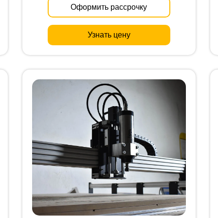
Оформить рассрочку
Узнать цену