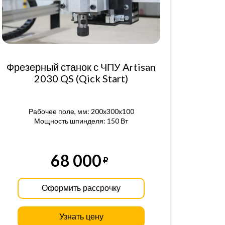
Фрезерный станок с ЧПУ Artisan
2030 QS (Qick Start)
Рабочее поле, мм: 200x300x100
Мощность шпинделя: 150 Вт
68 000
Оформить рассрочку
Узнать цену