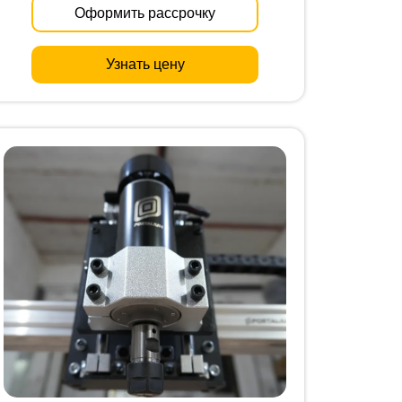
Оформить рассрочку
Узнать цену