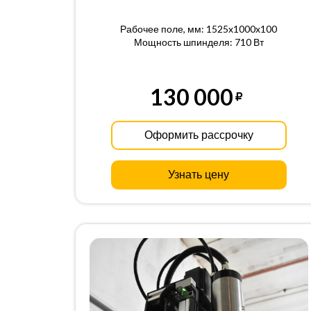
Рабочее поле, мм: 1525x1000x100
Мощность шпинделя: 710 Вт
130 000
Оформить рассрочку
Узнать цену