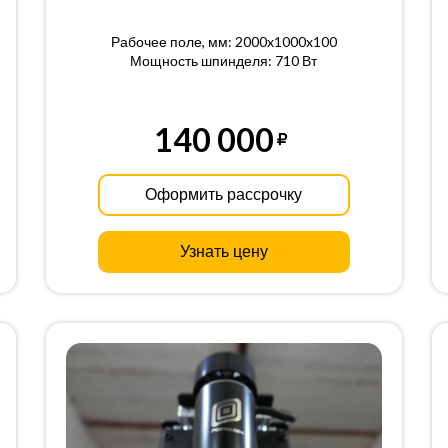
Рабочее поле, мм: 2000x1000x100
Мощность шпинделя: 710 Вт
140 000
Оформить рассрочку
Узнать цену