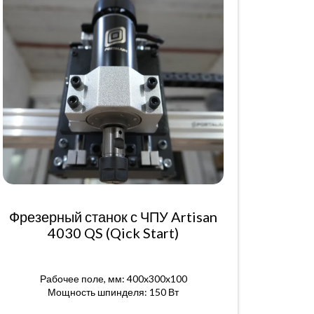
Фрезерный станок с ЧПУ Artisan
4030 QS (Qick Start)
Рабочее поле, мм: 400x300x100
Мощность шпинделя: 150 Вт