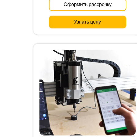
Оформить рассрочку
Узнать цену