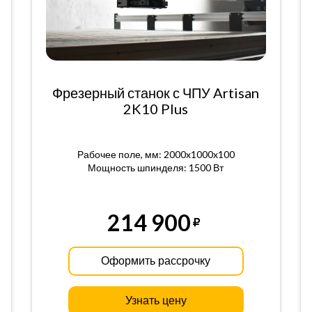
Фрезерный станок с ЧПУ Artisan
2K10 Plus
Рабочее поле, мм: 2000x1000x100
Мощность шпинделя: 1500 Вт
214 900
Оформить рассрочку
Узнать цену