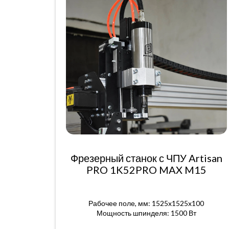
Фрезерный станок с ЧПУ Artisan
PRO 1K52PRO MAX M15
Рабочее поле, мм: 1525x1525x100
Мощность шпинделя: 1500 Вт