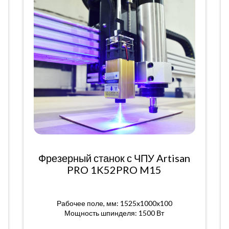
Фрезерный станок с ЧПУ Artisan
PRO 1K52PRO M15
Рабочее поле, мм: 1525x1000x100
Мощность шпинделя: 1500 Вт