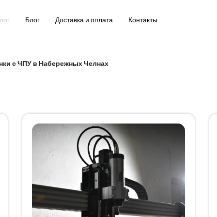
лог
Блог
Доставка и оплата
Контакты
нки с ЧПУ в Набережных Челнах