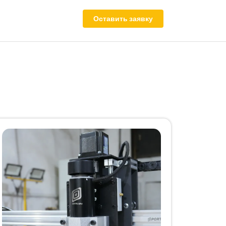
Оставить заявку