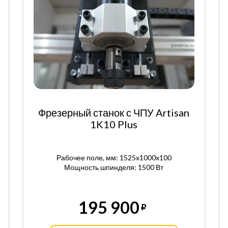
Фрезерный станок с ЧПУ Artisan
1K10 Plus
Рабочее поле, мм: 1525x1000x100
Мощность шпинделя: 1500 Вт
195 900