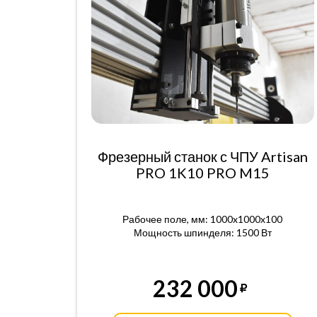
Фрезерный станок с ЧПУ Artisan
PRO 1K10 PRO M15
Рабочее поле, мм: 1000x1000x100
Мощность шпинделя: 1500 Вт
232 000