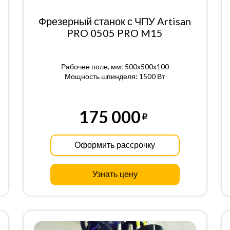
Фрезерный станок с ЧПУ Artisan
PRO 0505 PRO M15
Рабочее поле, мм: 500x500x100
Мощность шпинделя: 1500 Вт
175 000
Оформить рассрочку
Узнать цену