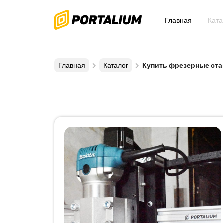
Главная
Ката
Главная
Каталог
Купить фрезерные ста