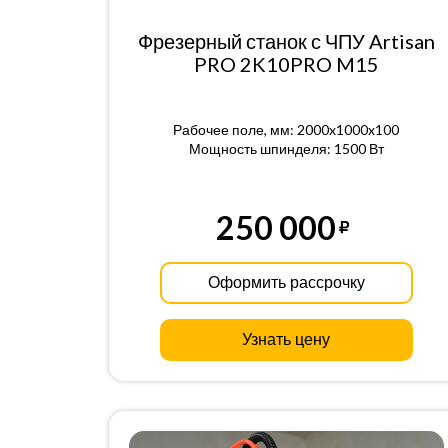
Фрезерный станок с ЧПУ Artisan
PRO 2K10PRO M15
Рабочее поле, мм: 2000x1000x100
Мощность шпинделя: 1500 Вт
250 000
Оформить рассрочку
Узнать цену