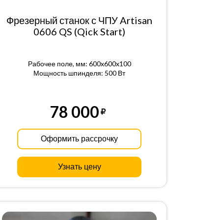
Фрезерный станок с ЧПУ Artisan
0606 QS (Qick Start)
Рабочее поле, мм: 600x600x100
Мощность шпинделя: 500 Вт
78 000
Оформить рассрочку
Узнать цену