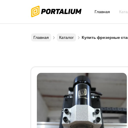
Главная
Ката
Главная
Каталог
Купить фрезерные ста