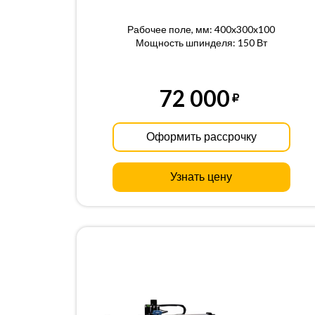
Рабочее поле, мм: 400x300x100
Мощность шпинделя: 150 Вт
72 000
Оформить рассрочку
Узнать цену