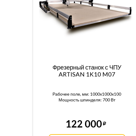
Фрезерный станок с ЧПУ
ARTISAN 1K10 M07
Рабочее поле, мм: 1000x1000x100
Мощность шпинделя: 700 Вт
122 000