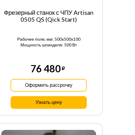
Фрезерный станок с ЧПУ Artisan
0505 QS (Qick Start)
Рабочее поле, мм: 500x500x100
Мощность шпинделя: 500 Вт
76 480
Оформить рассрочку
Узнать цену