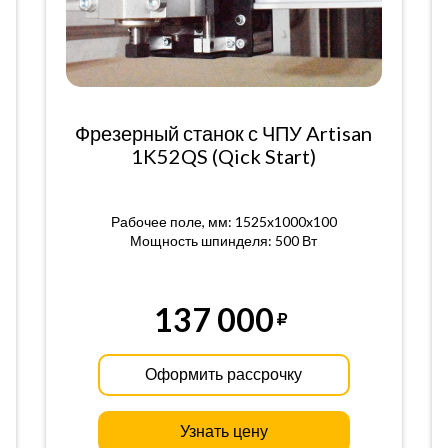
Фрезерный станок с ЧПУ Artisan
1K52QS (Qick Start)
Рабочее поле, мм: 1525x1000x100
Мощность шпинделя: 500 Вт
137 000
Оформить рассрочку
Узнать цену