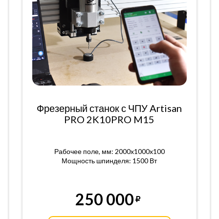
Фрезерный станок с ЧПУ Artisan
PRO 2K10PRO M15
Рабочее поле, мм: 2000x1000x100
Мощность шпинделя: 1500 Вт
250 000