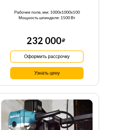
Рабочее поле, мм: 1000x1000x100
Мощность шпинделя: 1500 Вт
232 000
Оформить рассрочку
Узнать цену