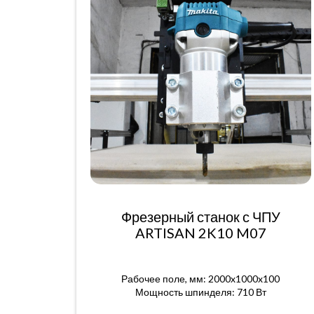
Фрезерный станок с ЧПУ
ARTISAN 2K10 M07
Рабочее поле, мм: 2000x1000x100
Мощность шпинделя: 710 Вт