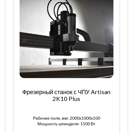
Фрезерный станок с ЧПУ Artisan
2K10 Plus
Рабочее поле, мм: 2000x1000x100
Мощность шпинделя: 1500 Вт