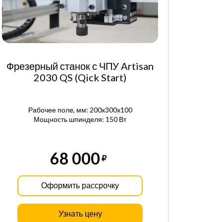
Фрезерный станок с ЧПУ Artisan
2030 QS (Qick Start)
Рабочее поле, мм: 200x300x100
Мощность шпинделя: 150 Вт
68 000
Оформить рассрочку
Узнать цену