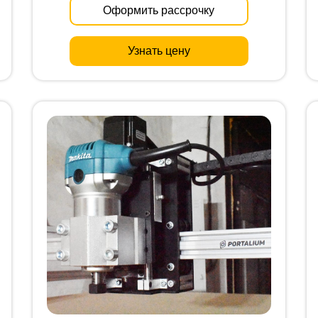
Оформить рассрочку
Узнать цену