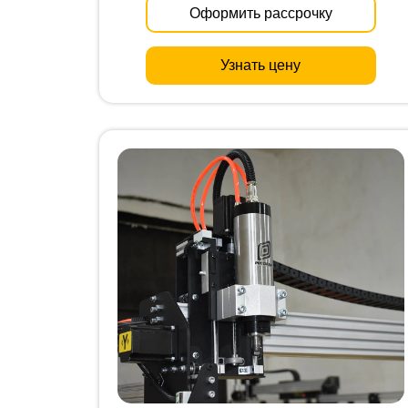
Оформить рассрочку
Узнать цену