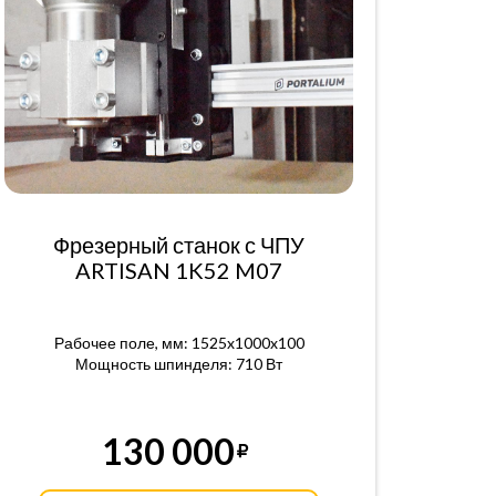
Фрезерный станок с ЧПУ
ARTISAN 1K52 M07
Рабочее поле, мм: 1525x1000x100
Мощность шпинделя: 710 Вт
130 000