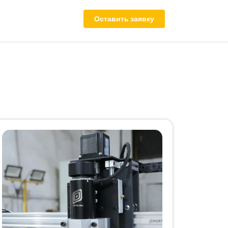
Оставить заявку