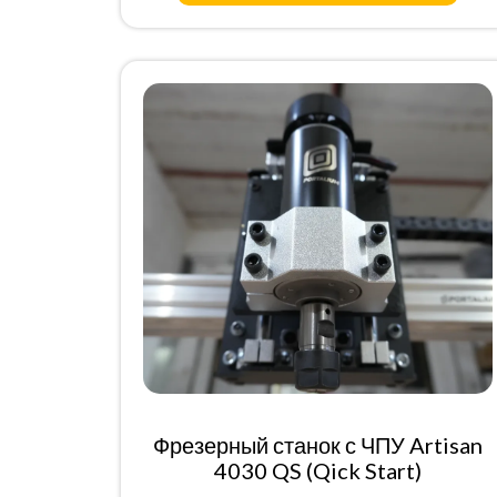
Фрезерный станок с ЧПУ Artisan
4030 QS (Qick Start)