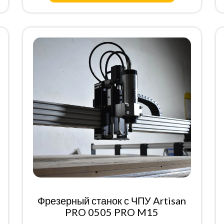
Фрезерный станок с ЧПУ Artisan
PRO 0505 PRO M15