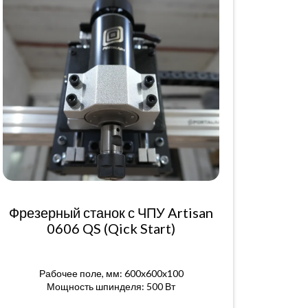
Фрезерный станок с ЧПУ Artisan
0606 QS (Qick Start)
Рабочее поле, мм: 600x600x100
Мощность шпинделя: 500 Вт