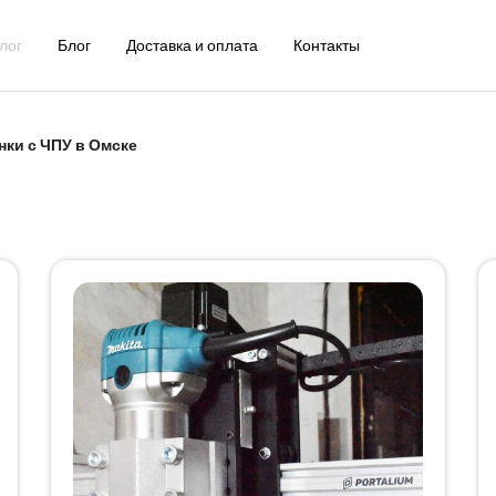
лог
Блог
Доставка и оплата
Контакты
нки с ЧПУ в Омске