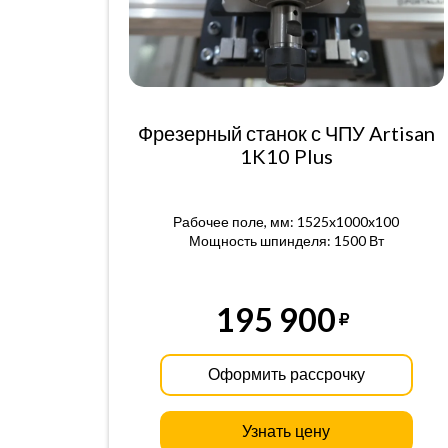
Фрезерный станок с ЧПУ Artisan
1K10 Plus
Рабочее поле, мм: 1525x1000x100
Мощность шпинделя: 1500 Вт
195 900
Оформить рассрочку
Узнать цену