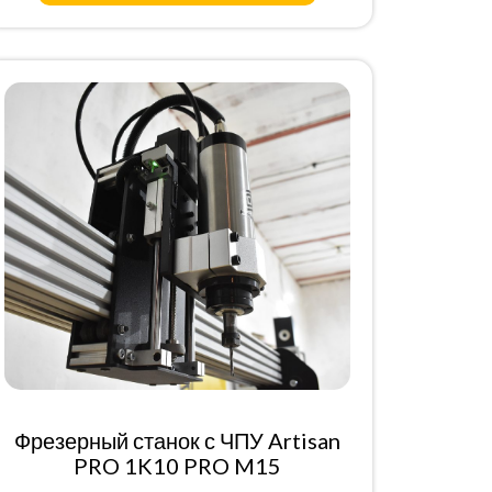
Фрезерный станок с ЧПУ Artisan
PRO 1K10 PRO M15