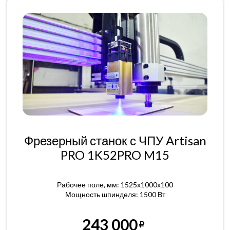
Фрезерный станок с ЧПУ Artisan
PRO 1K52PRO M15
Рабочее поле, мм: 1525x1000x100
Мощность шпинделя: 1500 Вт
243 000