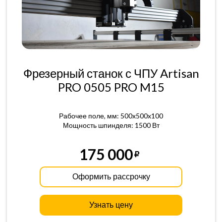
Фрезерный станок с ЧПУ Artisan
PRO 0505 PRO M15
Рабочее поле, мм: 500x500x100
Мощность шпинделя: 1500 Вт
175 000
Оформить рассрочку
Узнать цену