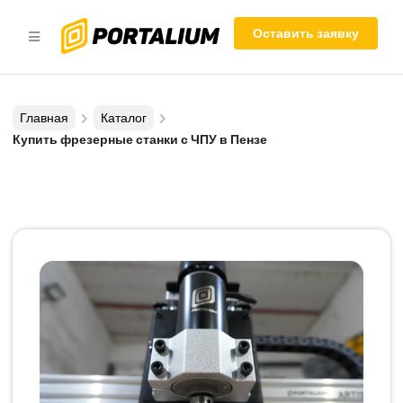
Оставить заявку
Главная
Каталог
Купить фрезерные станки с ЧПУ в Пензе