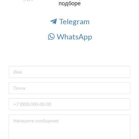
подборе
Telegram
WhatsApp