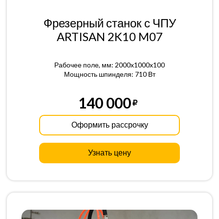
Фрезерный станок с ЧПУ
ARTISAN 2K10 M07
Рабочее поле, мм: 2000x1000x100
Мощность шпинделя: 710 Вт
140 000
Оформить рассрочку
Узнать цену