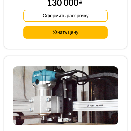
130 000
Оформить рассрочку
Узнать цену