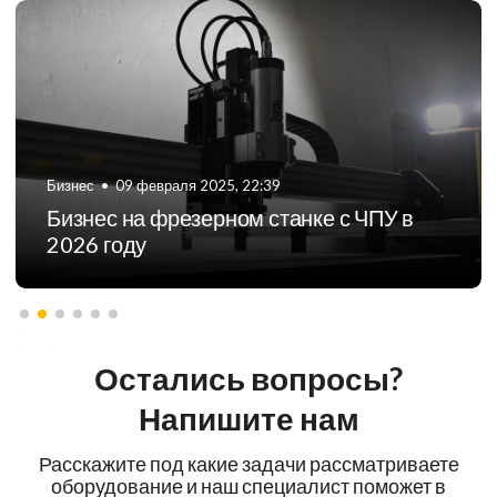
Бизнес
•
01 мая 2026, 16:18
G-коды для станков с ЧПУ. Что это
такое?
Остались вопросы?
Напишите нам
Расскажите под какие задачи рассматриваете
оборудование и наш специалист поможет в