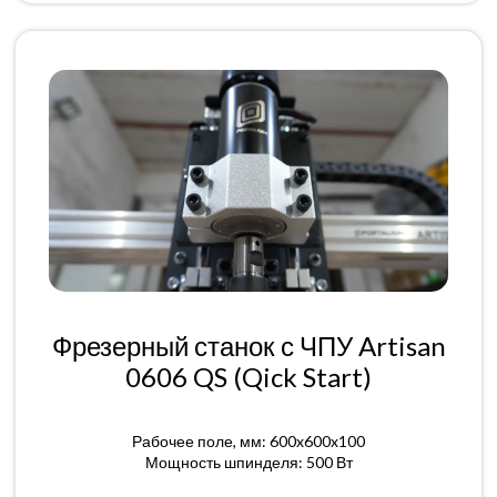
Фрезерный станок с ЧПУ Artisan
0606 QS (Qick Start)
Рабочее поле, мм: 600x600x100
Мощность шпинделя: 500 Вт