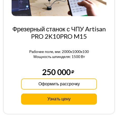
Фрезерный станок с ЧПУ Artisan
PRO 2K10PRO M15
Рабочее поле, мм: 2000x1000x100
Мощность шпинделя: 1500 Вт
250 000
Оформить рассрочку
Узнать цену