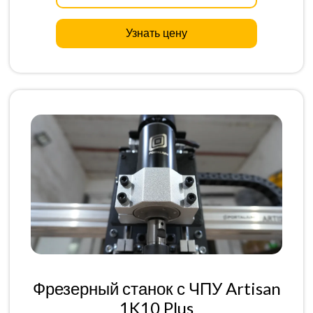
Узнать цену
Фрезерный станок с ЧПУ Artisan
1K10 Plus