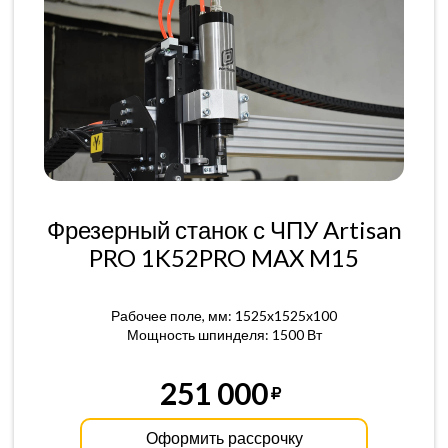
Фрезерный станок с ЧПУ Artisan
PRO 1K52PRO MAX M15
Рабочее поле, мм: 1525x1525x100
Мощность шпинделя: 1500 Вт
251 000
Оформить рассрочку