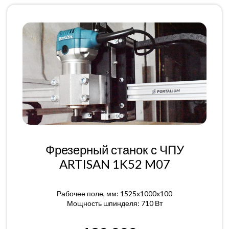
Фрезерный станок с ЧПУ
ARTISAN 1K52 M07
Рабочее поле, мм: 1525x1000x100
Мощность шпинделя: 710 Вт