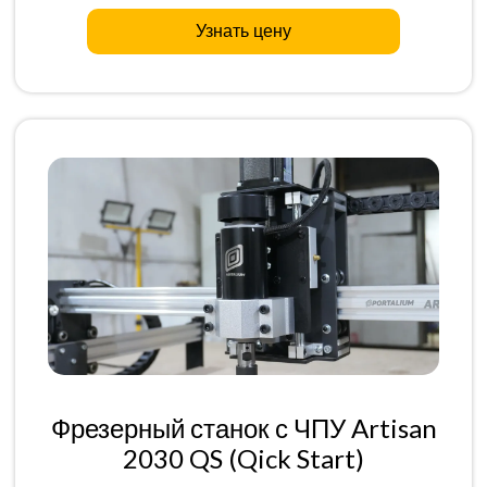
Узнать цену
Фрезерный станок с ЧПУ Artisan
2030 QS (Qick Start)