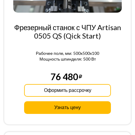
Фрезерный станок с ЧПУ Artisan
0505 QS (Qick Start)
Рабочее поле, мм: 500x500x100
Мощность шпинделя: 500 Вт
76 480
Оформить рассрочку
Узнать цену