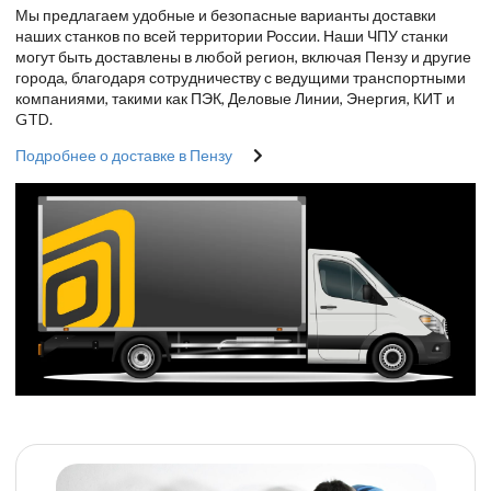
Мы предлагаем удобные и безопасные варианты доставки
наших станков по всей территории России. Наши ЧПУ станки
могут быть доставлены в любой регион, включая Пензу и другие
города, благодаря сотрудничеству с ведущими транспортными
компаниями, такими как ПЭК, Деловые Линии, Энергия, КИТ и
GTD.
Подробнее о доставке в Пензу