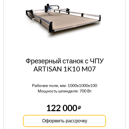
Фрезерный станок с ЧПУ
ARTISAN 1K10 M07
Рабочее поле, мм: 1000x1000x100
Мощность шпинделя: 700 Вт
122 000
Оформить рассрочку