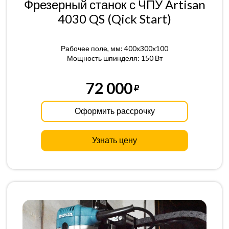
Фрезерный станок с ЧПУ Artisan
4030 QS (Qick Start)
Рабочее поле, мм: 400x300x100
Мощность шпинделя: 150 Вт
72 000
Оформить рассрочку
Узнать цену