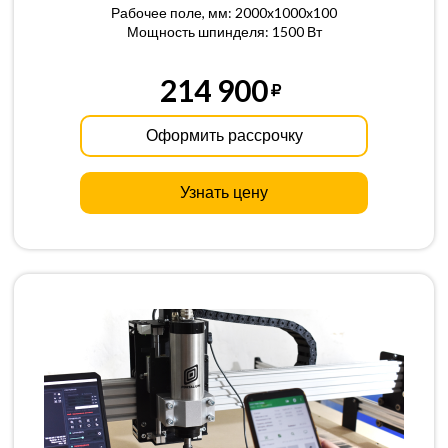
Рабочее поле, мм: 2000x1000x100
Мощность шпинделя: 1500 Вт
214 900
Оформить рассрочку
Узнать цену