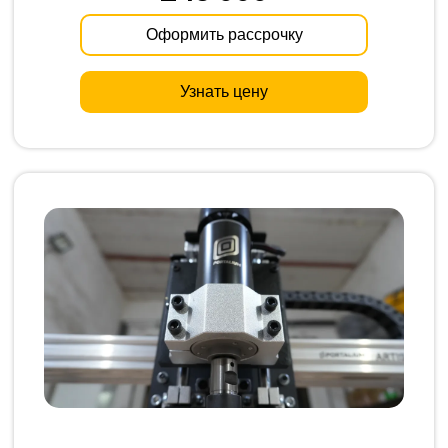
Оформить рассрочку
Узнать цену