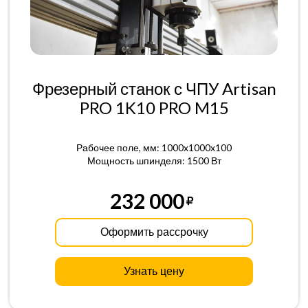
Фрезерный станок с ЧПУ Artisan
PRO 1K10 PRO M15
Рабочее поле, мм: 1000x1000x100
Мощность шпинделя: 1500 Вт
232 000
Оформить рассрочку
Узнать цену