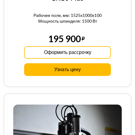
Рабочее поле, мм: 1525x1000x100
Мощность шпинделя: 1500 Вт
195 900
Оформить рассрочку
Узнать цену