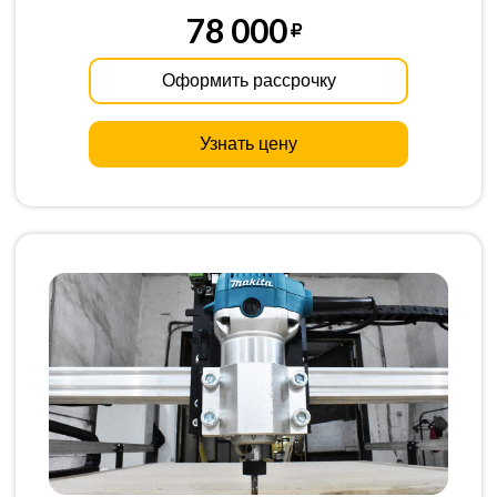
78 000
Оформить рассрочку
Узнать цену