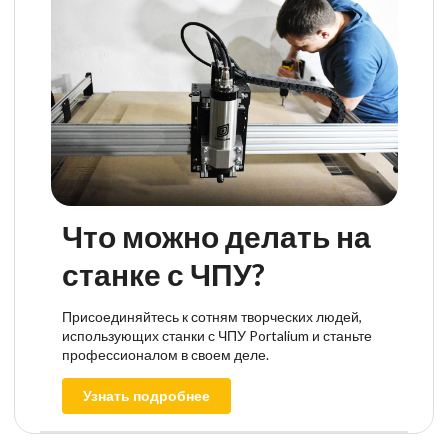
Что можно делать на
станке с ЧПУ?
Присоединяйтесь к сотням творческих людей,
использующих станки с ЧПУ Portalium и станьте
профессионалом в своем деле.
Узнать подробнее