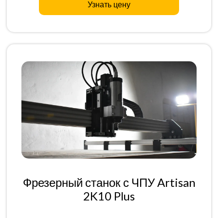
Узнать цену
Фрезерный станок с ЧПУ Artisan
2K10 Plus