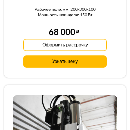
Рабочее поле, мм: 200x300x100
Мощность шпинделя: 150 Вт
68 000
Оформить рассрочку
Узнать цену