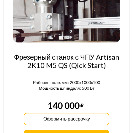
Фрезерный станок с ЧПУ Artisan
2K10 M5 QS (Qick Start)
Рабочее поле, мм: 2000x1000x100
Мощность шпинделя: 500 Вт
140 000
Оформить рассрочку