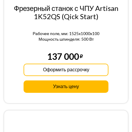
Фрезерный станок с ЧПУ Artisan
1K52QS (Qick Start)
Рабочее поле, мм: 1525x1000x100
Мощность шпинделя: 500 Вт
137 000
Оформить рассрочку
Узнать цену