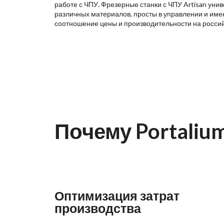
работе с ЧПУ. Фрезерные станки с ЧПУ Artisan уни
различных материалов, просты в управлении и име
соотношение цены и производительности на росси
Почему Portaliu
Оптимизация затрат
производства