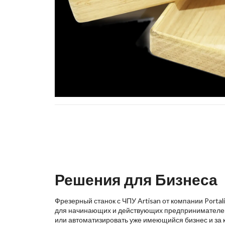
Решения для Бизнеса
Фрезерный станок с ЧПУ Artisan от компании Porta
для начинающих и действующих предпринимателей,
или автоматизировать уже имеющийся бизнес и за 