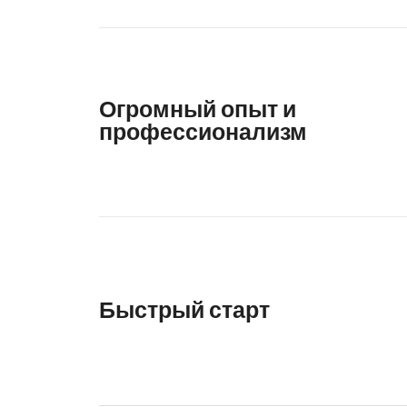
Огромный опыт и
профессионализм
Быстрый старт