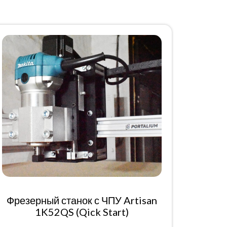
Фрезерный станок с ЧПУ Artisan
1K52QS (Qick Start)