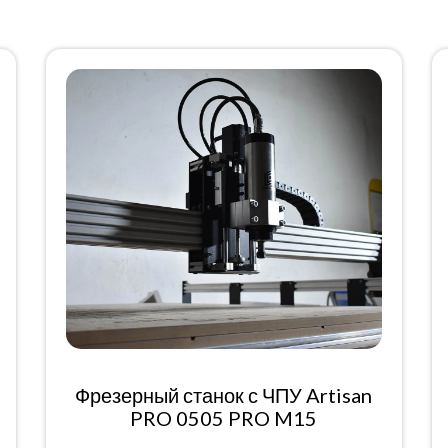
Фрезерный станок с ЧПУ Artisan
PRO 0505 PRO M15