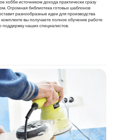
ое хобби источником дохода практически сразу
ком. Огромная библиотека готовых шаблонов
оставит разнообразные идеи для производства
В комплекте вы получаете полное обучение работе
ю поддержку наших специалистов.