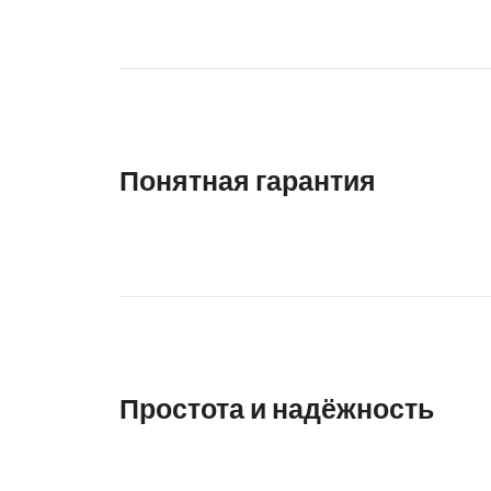
Понятная гарантия
Простота и надёжность