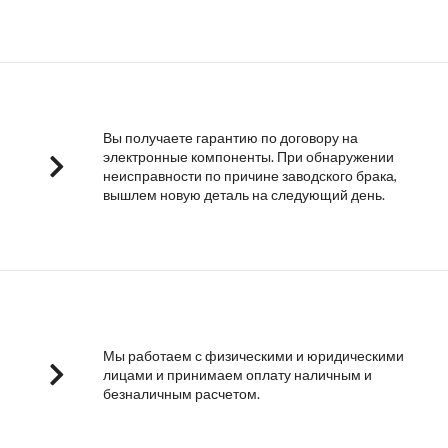
Вы получаете гарантию по договору на
электронные компоненты. При обнаружении
неисправности по причине заводского брака,
вышлем новую деталь на следующий день.
Мы работаем с физическими и юридическими
лицами и принимаем оплату наличным и
безналичным расчетом.