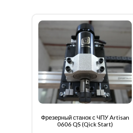
Фрезерный станок с ЧПУ Artisan
0606 QS (Qick Start)