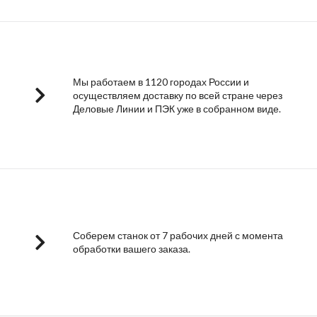
Мы работаем в 1120 городах России и
осуществляем доставку по всей стране через
Деловые Линии и ПЭК уже в собранном виде.
Соберем станок от 7 рабочих дней с момента
обработки вашего заказа.