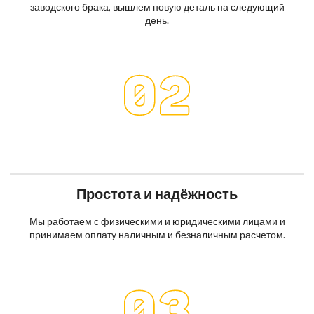
заводского брака, вышлем новую деталь на следующий
день.
Простота и надёжность
Мы работаем с физическими и юридическими лицами и
принимаем оплату наличным и безналичным расчетом.