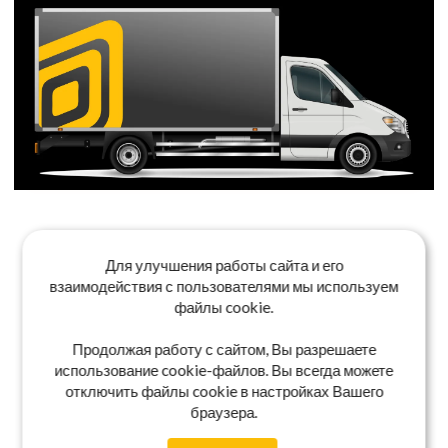
Для улучшения работы сайта и его
взаимодействия с пользователями мы используем
файлы cookie.
Продолжая работу с сайтом, Вы разрешаете
использование cookie-файлов. Вы всегда можете
отключить файлы cookie в настройках Вашего
браузера.