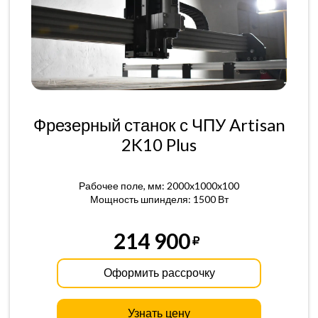
Фрезерный станок с ЧПУ Artisan
2K10 Plus
Рабочее поле, мм: 2000x1000x100
Мощность шпинделя: 1500 Вт
214 900
Оформить рассрочку
Узнать цену