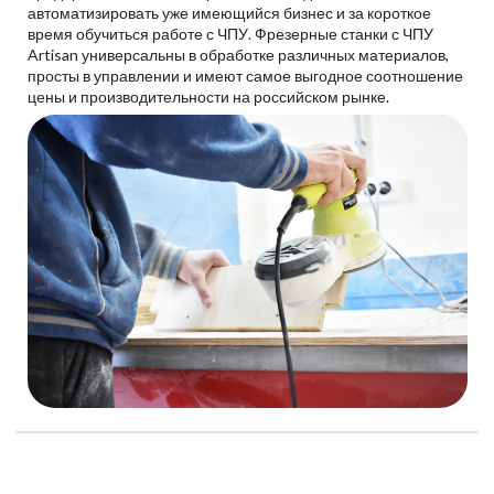
автоматизировать уже имеющийся бизнес и за короткое
время обучиться работе с ЧПУ. Фрезерные станки с ЧПУ
Artisan универсальны в обработке различных материалов,
просты в управлении и имеют самое выгодное соотношение
цены и производительности на российском рынке.