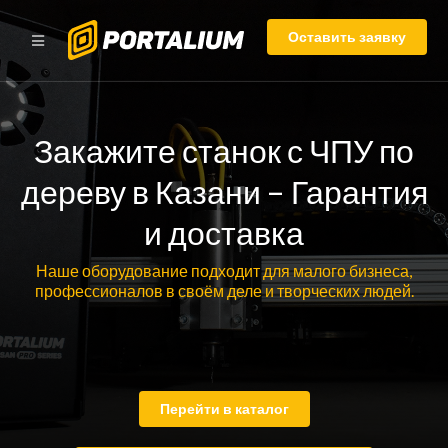
Оставить заявку
Закажите станок с ЧПУ по
дереву в Казани – Гарантия
и доставка
Наше оборудование подходит для малого бизнеса,
профессионалов в своём деле и творческих людей.
Перейти в каталог