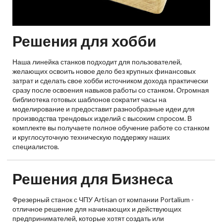
Решения для хобби
Наша линейка станков подходит для пользователей,
желающих освоить новое дело без крупных финансовых
затрат и сделать свое хобби источником дохода практически
сразу после освоения навыков работы со станком. Огромная
библиотека готовых шаблонов сократит часы на
моделирование и предоставит разнообразные идеи для
производства трендовых изделий с высоким спросом. В
комплекте вы получаете полное обучение работе со станком
и круглосуточную техническую поддержку наших
специалистов.
Решения для Бизнеса
Фрезерный станок с ЧПУ Artisan от компании Portalium -
отличное решение для начинающих и действующих
предпринимателей, которые хотят создать или