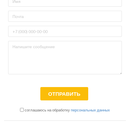
соглашаюсь на обработку
персональных данных