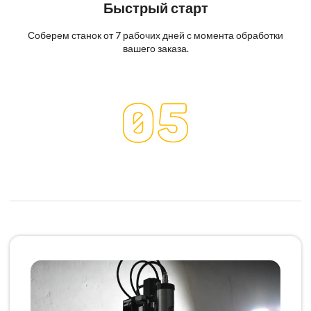
Быстрый старт
Соберем станок от 7 рабочих дней с момента обработки
вашего заказа.