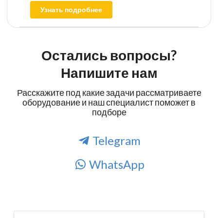
Узнать подробнее
Остались вопросы?
Напишите нам
Расскажите под какие задачи рассматриваете
оборудование и наш специалист поможет в
подборе
Telegram
WhatsApp