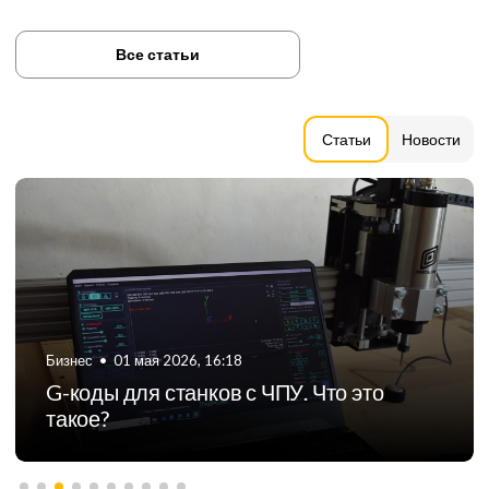
Все статьи
Статьи
Новости
Бизнес
•
06 августа 2024, 11:21
ТОП-5 российских производителей
фрезерных станков с ЧПУ