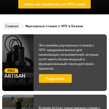
Узнать как заработать на ЧПУ станке
Главная
Фрезерные станки с ЧПУ в Казани
Это линейка улучшенных станков с
ЧПУ, предназначенных для
начинающих пользователей, которые
хотят иметь более мощный и
функциональный станок для своих
проектов.
PRO
ARTISAN
Подробнее
В серии Artisan представлены станки с