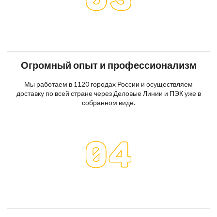
Огромный опыт и профессионализм
Мы работаем в 1120 городах России и осуществляем
доставку по всей стране через Деловые Линии и ПЭК уже в
собранном виде.