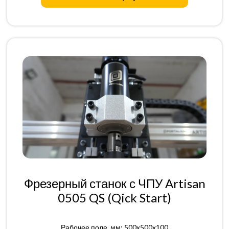
Фрезерный станок с ЧПУ Artisan
0505 QS (Qick Start)
Рабочее поле, мм: 500x500x100