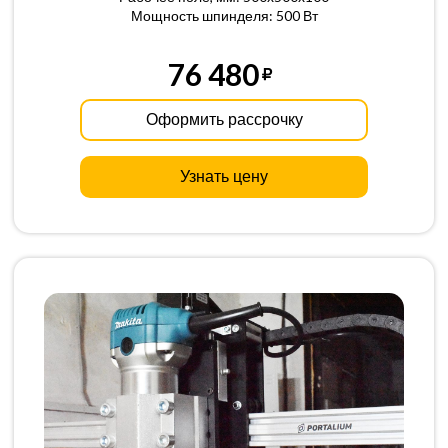
Мощность шпинделя: 500 Вт
76 480
Оформить рассрочку
Узнать цену