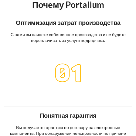
Почему Portalium
Оптимизация затрат производства
С нами вы начнете собственное производство и не будете
переплачивать за услуги подрядчика.
Понятная гарантия
Вы получаете гарантию по договору на электронные
компоненты. При обнаружении неисправности по причине