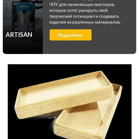
ЧПУ для начинающих мастеров,
которые хотят раскрыть свой
творческий потенциал и создавать
изделия из различных материалов.
ARTISAN
Подробнее