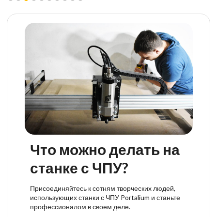
Что можно делать на
станке с ЧПУ?
Присоединяйтесь к сотням творческих людей,
использующих станки с ЧПУ Portalium и станьте
профессионалом в своем деле.