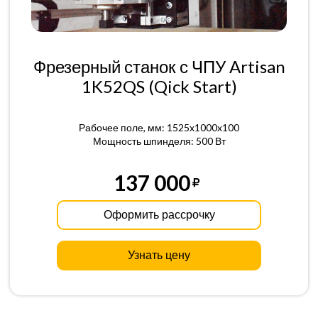
Фрезерный станок с ЧПУ Artisan
1K52QS (Qick Start)
Рабочее поле, мм: 1525x1000x100
Мощность шпинделя: 500 Вт
137 000
Оформить рассрочку
Узнать цену