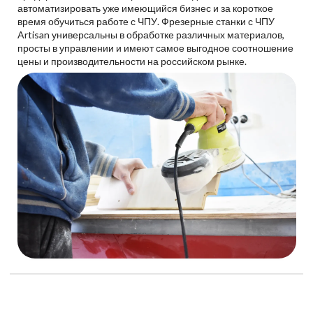
автоматизировать уже имеющийся бизнес и за короткое
время обучиться работе с ЧПУ. Фрезерные станки с ЧПУ
Artisan универсальны в обработке различных материалов,
просты в управлении и имеют самое выгодное соотношение
цены и производительности на российском рынке.