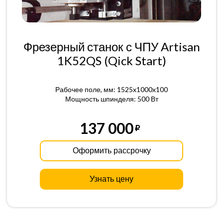
Фрезерный станок с ЧПУ Artisan
1K52QS (Qick Start)
Рабочее поле, мм: 1525x1000x100
Мощность шпинделя: 500 Вт
137 000
Оформить рассрочку
Узнать цену