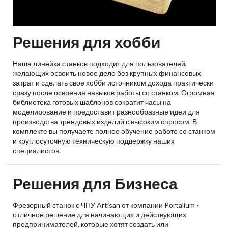
Решения для хобби
Наша линейка станков подходит для пользователей,
желающих освоить новое дело без крупных финансовых
затрат и сделать свое хобби источником дохода практически
сразу после освоения навыков работы со станком. Огромная
библиотека готовых шаблонов сократит часы на
моделирование и предоставит разнообразные идеи для
производства трендовых изделий с высоким спросом. В
комплекте вы получаете полное обучение работе со станком
и круглосуточную техническую поддержку наших
специалистов.
Решения для Бизнеса
Фрезерный станок с ЧПУ Artisan от компании Portalium -
отличное решение для начинающих и действующих
предпринимателей, которые хотят создать или