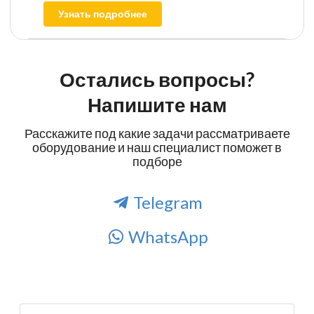
Узнать подробнее
Остались вопросы?
Напишите нам
Расскажите под какие задачи рассматриваете
оборудование и наш специалист поможет в
подборе
Telegram
WhatsApp