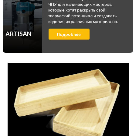
ЧПУ для начинающих мастеров,
которые хотят раскрыть свой
творческий потенциал и создавать
изделия из различных материалов.
ARTISAN
Подробнее