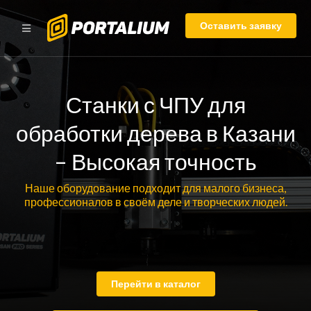
Оставить заявку
Станки с ЧПУ для
обработки дерева в Казани
– Высокая точность
Наше оборудование подходит для малого бизнеса,
профессионалов в своём деле и творческих людей.
Перейти в каталог