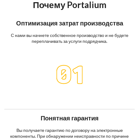
Почему Portalium
Оптимизация затрат производства
С нами вы начнете собственное производство и не будете
переплачивать за услуги подрядчика.
Понятная гарантия
Вы получаете гарантию по договору на электронные
компоненты. При обнаружении неисправности по причине