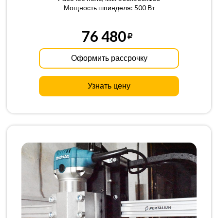
Мощность шпинделя: 500 Вт
76 480
Оформить рассрочку
Узнать цену