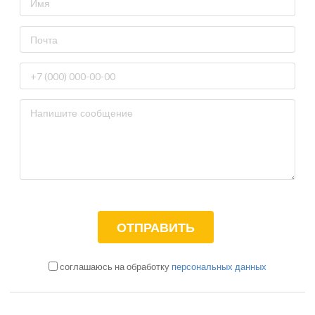
соглашаюсь на обработку
персональных данных