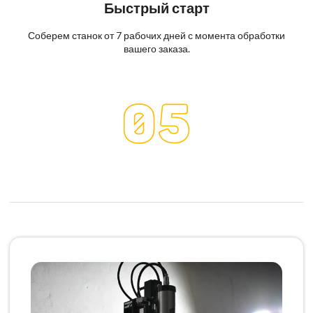
Быстрый старт
Соберем станок от 7 рабочих дней с момента обработки
вашего заказа.