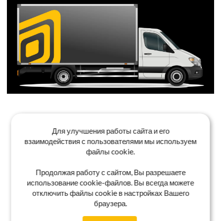
Для улучшения работы сайта и его
взаимодействия с пользователями мы используем
файлы cookie.
Продолжая работу с сайтом, Вы разрешаете
использование cookie-файлов. Вы всегда можете
отключить файлы cookie в настройках Вашего
браузера.