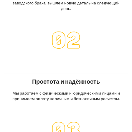
заводского брака, вышлем новую деталь на следующий
день.
Простота и надёжность
Мы работаем с физическими и юридическими лицами и
принимаем оплату наличным и безналичным расчетом.