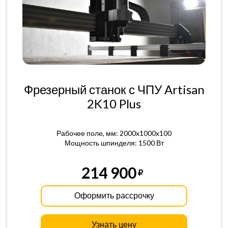
Фрезерный станок с ЧПУ Artisan
2K10 Plus
Рабочее поле, мм: 2000x1000x100
Мощность шпинделя: 1500 Вт
214 900
Оформить рассрочку
Узнать цену