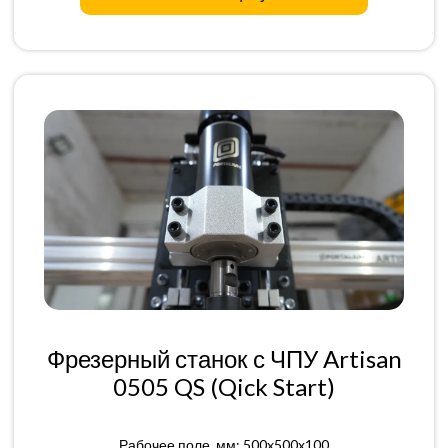
Фрезерный станок с ЧПУ Artisan
0505 QS (Qick Start)
Рабочее поле, мм: 500x500x100