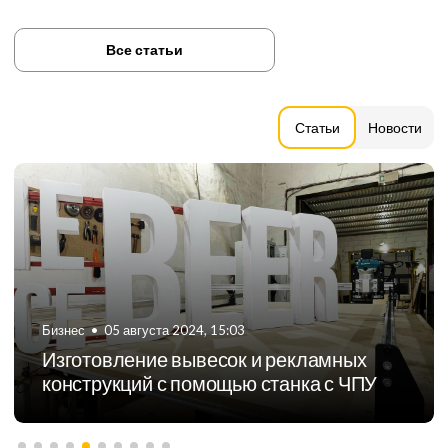
Все статьи
Статьи
Новости
Бизнес
•
05 августа 2024, 15:03
Изготовление вывесок и рекламных
конструкций с помощью станка с ЧПУ