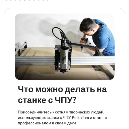
Что можно делать на
станке с ЧПУ?
Присоединяйтесь к сотням творческих людей,
использующих станки с ЧПУ Portalium и станьте
профессионалом в своем деле.