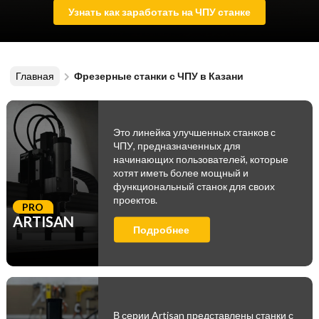
Узнать как заработать на ЧПУ станке
Главная
Фрезерные станки с ЧПУ в Казани
Это линейка улучшенных станков с
ЧПУ, предназначенных для
начинающих пользователей, которые
хотят иметь более мощный и
функциональный станок для своих
проектов.
PRO
ARTISAN
Подробнее
В серии Artisan представлены станки с