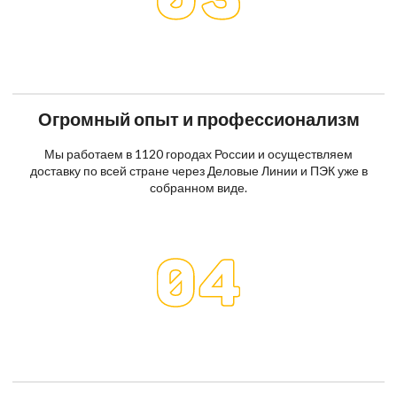
Огромный опыт и профессионализм
Мы работаем в 1120 городах России и осуществляем
доставку по всей стране через Деловые Линии и ПЭК уже в
собранном виде.