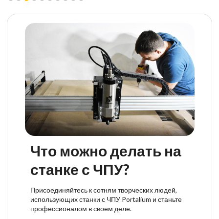
Что можно делать на
станке с ЧПУ?
Присоединяйтесь к сотням творческих людей,
использующих станки с ЧПУ Portalium и станьте
профессионалом в своем деле.