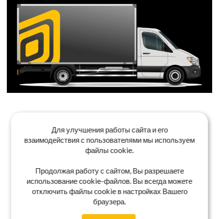
Для улучшения работы сайта и его
взаимодействия с пользователями мы используем
файлы cookie.
Продолжая работу с сайтом, Вы разрешаете
использование cookie-файлов. Вы всегда можете
отключить файлы cookie в настройках Вашего
браузера.