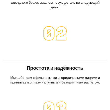
заводского брака, вышлем новую деталь на следующий
день.
Простота и надёжность
Мы работаем с физическими и юридическими лицами и
принимаем оплату наличным и безналичным расчетом.