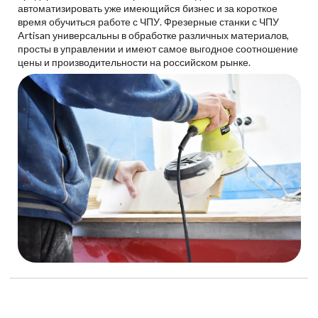
автоматизировать уже имеющийся бизнес и за короткое
время обучиться работе с ЧПУ. Фрезерные станки с ЧПУ
Artisan универсальны в обработке различных материалов,
просты в управлении и имеют самое выгодное соотношение
цены и производительности на российском рынке.