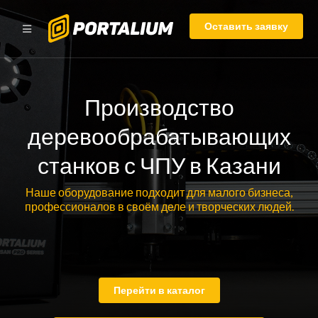
Оставить заявку
Производство
деревообрабатывающих
станков с ЧПУ в Казани
Наше оборудование подходит для малого бизнеса,
профессионалов в своём деле и творческих людей.
Перейти в каталог