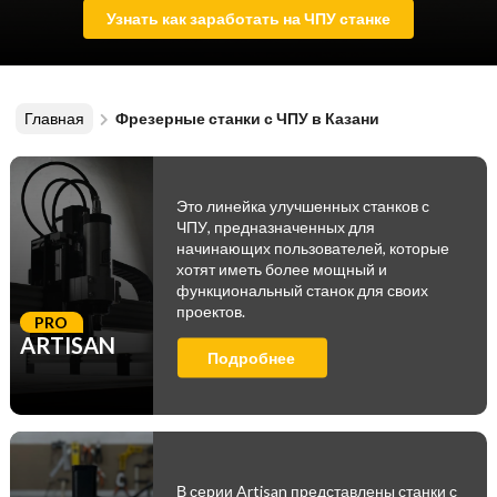
Узнать как заработать на ЧПУ станке
Главная
Фрезерные станки с ЧПУ в Казани
Это линейка улучшенных станков с
ЧПУ, предназначенных для
начинающих пользователей, которые
хотят иметь более мощный и
функциональный станок для своих
проектов.
PRO
ARTISAN
Подробнее
В серии Artisan представлены станки с