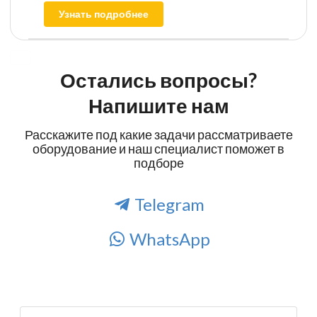
Узнать подробнее
Остались вопросы?
Напишите нам
Расскажите под какие задачи рассматриваете
оборудование и наш специалист поможет в
подборе
Telegram
WhatsApp