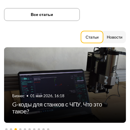
Все статьи
Статьи
Новости
Бизнес
•
06 августа 2024, 11:21
ТОП-5 российских производителей
фрезерных станков с ЧПУ