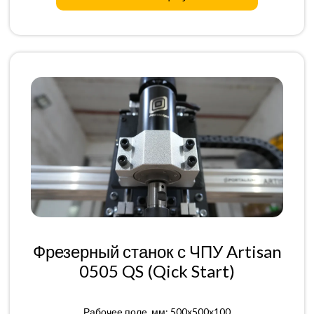
Фрезерный станок с ЧПУ Artisan
0505 QS (Qick Start)
Рабочее поле, мм: 500x500x100