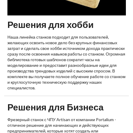
Решения для хобби
Наша линейка станков подходит для пользователей,
желающих освоить новое дело без крупных финансовых
затрат и сделать свое хобби источником дохода практически
сразу после освоения навыков работы со станком. Огромная
библиотека готовых шаблонов сократит часы на
моделирование и предоставит разнообразные идеи для
производства трендовых изделий с высоким спросом. В
комплекте вы получаете полное обучение работе со станком
и круглосуточную техническую поддержку наших
специалистов.
Решения для Бизнеса
Фрезерный станок с ЧПУ Artisan от компании Portalium -
отличное решение для начинающих и действующих
предпринимателей, которые хотят создать или