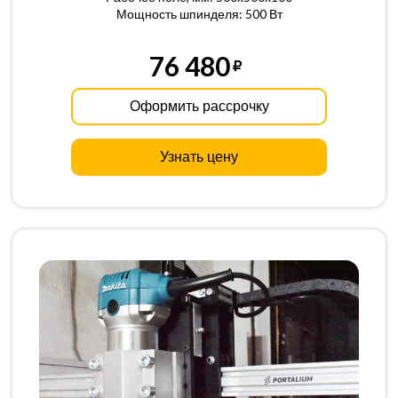
Мощность шпинделя: 500 Вт
76 480
Оформить рассрочку
Узнать цену