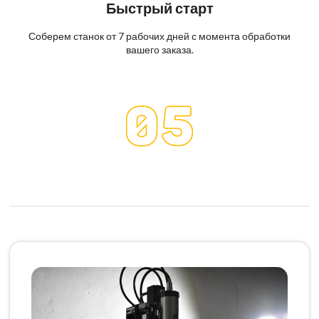
Быстрый старт
Соберем станок от 7 рабочих дней с момента обработки
вашего заказа.