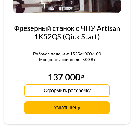
Фрезерный станок с ЧПУ Artisan
1K52QS (Qick Start)
Рабочее поле, мм: 1525x1000x100
Мощность шпинделя: 500 Вт
137 000
Оформить рассрочку
Узнать цену