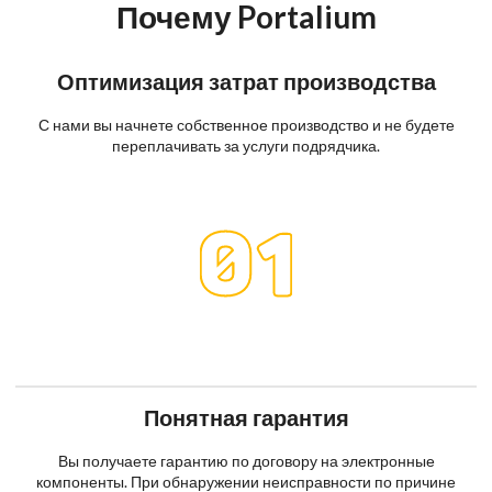
Почему Portalium
Оптимизация затрат производства
С нами вы начнете собственное производство и не будете
переплачивать за услуги подрядчика.
Понятная гарантия
Вы получаете гарантию по договору на электронные
компоненты. При обнаружении неисправности по причине