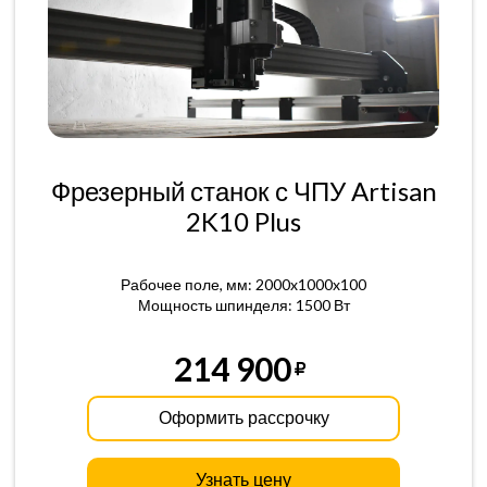
Фрезерный станок с ЧПУ Artisan
2K10 Plus
Рабочее поле, мм: 2000x1000x100
Мощность шпинделя: 1500 Вт
214 900
Оформить рассрочку
Узнать цену