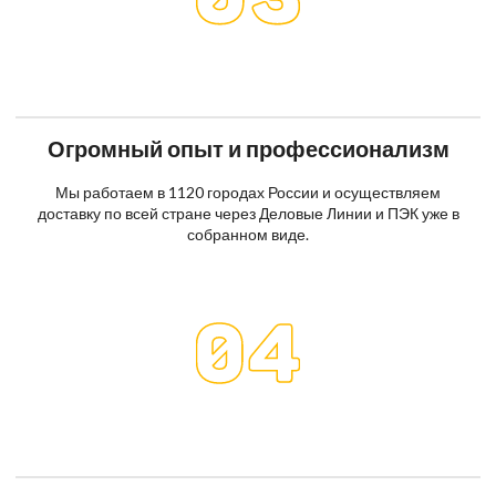
Огромный опыт и профессионализм
Мы работаем в 1120 городах России и осуществляем
доставку по всей стране через Деловые Линии и ПЭК уже в
собранном виде.