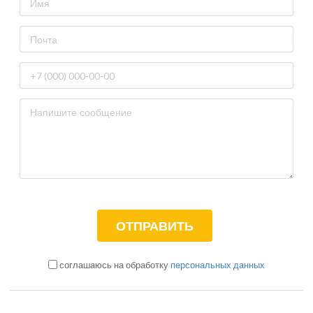
соглашаюсь на обработку
персональных данных