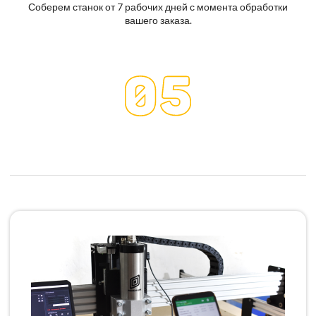
Соберем станок от 7 рабочих дней с момента обработки
вашего заказа.