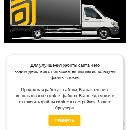
Для улучшения работы сайта и его
взаимодействия с пользователями мы используем
файлы cookie.
Продолжая работу с сайтом, Вы разрешаете
использование cookie-файлов. Вы всегда можете
отключить файлы cookie в настройках Вашего
браузера.
ПРИНЯТЬ