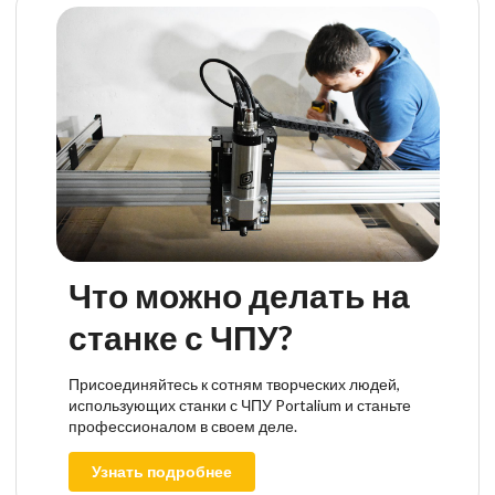
Что можно делать на
станке с ЧПУ?
Присоединяйтесь к сотням творческих людей,
использующих станки с ЧПУ Portalium и станьте
профессионалом в своем деле.
Узнать подробнее