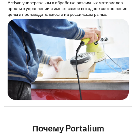
Artisan универсальны в обработке различных материалов,
просты в управлении и имеют самое выгодное соотношение
цены и производительности на российском рынке.
Почему Portalium