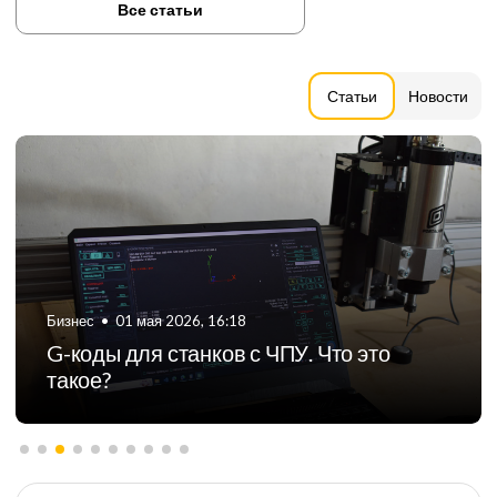
Все статьи
Статьи
Новости
Бизнес
•
01 мая 2026, 16:18
G-коды для станков с ЧПУ. Что это
такое?