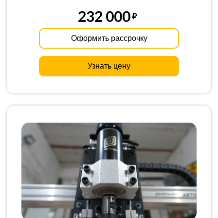
232 000
Оформить рассрочку
Узнать цену