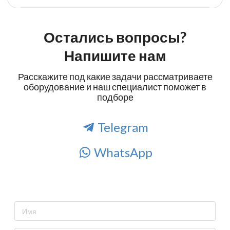
Остались вопросы?
Напишите нам
Расскажите под какие задачи рассматриваете
оборудование и наш специалист поможет в
подборе
Telegram
WhatsApp