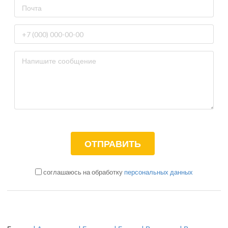
соглашаюсь на обработку
персональных данных