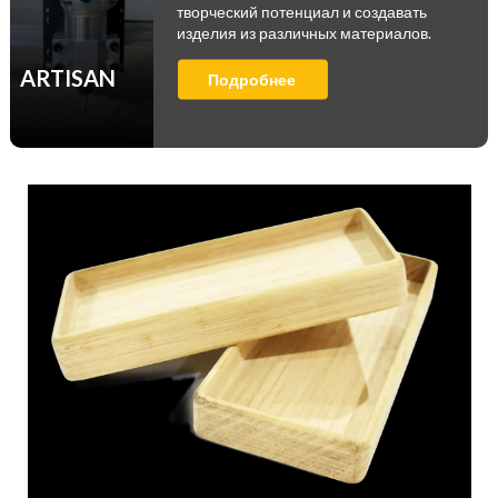
творческий потенциал и создавать
изделия из различных материалов.
ARTISAN
Подробнее