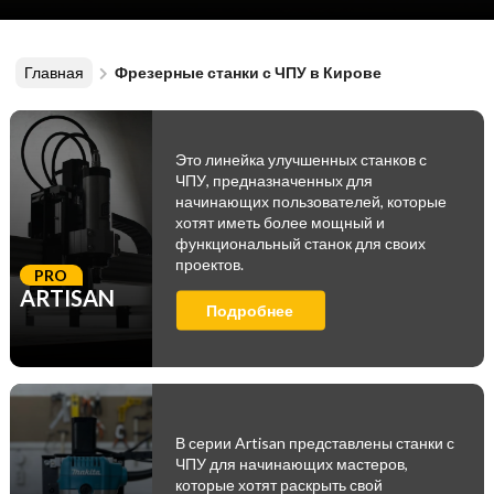
Главная
Фрезерные станки с ЧПУ в Кирове
Это линейка улучшенных станков с
ЧПУ, предназначенных для
начинающих пользователей, которые
хотят иметь более мощный и
функциональный станок для своих
проектов.
PRO
ARTISAN
Подробнее
В серии Artisan представлены станки с
ЧПУ для начинающих мастеров,
которые хотят раскрыть свой