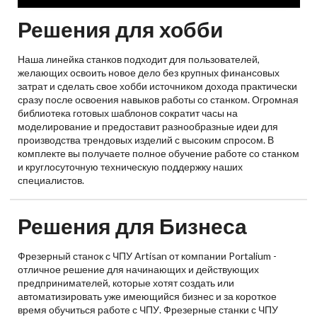
Решения для хобби
Наша линейка станков подходит для пользователей,
желающих освоить новое дело без крупных финансовых
затрат и сделать свое хобби источником дохода практически
сразу после освоения навыков работы со станком. Огромная
библиотека готовых шаблонов сократит часы на
моделирование и предоставит разнообразные идеи для
производства трендовых изделий с высоким спросом. В
комплекте вы получаете полное обучение работе со станком
и круглосуточную техническую поддержку наших
специалистов.
Решения для Бизнеса
Фрезерный станок с ЧПУ Artisan от компании Portalium -
отличное решение для начинающих и действующих
предпринимателей, которые хотят создать или
автоматизировать уже имеющийся бизнес и за короткое
время обучиться работе с ЧПУ. Фрезерные станки с ЧПУ