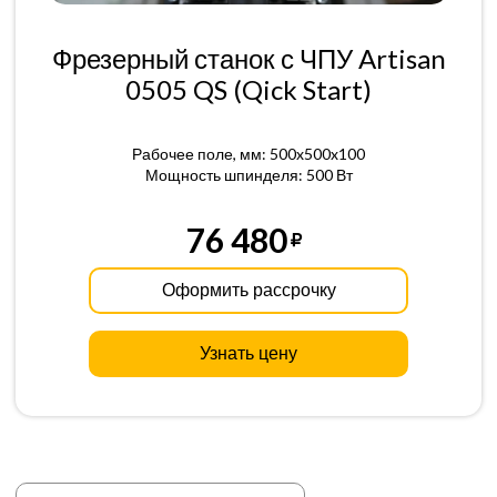
Фрезерный станок с ЧПУ Artisan
0505 QS (Qick Start)
Рабочее поле, мм: 500x500x100
Мощность шпинделя: 500 Вт
76 480
Оформить рассрочку
Узнать цену