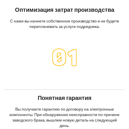
Оптимизация затрат производства
С нами вы начнете собственное производство и не будете
переплачивать за услуги подрядчика.
Понятная гарантия
Вы получаете гарантию по договору на электронные
компоненты. При обнаружении неисправности по причине
заводского брака, вышлем новую деталь на следующий
день.