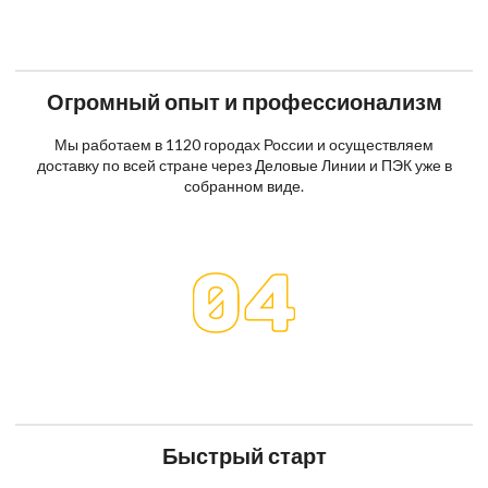
Огромный опыт и профессионализм
Мы работаем в 1120 городах России и осуществляем
доставку по всей стране через Деловые Линии и ПЭК уже в
собранном виде.
Быстрый старт