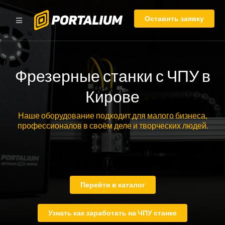
Оставить заявку
Фрезерные станки с ЧПУ в
Кирове
Наше оборудование подходит для малого бизнеса,
профессионалов в своём деле и творческих людей.
Перейти в каталог
Узнать как заработать на ЧПУ станке