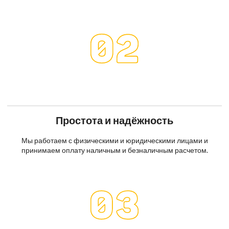
Простота и надёжность
Мы работаем с физическими и юридическими лицами и
принимаем оплату наличным и безналичным расчетом.