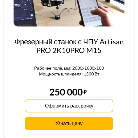
Фрезерный станок с ЧПУ Artisan
PRO 2K10PRO M15
Рабочее поле, мм: 2000x1000x100
Мощность шпинделя: 1500 Вт
250 000
Оформить рассрочку
Узнать цену