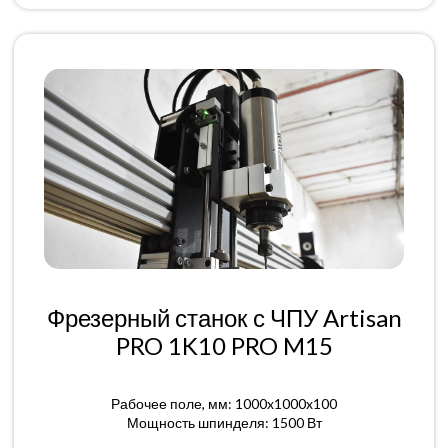
Фрезерный станок с ЧПУ Artisan
PRO 1K10 PRO M15
Рабочее поле, мм: 1000x1000x100
Мощность шпинделя: 1500 Вт