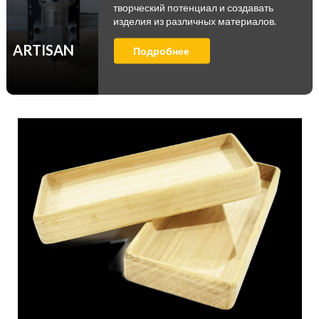
творческий потенциал и создавать
изделия из различных материалов.
ARTISAN
Подробнее