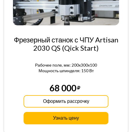
Фрезерный станок с ЧПУ Artisan
2030 QS (Qick Start)
Рабочее поле, мм: 200x300x100
Мощность шпинделя: 150 Вт
68 000
Оформить рассрочку
Узнать цену