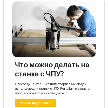
Что можно делать на
станке с ЧПУ?
Присоединяйтесь к сотням творческих людей,
использующих станки с ЧПУ Portalium и станьте
профессионалом в своем деле.
Узнать подробнее