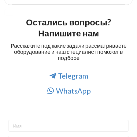
Остались вопросы?
Напишите нам
Расскажите под какие задачи рассматриваете
оборудование и наш специалист поможет в
подборе
Telegram
WhatsApp