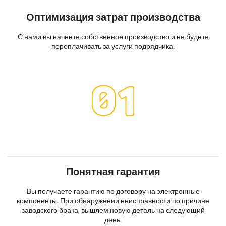
Оптимизация затрат производства
С нами вы начнете собственное производство и не будете
переплачивать за услуги подрядчика.
Понятная гарантия
Вы получаете гарантию по договору на электронные
компоненты. При обнаружении неисправности по причине
заводского брака, вышлем новую деталь на следующий
день.