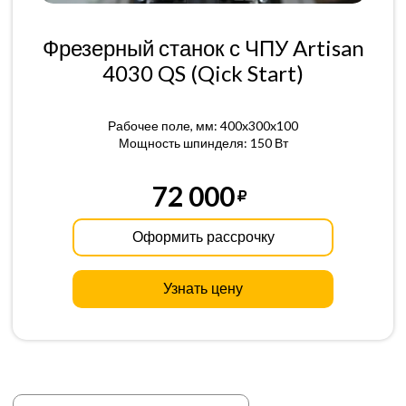
Фрезерный станок с ЧПУ Artisan
4030 QS (Qick Start)
Рабочее поле, мм: 400x300x100
Мощность шпинделя: 150 Вт
72 000
Оформить рассрочку
Узнать цену