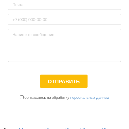
соглашаюсь на обработку
персональных данных