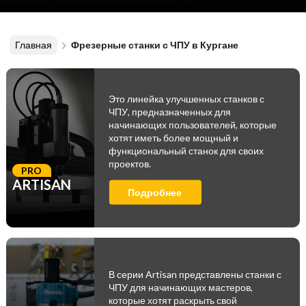
Главная
Фрезерные станки с ЧПУ в Кургане
Это линейка улучшенных станков с
ЧПУ, предназначенных для
начинающих пользователей, которые
хотят иметь более мощный и
функциональный станок для своих
проектов.
PRO
ARTISAN
Подробнее
В серии Artisan представлены станки с
ЧПУ для начинающих мастеров,
которые хотят раскрыть свой