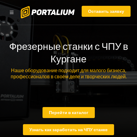
Оставить заявку
Фрезерные станки с ЧПУ в
Кургане
Наше оборудование подходит для малого бизнеса,
профессионалов в своём деле и творческих людей.
Перейти в каталог
Узнать как заработать на ЧПУ станке