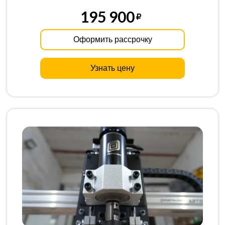
195 900
Оформить рассрочку
Узнать цену