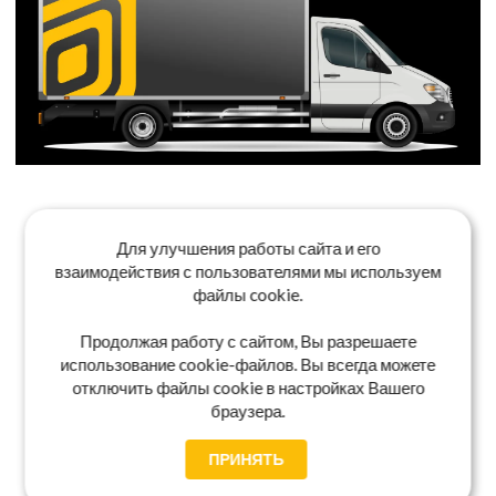
Для улучшения работы сайта и его
взаимодействия с пользователями мы используем
файлы cookie.
Продолжая работу с сайтом, Вы разрешаете
использование cookie-файлов. Вы всегда можете
отключить файлы cookie в настройках Вашего
браузера.
ПРИНЯТЬ