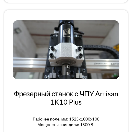
Фрезерный станок с ЧПУ Artisan
1K10 Plus
Рабочее поле, мм: 1525x1000x100
Мощность шпинделя: 1500 Вт