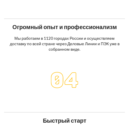
Огромный опыт и профессионализм
Мы работаем в 1120 городах России и осуществляем
доставку по всей стране через Деловые Линии и ПЭК уже в
собранном виде.
Быстрый старт