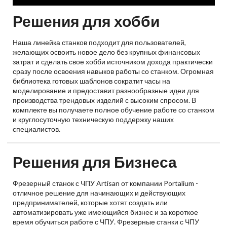
Решения для хобби
Наша линейка станков подходит для пользователей,
желающих освоить новое дело без крупных финансовых
затрат и сделать свое хобби источником дохода практически
сразу после освоения навыков работы со станком. Огромная
библиотека готовых шаблонов сократит часы на
моделирование и предоставит разнообразные идеи для
производства трендовых изделий с высоким спросом. В
комплекте вы получаете полное обучение работе со станком
и круглосуточную техническую поддержку наших
специалистов.
Решения для Бизнеса
Фрезерный станок с ЧПУ Artisan от компании Portalium -
отличное решение для начинающих и действующих
предпринимателей, которые хотят создать или
автоматизировать уже имеющийся бизнес и за короткое
время обучиться работе с ЧПУ. Фрезерные станки с ЧПУ