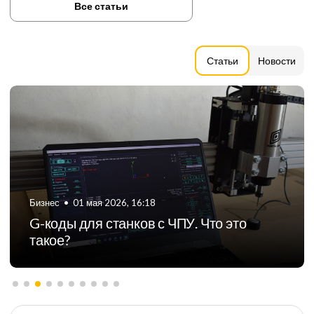
Все статьи
Статьи
Новости
Бизнес
•
06 августа 2024, 11:21
ТОП-5 российских производителей
фрезерных станков с ЧПУ