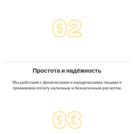
Простота и надёжность
Мы работаем с физическими и юридическими лицами и
принимаем оплату наличным и безналичным расчетом.