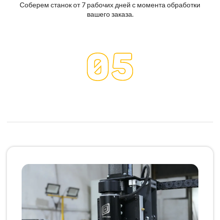
Соберем станок от 7 рабочих дней с момента обработки
вашего заказа.