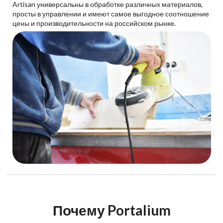
Artisan универсальны в обработке различных материалов,
просты в управлении и имеют самое выгодное соотношение
цены и производительности на российском рынке.
Почему Portalium