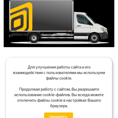
Для улучшения работы сайта и его
взаимодействия с пользователями мы используем
файлы cookie.
Продолжая работу с сайтом, Вы разрешаете
использование cookie-файлов. Вы всегда можете
отключить файлы cookie в настройках Вашего
браузера.
ПРИНЯТЬ