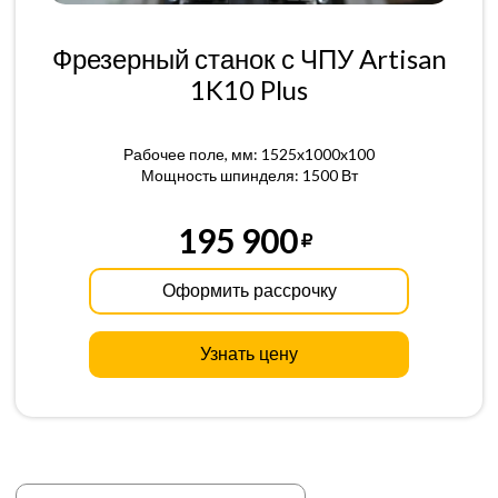
Фрезерный станок с ЧПУ Artisan
1K10 Plus
Рабочее поле, мм: 1525x1000x100
Мощность шпинделя: 1500 Вт
195 900
Оформить рассрочку
Узнать цену