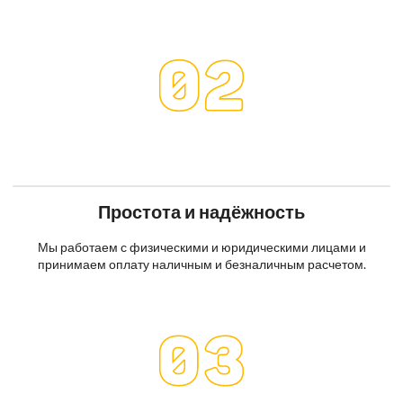
Простота и надёжность
Мы работаем с физическими и юридическими лицами и
принимаем оплату наличным и безналичным расчетом.