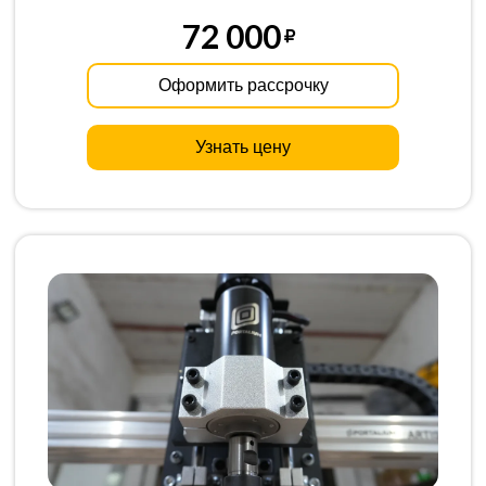
72 000
Оформить рассрочку
Узнать цену