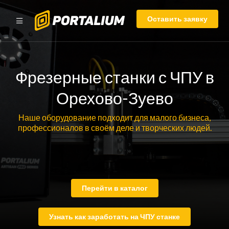
Оставить заявку
Фрезерные станки с ЧПУ в
Орехово-Зуево
Наше оборудование подходит для малого бизнеса,
профессионалов в своём деле и творческих людей.
Перейти в каталог
Узнать как заработать на ЧПУ станке