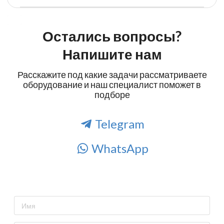
Остались вопросы?
Напишите нам
Расскажите под какие задачи рассматриваете
оборудование и наш специалист поможет в
подборе
Telegram
WhatsApp