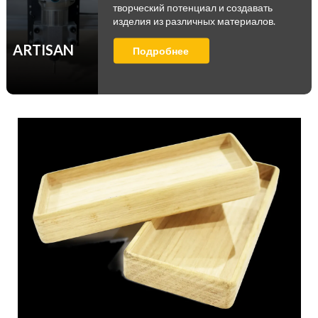
творческий потенциал и создавать
изделия из различных материалов.
ARTISAN
Подробнее