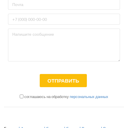
соглашаюсь на обработку
персональных данных