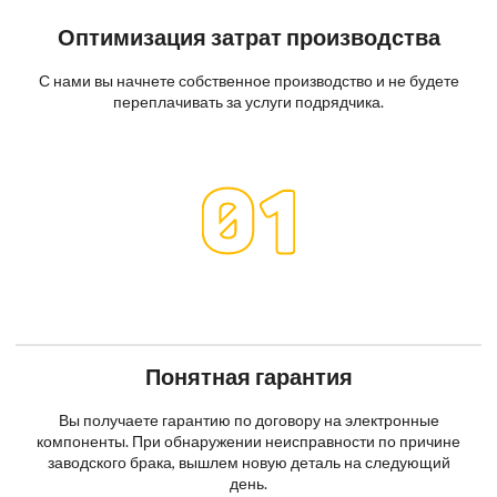
Оптимизация затрат производства
С нами вы начнете собственное производство и не будете
переплачивать за услуги подрядчика.
Понятная гарантия
Вы получаете гарантию по договору на электронные
компоненты. При обнаружении неисправности по причине
заводского брака, вышлем новую деталь на следующий
день.