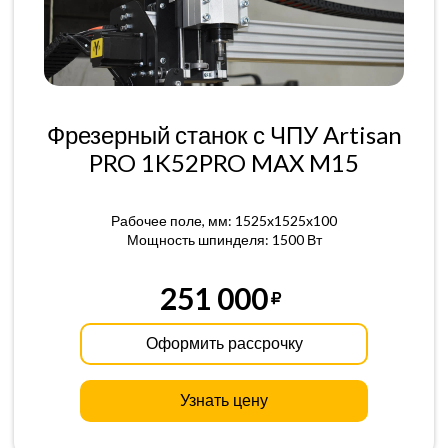
Фрезерный станок с ЧПУ Artisan
PRO 1K52PRO MAX M15
Рабочее поле, мм: 1525x1525x100
Мощность шпинделя: 1500 Вт
251 000
Оформить рассрочку
Узнать цену