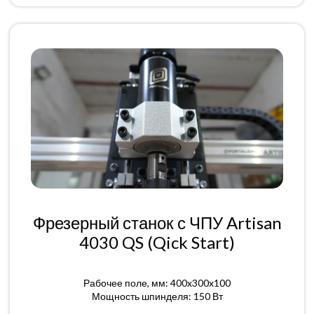
Фрезерный станок с ЧПУ Artisan
4030 QS (Qick Start)
Рабочее поле, мм: 400x300x100
Мощность шпинделя: 150 Вт