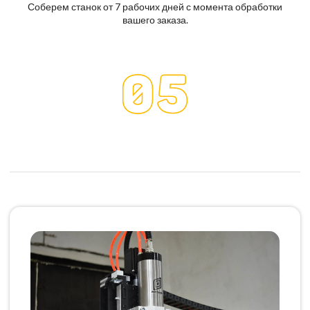
Соберем станок от 7 рабочих дней с момента обработки
вашего заказа.