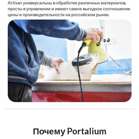
Artisan универсальны в обработке различных материалов,
просты в управлении и имеют самое выгодное соотношение
цены и производительности на российском рынке.
Почему Portalium