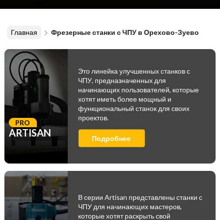
Главная
Фрезерные станки с ЧПУ в Орехово-Зуево
Это линейка улучшенных станков с
ЧПУ, предназначенных для
начинающих пользователей, которые
хотят иметь более мощный и
функциональный станок для своих
проектов.
PRO
ARTISAN
Подробнее
В серии Artisan представлены станки с
ЧПУ для начинающих мастеров,
которые хотят раскрыть свой