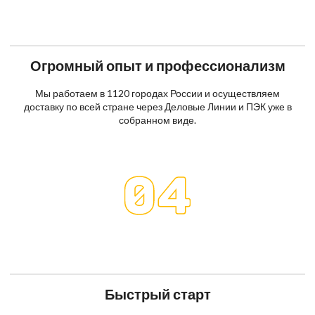
Огромный опыт и профессионализм
Мы работаем в 1120 городах России и осуществляем
доставку по всей стране через Деловые Линии и ПЭК уже в
собранном виде.
Быстрый старт