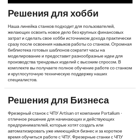
Решения для хобби
Наша линейка станков подходит для пользователей,
желающих освоить новое дело без крупных финансовых
затрат и сделать свое хобби источником дохода практически
сразу после освоения навыков работы со станком. Огромная
библиотека готовых шаблонов сократит часы на
моделирование и предоставит разнообразные идеи для
производства трендовых изделий с высоким спросом. В
комплекте вы получаете полное обучение работе со станком
и круглосуточную техническую поддержку наших
специалистов.
Решения для Бизнеса
Фрезерный станок с ЧПУ Artisan от компании Portalium -
отличное решение для начинающих и действующих
предпринимателей, которые хотят создать или
автоматизировать уже имеющийся бизнес и за короткое
время обучиться работе с ЧПУ. Фрезерные станки с ЧПУ