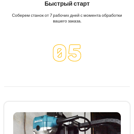
Быстрый старт
Соберем станок от 7 рабочих дней с момента обработки
вашего заказа.