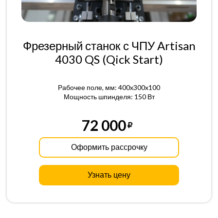
Фрезерный станок с ЧПУ Artisan
4030 QS (Qick Start)
Рабочее поле, мм: 400x300x100
Мощность шпинделя: 150 Вт
72 000
Оформить рассрочку
Узнать цену