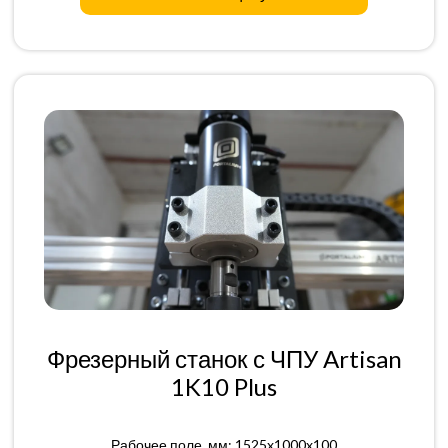
Фрезерный станок с ЧПУ Artisan
1K10 Plus
Рабочее поле, мм: 1525x1000x100