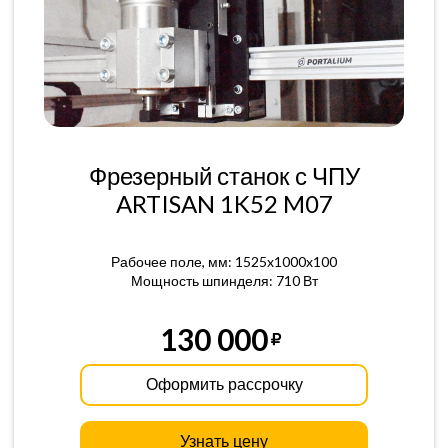
Фрезерный станок с ЧПУ
ARTISAN 1K52 M07
Рабочее поле, мм: 1525x1000x100
Мощность шпинделя: 710 Вт
130 000
Оформить рассрочку
Узнать цену