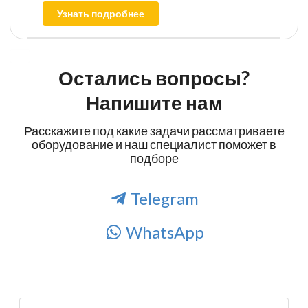
Узнать подробнее
Остались вопросы?
Напишите нам
Расскажите под какие задачи рассматриваете
оборудование и наш специалист поможет в
подборе
Telegram
WhatsApp