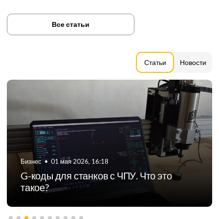
Все статьи
Статьи
Новости
Бизнес
•
06 августа 2024, 11:21
ТОП-5 российских производителей
фрезерных станков с ЧПУ