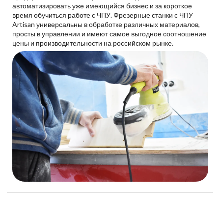
автоматизировать уже имеющийся бизнес и за короткое
время обучиться работе с ЧПУ. Фрезерные станки с ЧПУ
Artisan универсальны в обработке различных материалов,
просты в управлении и имеют самое выгодное соотношение
цены и производительности на российском рынке.