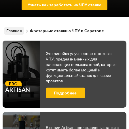
Узнать как заработать на ЧПУ станке
Главная
Фрезерные станки с ЧПУ в Саратове
Это линейка улучшенных станков с
ЧПУ, предназначенных для
начинающих пользователей, которые
хотят иметь более мощный и
функциональный станок для своих
проектов.
PRO
ARTISAN
Подробнее
В серии Artisan представлены станки с