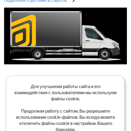
Подробнее о доставке в Саратов
Для улучшения работы сайта и его
взаимодействия с пользователями мы используем
файлы cookie.
Продолжая работу с сайтом, Вы разрешаете
использование cookie-файлов. Вы всегда можете
отключить файлы cookie в настройках Вашего
браузера.