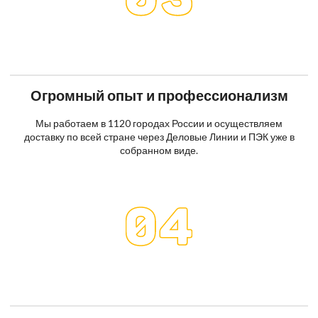
Огромный опыт и профессионализм
Мы работаем в 1120 городах России и осуществляем
доставку по всей стране через Деловые Линии и ПЭК уже в
собранном виде.