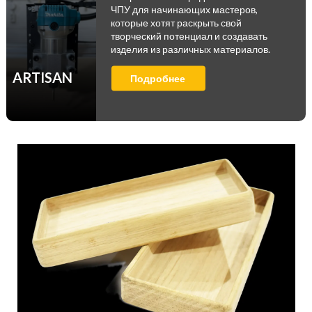
ЧПУ для начинающих мастеров,
которые хотят раскрыть свой
творческий потенциал и создавать
изделия из различных материалов.
ARTISAN
Подробнее