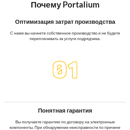
Почему Portalium
Оптимизация затрат производства
С нами вы начнете собственное производство и не будете
переплачивать за услуги подрядчика.
Понятная гарантия
Вы получаете гарантию по договору на электронные
компоненты. При обнаружении неисправности по причине