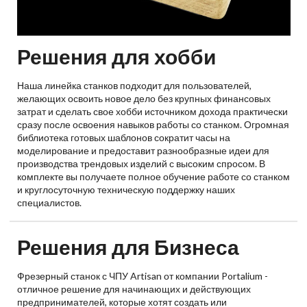
Решения для хобби
Наша линейка станков подходит для пользователей,
желающих освоить новое дело без крупных финансовых
затрат и сделать свое хобби источником дохода практически
сразу после освоения навыков работы со станком. Огромная
библиотека готовых шаблонов сократит часы на
моделирование и предоставит разнообразные идеи для
производства трендовых изделий с высоким спросом. В
комплекте вы получаете полное обучение работе со станком
и круглосуточную техническую поддержку наших
специалистов.
Решения для Бизнеса
Фрезерный станок с ЧПУ Artisan от компании Portalium -
отличное решение для начинающих и действующих
предпринимателей, которые хотят создать или