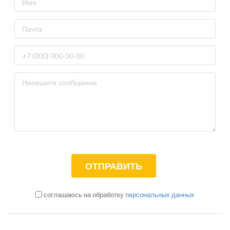
соглашаюсь на обработку
персональных данных