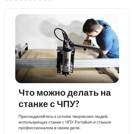
Что можно делать на
станке с ЧПУ?
Присоединяйтесь к сотням творческих людей,
использующих станки с ЧПУ Portalium и станьте
профессионалом в своем деле.