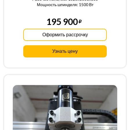
Мощность шпинделя: 1500 Вт
195 900
Оформить рассрочку
Узнать цену