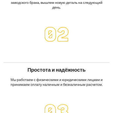
заводского брака, вышлем новую деталь на следующий
день.
Простота и надёжность
Мы работаем с физическими и юридическими лицами и
принимаем оплату наличным и безналичным расчетом.