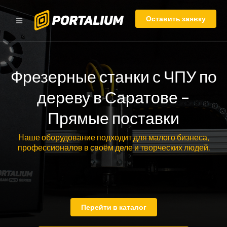
Оставить заявку
Фрезерные станки с ЧПУ по
дереву в Саратове –
Прямые поставки
Наше оборудование подходит для малого бизнеса,
профессионалов в своём деле и творческих людей.
Перейти в каталог