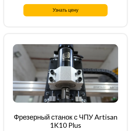
Узнать цену
Фрезерный станок с ЧПУ Artisan
1K10 Plus