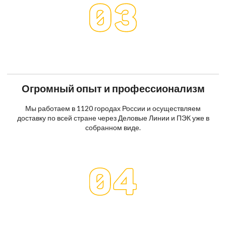
Огромный опыт и профессионализм
Мы работаем в 1120 городах России и осуществляем
доставку по всей стране через Деловые Линии и ПЭК уже в
собранном виде.