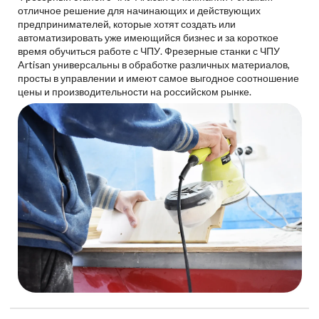
отличное решение для начинающих и действующих
предпринимателей, которые хотят создать или
автоматизировать уже имеющийся бизнес и за короткое
время обучиться работе с ЧПУ. Фрезерные станки с ЧПУ
Artisan универсальны в обработке различных материалов,
просты в управлении и имеют самое выгодное соотношение
цены и производительности на российском рынке.