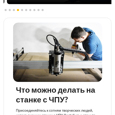
Что можно делать на
станке с ЧПУ?
Присоединяйтесь к сотням творческих людей,