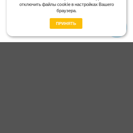
отключить файлы cookie в настройках Вашего
браузера.
ПРИНЯТЬ
Главная
Каталог
Блог
Доставка и оплата