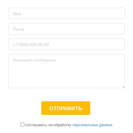
соглашаюсь на обработку
персональных данных