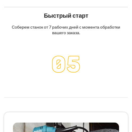
Быстрый старт
Соберем станок от 7 рабочих дней с момента обработки
вашего заказа.