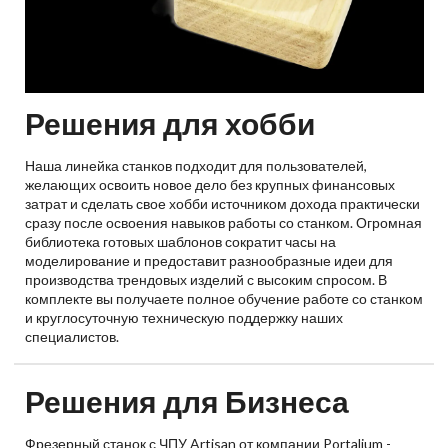
Решения для хобби
Наша линейка станков подходит для пользователей,
желающих освоить новое дело без крупных финансовых
затрат и сделать свое хобби источником дохода практически
сразу после освоения навыков работы со станком. Огромная
библиотека готовых шаблонов сократит часы на
моделирование и предоставит разнообразные идеи для
производства трендовых изделий с высоким спросом. В
комплекте вы получаете полное обучение работе со станком
и круглосуточную техническую поддержку наших
специалистов.
Решения для Бизнеса
Фрезерный станок с ЧПУ Artisan от компании Portalium -