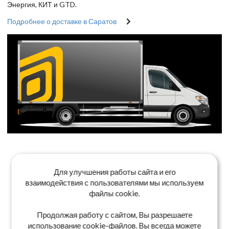
Энергия, КИТ и GTD.
Подробнее о доставке в Саратов
Для улучшения работы сайта и его
взаимодействия с пользователями мы используем
файлы cookie.
Продолжая работу с сайтом, Вы разрешаете
использование cookie-файлов. Вы всегда можете