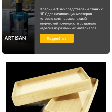
В серии Artisan представлены станки с
ЧПУ для начинающих мастеров,
которые хотят раскрыть свой
творческий потенциал и создавать
изделия из различных материалов.
ARTISAN
Подробнее