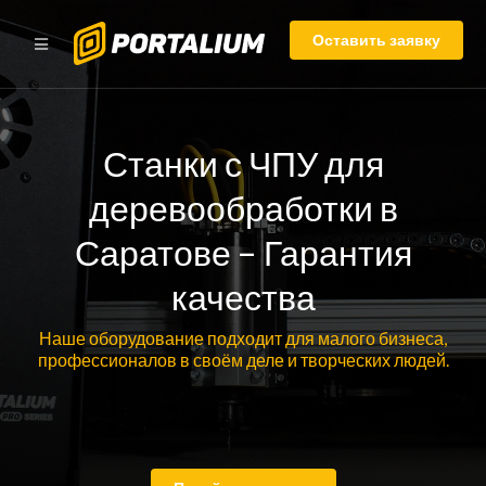
Оставить заявку
Станки с ЧПУ для
деревообработки в
Саратове – Гарантия
качества
Наше оборудование подходит для малого бизнеса,
профессионалов в своём деле и творческих людей.