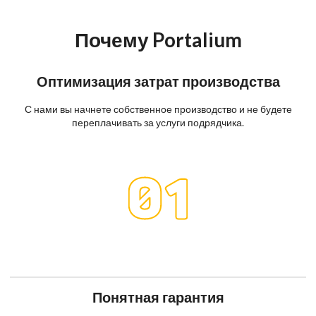
Почему Portalium
Оптимизация затрат производства
С нами вы начнете собственное производство и не будете
переплачивать за услуги подрядчика.
Понятная гарантия