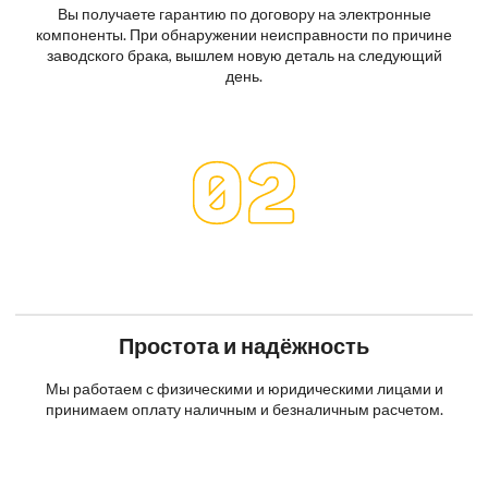
Вы получаете гарантию по договору на электронные
компоненты. При обнаружении неисправности по причине
заводского брака, вышлем новую деталь на следующий
день.
Простота и надёжность
Мы работаем с физическими и юридическими лицами и
принимаем оплату наличным и безналичным расчетом.