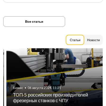
Все статьи
Статьи
Новости
Бизнес
•
06 августа 2024, 11:21
ТОП-5 российских производителей
фрезерных станков с ЧПУ