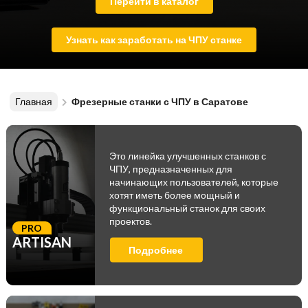
Перейти в каталог
Узнать как заработать на ЧПУ станке
Главная
Фрезерные станки с ЧПУ в Саратове
Это линейка улучшенных станков с
ЧПУ, предназначенных для
начинающих пользователей, которые
хотят иметь более мощный и
функциональный станок для своих
проектов.
PRO
ARTISAN
Подробнее