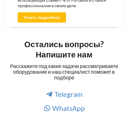
использующих станки с ЧПУ Portalium и станьте
профессионалом в своем деле.
Узнать подробнее
Остались вопросы?
Напишите нам
Расскажите под какие задачи рассматриваете
оборудование и наш специалист поможет в
подборе
Telegram
WhatsApp