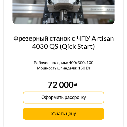
Фрезерный станок с ЧПУ Artisan
4030 QS (Qick Start)
Рабочее поле, мм: 400x300x100
Мощность шпинделя: 150 Вт
72 000
Оформить рассрочку
Узнать цену