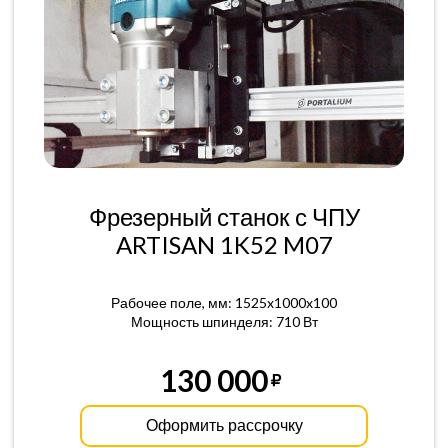
Фрезерный станок с ЧПУ
ARTISAN 1K52 M07
Рабочее поле, мм: 1525x1000x100
Мощность шпинделя: 710 Вт
130 000
Оформить рассрочку