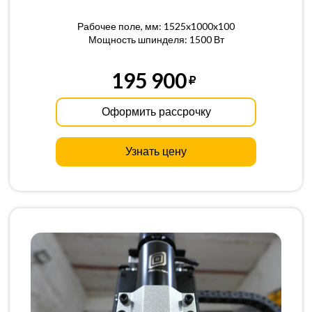
Рабочее поле, мм: 1525x1000x100
Мощность шпинделя: 1500 Вт
195 900
Оформить рассрочку
Узнать цену