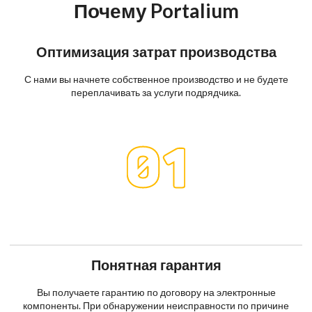
Почему Portalium
Оптимизация затрат производства
С нами вы начнете собственное производство и не будете
переплачивать за услуги подрядчика.
Понятная гарантия
Вы получаете гарантию по договору на электронные
компоненты. При обнаружении неисправности по причине