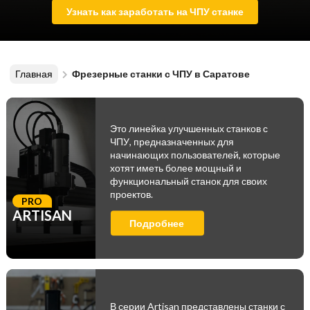
Узнать как заработать на ЧПУ станке
Главная
Фрезерные станки с ЧПУ в Саратове
Это линейка улучшенных станков с
ЧПУ, предназначенных для
начинающих пользователей, которые
хотят иметь более мощный и
функциональный станок для своих
проектов.
PRO
ARTISAN
Подробнее
В серии Artisan представлены станки с