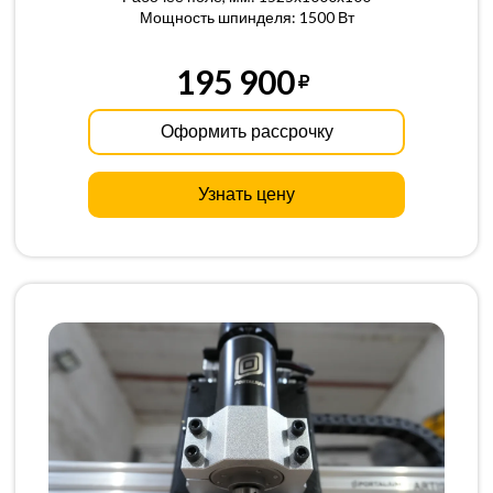
Мощность шпинделя: 1500 Вт
195 900
Оформить рассрочку
Узнать цену