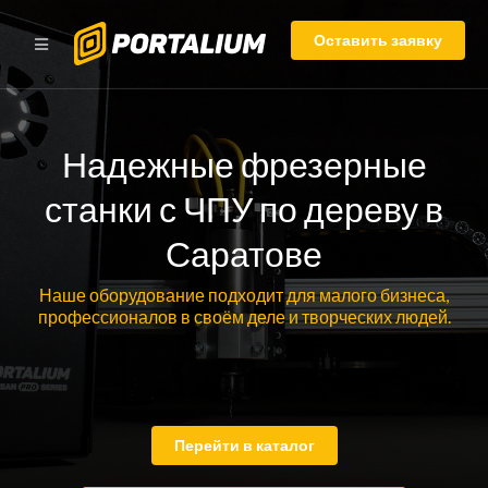
Оставить заявку
Надежные фрезерные
станки с ЧПУ по дереву в
Саратове
Наше оборудование подходит для малого бизнеса,
профессионалов в своём деле и творческих людей.
Перейти в каталог