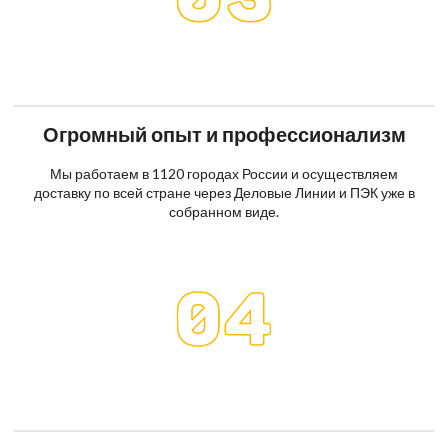
Огромный опыт и профессионализм
Мы работаем в 1120 городах России и осуществляем
доставку по всей стране через Деловые Линии и ПЭК уже в
собранном виде.