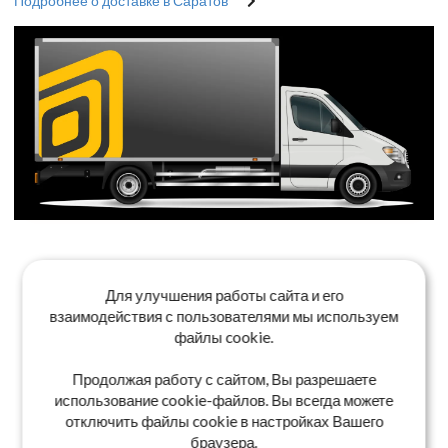
Подробнее о доставке в Саратов
Для улучшения работы сайта и его
взаимодействия с пользователями мы используем
файлы cookie.
Продолжая работу с сайтом, Вы разрешаете
использование cookie-файлов. Вы всегда можете
отключить файлы cookie в настройках Вашего
браузера.