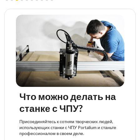
Что можно делать на
станке с ЧПУ?
Присоединяйтесь к сотням творческих людей,
использующих станки с ЧПУ Portalium и станьте
профессионалом в своем деле.