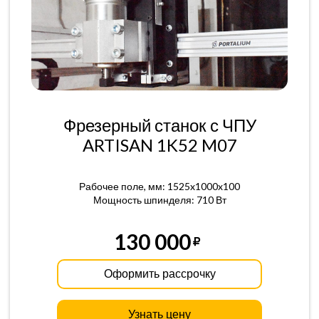
Фрезерный станок с ЧПУ
ARTISAN 1K52 M07
Рабочее поле, мм: 1525x1000x100
Мощность шпинделя: 710 Вт
130 000
Оформить рассрочку
Узнать цену