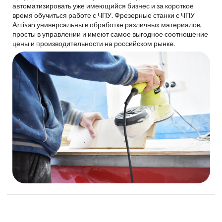
автоматизировать уже имеющийся бизнес и за короткое
время обучиться работе с ЧПУ. Фрезерные станки с ЧПУ
Artisan универсальны в обработке различных материалов,
просты в управлении и имеют самое выгодное соотношение
цены и производительности на российском рынке.