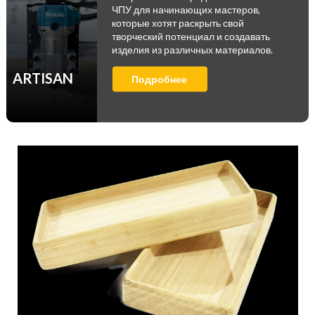
ЧПУ для начинающих мастеров,
которые хотят раскрыть свой
творческий потенциал и создавать
изделия из различных материалов.
ARTISAN
Подробнее