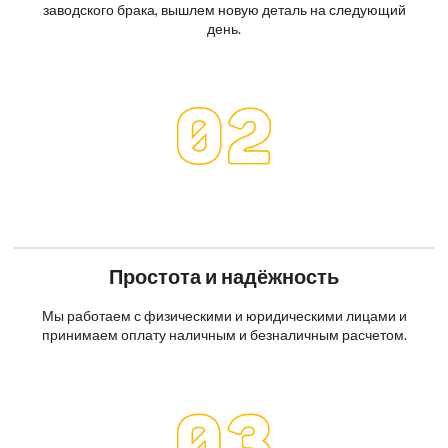
заводского брака, вышлем новую деталь на следующий
день.
Простота и надёжность
Мы работаем с физическими и юридическими лицами и
принимаем оплату наличным и безналичным расчетом.