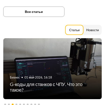
Все статьи
Статьи
Новости
Бизнес
•
06 августа 2024, 11:21
ТОП-5 российских производителей
фрезерных станков с ЧПУ