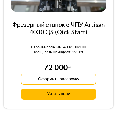
Фрезерный станок с ЧПУ Artisan
4030 QS (Qick Start)
Рабочее поле, мм: 400x300x100
Мощность шпинделя: 150 Вт
72 000
Оформить рассрочку
Узнать цену