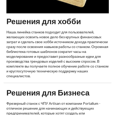
Решения для хобби
Наша линейка станков подходит для пользователей,
желающих освоить новое дело без крупных финансовых
затрат и сделать свое хобби источником дохода практически
сразу после освоения навыков работы со станком. Огромная
библиотека готовых шаблонов сократит часы на
моделирование и предоставит разнообразные идеи для
производства трендовых изделий с высоким спросом. В
комплекте вы получаете полное обучение работе со станком
и круглосуточную техническую поддержку наших
специалистов.
Решения для Бизнеса
Фрезерный станок с ЧПУ Artisan от компании Portalium -
отличное решение для начинающих и действующих
предпринимателей, которые хотят создать или