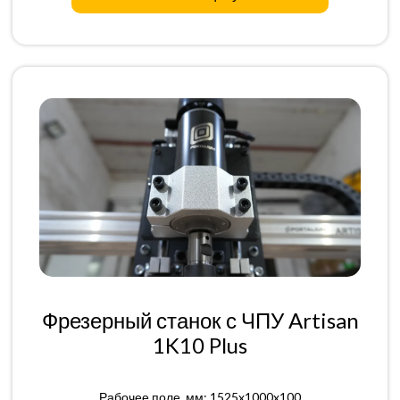
Фрезерный станок с ЧПУ Artisan
1K10 Plus
Рабочее поле, мм: 1525x1000x100