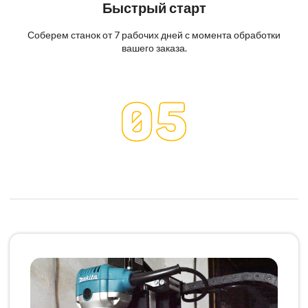
Быстрый старт
Соберем станок от 7 рабочих дней с момента обработки
вашего заказа.