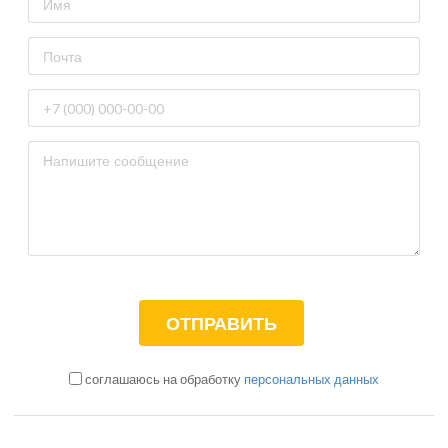
соглашаюсь на обработку
персональных данных