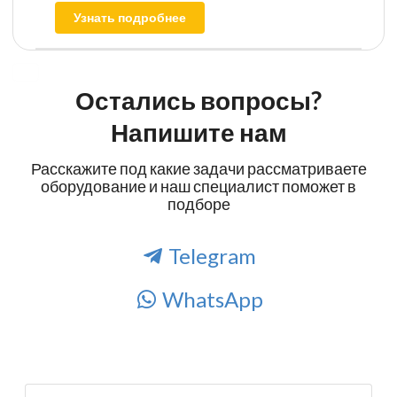
Узнать подробнее
Остались вопросы?
Напишите нам
Расскажите под какие задачи рассматриваете
оборудование и наш специалист поможет в
подборе
Telegram
WhatsApp